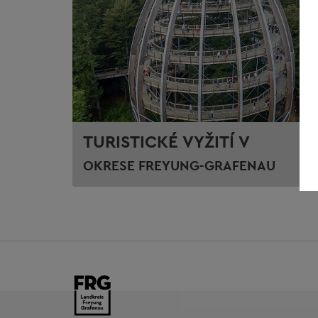
TURISTICKÉ VYŽITÍ V
OKRESE FREYUNG-GRAFENAU