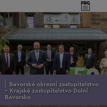
Bavorské okresní zastupitelstvo
– Krajské zastupitelstvo Dolní
Bavorsko