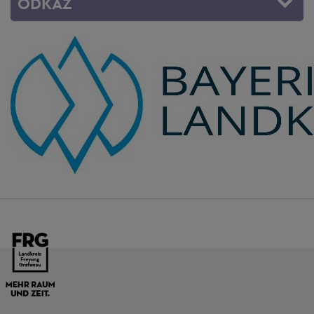
ODKAZ