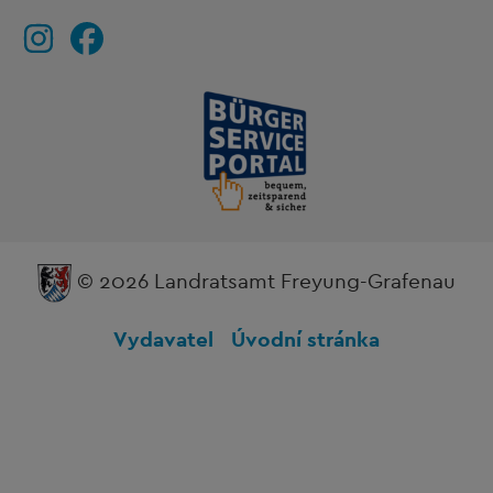
© 2026 Landratsamt Freyung-Grafenau
Vydavatel
Úvodní stránka