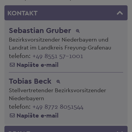
KONTAKT
Sebastian Gruber
Bezirksvorsitzender Niederbayern und
Landrat im Landkreis Freyung-Grafenau
telefon:
+49 8551 57-1001
Napište e-mail
Tobias Beck
Stellvertretender Bezirksvorsitzender
Niederbayern
telefon:
+49 8772 8051544
Napište e-mail