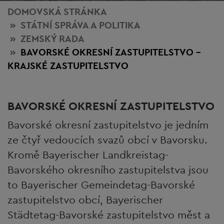
DOMOVSKÁ STRÁNKA
STÁTNÍ SPRÁVA
A POLITIKA
ZEMSKÝ RADA
BAVORSKÉ OKRESNÍ ZASTUPITELSTVO –
KRAJSKÉ ZASTUPITELSTVO
BAVORSKÉ OKRESNÍ ZASTUPITELSTVO
Bavorské okresní zastupitelstvo je jedním
ze čtyř vedoucích svazů obcí v Bavorsku.
Kromě Bayerischer Landkreistag-
Bavorského okresního zastupitelstva jsou
to Bayerischer Gemeindetag-Bavorské
zastupitelstvo obcí, Bayerischer
Städtetag-Bavorské zastupitelstvo měst a