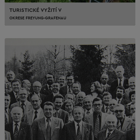
TURISTICKÉ VYŽITÍ V
OKRESE FREYUNG-GRAFENAU