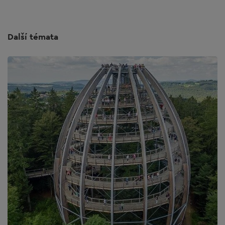
Další témata