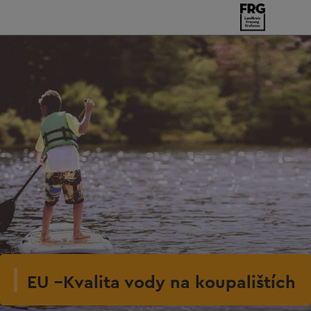
EU –Kvalita vody na koupalištích