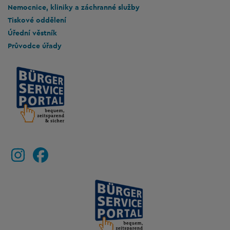
Nemocnice, kliniky a záchranné služby
Tiskové oddělení
Úřední věstník
Průvodce úřady