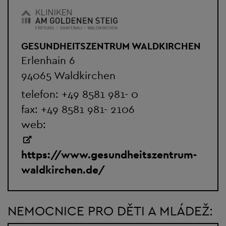
GESUNDHEITSZENTRUM WALDKIRCHEN
Erlenhain 6
94065 Waldkirchen
telefon:
+49 8581 981- 0
fax: +49 8581 981- 2106
web:
https://www.gesundheitszentrum-
waldkirchen.de/
NEMOCNICE PRO DĚTI A MLÁDEŽ: