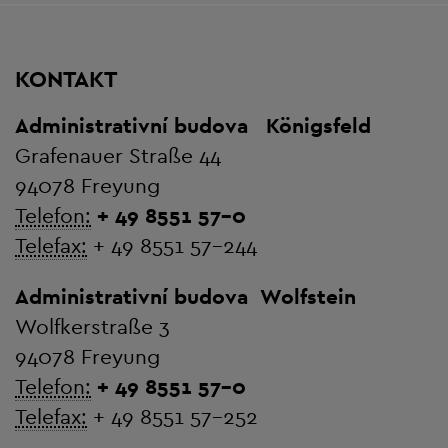
KONTAKT
Administrativní budova
Königsfeld
Grafenauer Straße 44
94078 Freyung
Telefon:
+ 49 8551 57-0
Telefax:
+ 49 8551 57-244
Administrativní budova
Wolfstein
Wolfkerstraße 3
94078 Freyung
Telefon:
+ 49 8551 57-0
Telefax:
+ 49 8551 57-252