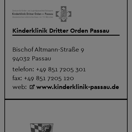
Kinderklinik Dritter Orden Passau
Bischof Altmann-Straße 9
94032 Passau
telefon:
+49 851 7205 301
fax: +49 851 7205 120
web:
www.kinderklinik-passau.de