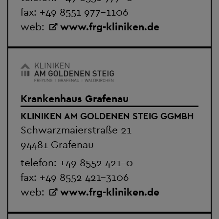
fax: +49 8551 977-1106
web:
www.frg-kliniken.de
Krankenhaus Grafenau
KLINIKEN AM GOLDENEN STEIG GGMBH
Schwarzmaierstraße 21
94481 Grafenau
telefon:
+49 8552 421-0
fax: +49 8552 421-3106
web:
www.frg-kliniken.de