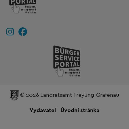
© 2026 Landratsamt Freyung-Grafenau
Vydavatel
Úvodní stránka