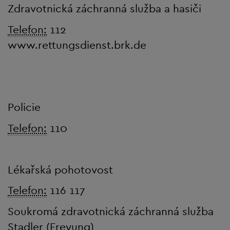
Zdravotnická záchranná služba a hasiči
Telefon:
112
www.rettungsdienst.brk.de
Policie
Telefon:
110
Lékařská pohotovost
Telefon:
116 117
Soukromá zdravotnická záchranná služba
Stadler (Freyung)