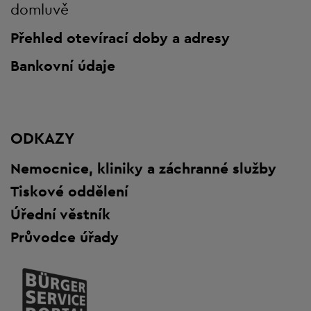
domluvě
Přehled otevírací doby a adresy
Bankovní údaje
ODKAZY
Nemocnice, kliniky a záchranné služby
Tiskové oddělení
Úřední věstník
Průvodce úřady