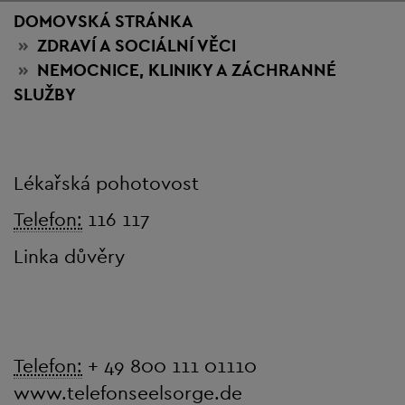
DOMOVSKÁ STRÁNKA
ZDRAVÍ
A SOCIÁLNÍ VĚCI
NEMOCNICE, KLINIKY A ZÁCHRANNÉ
SLUŽBY
Lékařská pohotovost
Telefon:
116 117
Linka důvěry
Telefon:
+ 49 800 111 01110
www.telefonseelsorge.de