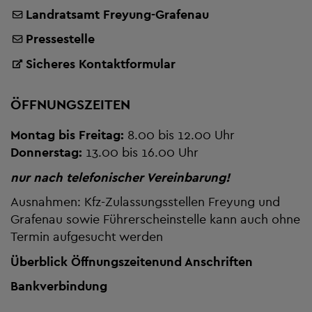
Landratsamt Freyung-Grafenau
Pressestelle
Sicheres Kontaktformular
ÖFFNUNGSZEITEN
Montag bis Freitag:
8.00 bis 12.00 Uhr
Donnerstag:
13.00 bis 16.00 Uhr
nur nach telefonischer Vereinbarung!
Ausnahmen: Kfz-Zulassungsstellen Freyung und
Grafenau sowie Führerscheinstelle kann auch ohne
Termin aufgesucht werden
Überblick Öffnungszeiten
und Anschriften
Bankverbindung