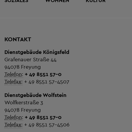
SOZIALES
WOHNEN
KULTUR
KONTAKT
Dienstgebäude Königsfeld
Grafenauer Straße 44
94078 Freyung
Telefon:
+ 49 8551 57-0
Telefax:
+ 49 8551 57-4507
Dienstgebäude Wolfstein
Wolfkerstraße 3
94078 Freyung
Telefon:
+ 49 8551 57-0
Telefax:
+ 49 8551 57-4506