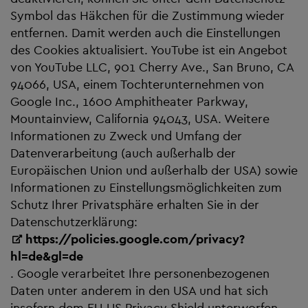
Symbol das Häkchen für die Zustimmung wieder
entfernen. Damit werden auch die Einstellungen
des Cookies aktualisiert. YouTube ist ein Angebot
von YouTube LLC, 901 Cherry Ave., San Bruno, CA
94066, USA, einem Tochterunternehmen von
Google Inc., 1600 Amphitheater Parkway,
Mountainview, California 94043, USA. Weitere
Informationen zu Zweck und Umfang der
Datenverarbeitung (auch außerhalb der
Europäischen Union und außerhalb der USA) sowie
Informationen zu Einstellungsmöglichkeiten zum
Schutz Ihrer Privatsphäre erhalten Sie in der
Datenschutzerklärung:
https://policies.google.com/privacy?
hl=de&gl=de
. Google verarbeitet Ihre personenbezogenen
Daten unter anderem in den USA und hat sich
insofern dem EU-US Privacy Shield unterworfen.