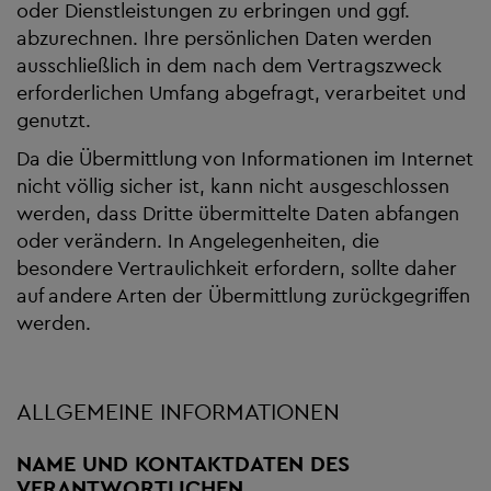
oder Dienstleistungen zu erbringen und ggf.
abzurechnen. Ihre persönlichen Daten werden
ausschließlich in dem nach dem Vertragszweck
erforderlichen Umfang abgefragt, verarbeitet und
genutzt.
Da die Übermittlung von Informationen im Internet
nicht völlig sicher ist, kann nicht ausgeschlossen
werden, dass Dritte übermittelte Daten abfangen
oder verändern. In Angelegenheiten, die
besondere Vertraulichkeit erfordern, sollte daher
auf andere Arten der Übermittlung zurückgegriffen
werden.
ALLGEMEINE INFORMATIONEN
NAME UND KONTAKTDATEN DES
VERANTWORTLICHEN