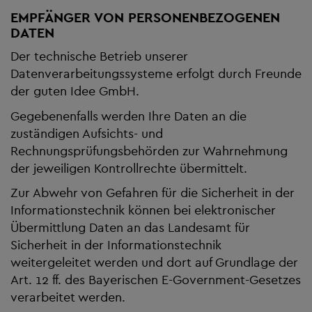
EMPFÄNGER VON PERSONENBEZOGENEN
DATEN
Der technische Betrieb unserer
Datenverarbeitungssysteme erfolgt durch Freunde
der guten Idee GmbH.
Gegebenenfalls werden Ihre Daten an die
zuständigen Aufsichts- und
Rechnungsprüfungsbehörden zur Wahrnehmung
der jeweiligen Kontrollrechte übermittelt.
Zur Abwehr von Gefahren für die Sicherheit in der
Informationstechnik können bei elektronischer
Übermittlung Daten an das Landesamt für
Sicherheit in der Informationstechnik
weitergeleitet werden und dort auf Grundlage der
Art. 12 ff. des Bayerischen E-Government-Gesetzes
verarbeitet werden.