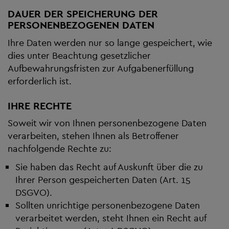
DAUER DER SPEICHERUNG DER
PERSONENBEZOGENEN DATEN
Ihre Daten werden nur so lange gespeichert, wie
dies unter Beachtung gesetzlicher
Aufbewahrungsfristen zur Aufgabenerfüllung
erforderlich ist.
IHRE RECHTE
Soweit wir von Ihnen personenbezogene Daten
verarbeiten, stehen Ihnen als Betroffener
nachfolgende Rechte zu:
Sie haben das Recht auf Auskunft über die zu
Ihrer Person gespeicherten Daten (Art. 15
DSGVO).
Sollten unrichtige personenbezogene Daten
verarbeitet werden, steht Ihnen ein Recht auf