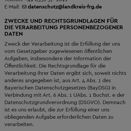
E-Mail:
datenschutz
@
landkreis-frg.de
ZWECKE UND RECHTSGRUNDLAGEN FÜR
DIE VERARBEITUNG PERSONENBEZOGENER
DATEN
Zweck der Verarbeitung ist die Erfüllung der uns
vom Gesetzgeber zugewiesenen öffentlichen
Aufgaben, insbesondere der Information der
Öffentlichkeit. Die Rechtsgrundlage für die
Verarbeitung Ihrer Daten ergibt sich, soweit nichts
anderes angegeben ist, aus Art. 4 Abs. 1 des
Bayerischen Datenschutzgesetzes (BayDSG) in
Verbindung mit Art. 6 Abs. 1 UAbs. 1 Buchst. e der
Datenschutzgrundverordnung (DSGVO). Demnach
ist es uns erlaubt, die zur Erfüllung einer uns
obliegenden Aufgabe erforderlichen Daten zu
verarbeiten.