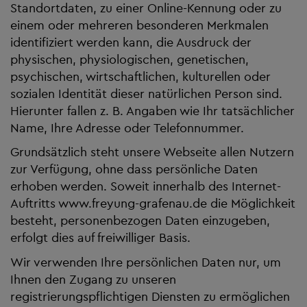
Standortdaten, zu einer Online-Kennung oder zu
einem oder mehreren besonderen Merkmalen
identifiziert werden kann, die Ausdruck der
physischen, physiologischen, genetischen,
psychischen, wirtschaftlichen, kulturellen oder
sozialen Identität dieser natürlichen Person sind.
Hierunter fallen z. B. Angaben wie Ihr tatsächlicher
Name, Ihre Adresse oder Telefonnummer.
Grundsätzlich steht unsere Webseite allen Nutzern
zur Verfügung, ohne dass persönliche Daten
erhoben werden. Soweit innerhalb des Internet-
Auftritts www.freyung-grafenau.de die Möglichkeit
besteht, personenbezogen Daten einzugeben,
erfolgt dies auf freiwilliger Basis.
Wir verwenden Ihre persönlichen Daten nur, um
Ihnen den Zugang zu unseren
registrierungspflichtigen Diensten zu ermöglichen