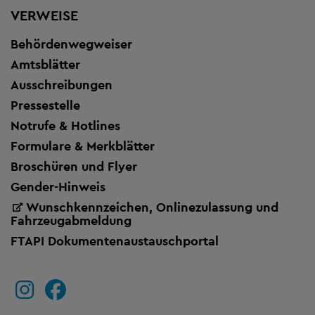
VERWEISE
Behördenwegweiser
Amtsblätter
Ausschreibungen
Pressestelle
Notrufe & Hotlines
Formulare & Merkblätter
Broschüren und Flyer
Gender-Hinweis
Wunschkennzeichen, Onlinezulassung und
Fahrzeugabmeldung
FTAPI Dokumentenaustauschportal