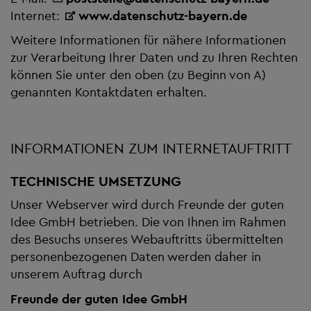
Internet:
www.datenschutz-bayern.de
Weitere Informationen für nähere Informationen
zur Verarbeitung Ihrer Daten und zu Ihren Rechten
können Sie unter den oben (zu Beginn von A)
genannten Kontaktdaten erhalten.
INFORMATIONEN ZUM INTERNETAUFTRITT
TECHNISCHE UMSETZUNG
Unser Webserver wird durch Freunde der guten
Idee GmbH betrieben. Die von Ihnen im Rahmen
des Besuchs unseres Webauftritts übermittelten
personenbezogenen Daten werden daher in
unserem Auftrag durch
Freunde der guten Idee GmbH