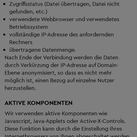
Zugriffsstatus (Datei übertragen, Datei nicht
gefunden, etc.)
verwendete Webbrowser und verwendetes
Betriebssystem
vollständige IP-Adresse des anfordernden
Rechners
übertragene Datenmenge.
Nach Ende der Verbindung werden die Daten
durch Verkürzung der IP-Adresse auf Domain-
Ebene anonymisiert, so dass es nicht mehr
möglich ist, einen Bezug auf einzelne Nutzer
herzustellen.
AKTIVE KOMPONENTEN
Wir verwenden aktive Komponenten wie
Javascript, Java-Applets oder Active-X-Controls.
Diese Funktion kann durch die Einstellung Ihres
Internetbrowsers von Ihnen abgeschaltet werden.