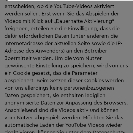
entscheiden, ob die YouTube-Videos aktiviert
werden sollen. Erst wenn Sie das Abspielen der
Videos mit Klick auf „Dauerhafte Aktivierung“
freigeben, erteilen Sie die Einwilligung, dass die
dafür erforderlichen Daten (unter anderem die
Internetadresse der aktuellen Seite sowie die IP-
Adresse des Anwenders) an den Betreiber
übermittelt werden. Um die vom Nutzer
gewünschte Einstellung zu speichern, wird von uns
ein Cookie gesetzt, das die Parameter
abspeichert. Beim Setzen dieser Cookies werden
von uns allerdings keine personenbezogenen
Daten gespeichert, sie enthalten lediglich
anonymisierte Daten zur Anpassung des Browsers.
Anschließend sind die Videos aktiv und können
vom Nutzer abgespielt werden. Möchten Sie das
automatische Laden der YouTube-Videos wieder
deaktivieren, können Sie unter dem Datenschutz-