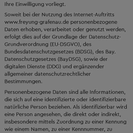
Ihre Einwilligung vorliegt.
Soweit bei der Nutzung des Internet-Auftritts
www.freyung-grafenau.de personenbezogene
Daten erhoben, verarbeitet oder genutzt werden,
erfolgt dies auf der Grundlage der Datenschutz-
Grundverordnung (EU-DSGVO), des
Bundesdatenschutzgesetzes (BDSG), des Bay.
Datenschutzgesetzes (BayDSG), sowie der
digitalen Dienste (DDG) und ergänzender
allgemeiner datenschutzrechtlicher
Bestimmungen.
Personenbezogene Daten sind alle Informationen,
die sich auf eine identifizierte oder identifizierbare
natürliche Person beziehen. Als identifizierbar wird
eine Person angesehen, die direkt oder indirekt,
insbesondere mittels Zuordnung zu einer Kennung
wie einem Namen, zu einer Kennnummer, zu