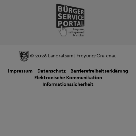
© 2026 Landratsamt Freyung-Grafenau
Impressum
Datenschutz
Barrierefreiheitserklärung
Elektronische Kommunikation
Informationssicherheit