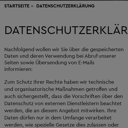
STARTSEITE
DATENSCHUTZERKLÄRUNG
DATENSCHUTZERKLÄ
Nachfolgend wollen wir Sie über die gespeicherten
Daten und deren Verwendung bei Abruf unserer
Seiten sowie Übersendung von E-Mails
informieren:
Zum Schutz Ihrer Rechte haben wir technische
und organisatorische Maßnahmen getroffen und
auch sichergestellt, dass die Vorschriften über den
Datenschutz von externen Dienstleistern beachtet
werden, die an diesem Angebot mitwirken. Ihre
Daten dürfen nur in dem Umfange verarbeitet
werden, wie spezielle Gesetze dies zulassen oder