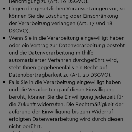
Berichtigung zu (Art. 16 DSGVO).
Liegen die gesetzlichen Voraussetzungen vor, so
können Sie die Löschung oder Einschränkung
der Verarbeitung verlangen (Art. 17 und 18
DSGVO).
Wenn Sie in die Verarbeitung eingewilligt haben
oder ein Vertrag zur Datenverarbeitung besteht
und die Datenverarbeitung mithilfe
automatisierter Verfahren durchgeführt wird,
steht Ihnen gegebenenfalls ein Recht auf
Datenübertragbarkeit zu (Art. 20 DSGVO).
Falls Sie in die Verarbeitung eingewilligt haben
und die Verarbeitung auf dieser Einwilligung
beruht, können Sie die Einwilligung jederzeit für
die Zukunft widerrufen. Die Rechtmäßigkeit der
aufgrund der Einwilligung bis zum Widerruf
erfolgten Datenverarbeitung wird durch diesen
nicht berührt.