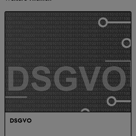
DSGVO