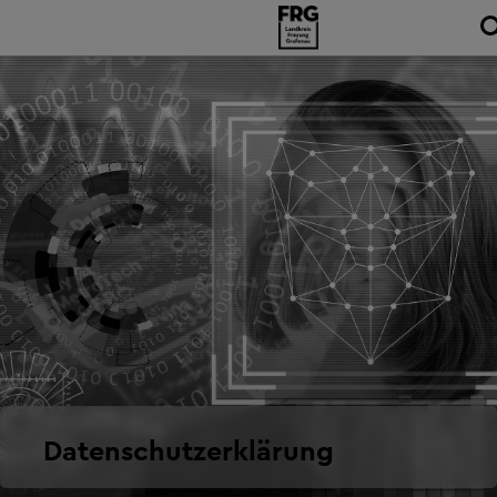
Datenschutzerklärung