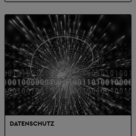
DATENSCHUTZ