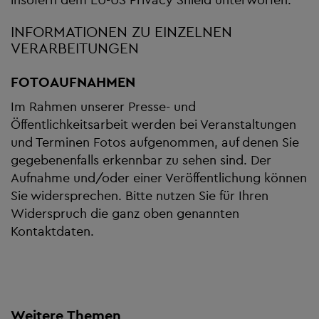
INFORMATIONEN ZU EINZELNEN
VERARBEITUNGEN
FOTOAUFNAHMEN
Im Rahmen unserer Presse- und
Öffentlichkeitsarbeit werden bei Veranstaltungen
und Terminen Fotos aufgenommen, auf denen Sie
gegebenenfalls erkennbar zu sehen sind. Der
Aufnahme und/oder einer Veröffentlichung können
Sie widersprechen. Bitte nutzen Sie für Ihren
Widerspruch die ganz oben genannten
Kontaktdaten.
Weitere Themen