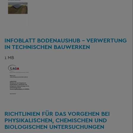
INFOBLATT BODENAUSHUB - VERWERTUNG
IN TECHNISCHEN BAUWERKEN
1 MB
RICHTLINIEN FÜR DAS VORGEHEN BEI
PHYSIKALISCHEN, CHEMISCHEN UND
BIOLOGISCHEN UNTERSUCHUNGEN