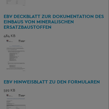
EBV DECKBLATT ZUR DOKUMENTATION DES
EINBAUS VON MINERALISCHEN
ERSATZBAUSTOFFEN
484 KB
EBV HINWEISBLATT ZU DEN FORMULAREN
592 KB