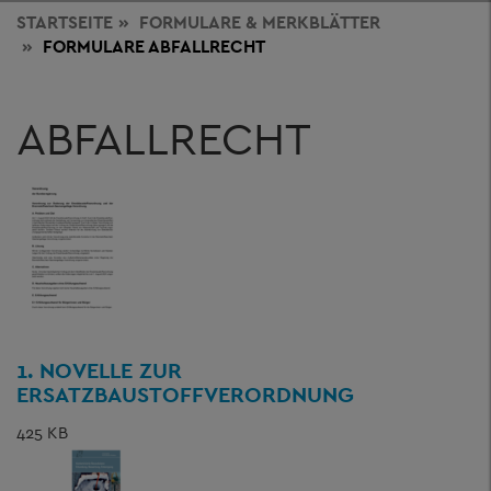
STARTSEITE
FORMULARE & MERKBLÄTTER
FORMULARE ABFALLRECHT
ABFALLRECHT
1. NOVELLE ZUR
ERSATZBAUSTOFFVERORDNUNG
425 KB