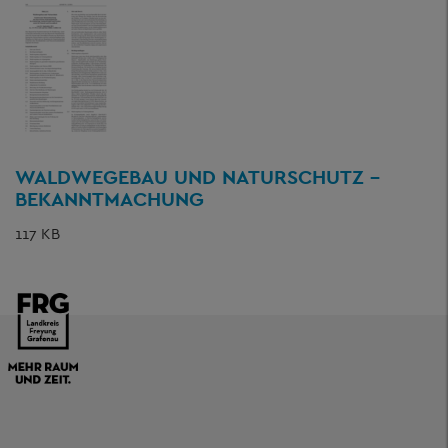
WALDWEGEBAU UND NATURSCHUTZ -
BEKANNTMACHUNG
117 KB