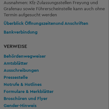
Ausnahmen: Kfz-Zulassungsstellen Freyung und
Grafenau sowie Führerscheinstelle kann auch ohne
Termin aufgesucht werden
Überblick Öffnungszeiten
und Anschriften
Bankverbindung
VERWEISE
Behördenwegweiser
Amtsblätter
Ausschreibungen
Pressestelle
Notrufe & Hotlines
Formulare & Merkblätter
Broschüren und Flyer
Gender-Hinweis