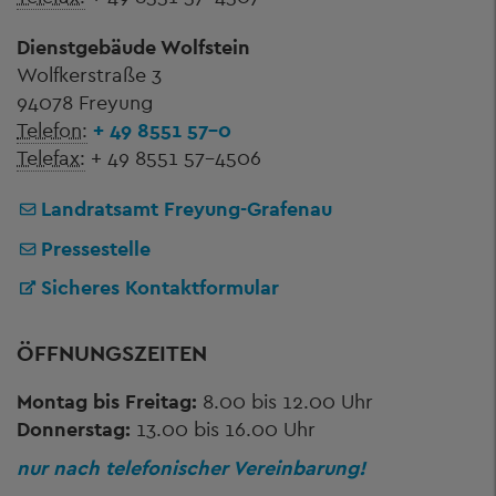
Dienstgebäude Wolfstein
Wolfkerstraße 3
94078 Freyung
Telefon:
+ 49 8551 57-0
Telefax:
+ 49 8551 57-4506
Landratsamt Freyung-Grafenau
Pressestelle
Sicheres Kontaktformular
ÖFFNUNGSZEITEN
Montag bis Freitag:
8.00 bis 12.00 Uhr
Donnerstag:
13.00 bis 16.00 Uhr
nur nach telefonischer Vereinbarung!