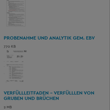
PROBENAHME UND ANALYTIK GEM. EBV
770 KB
VERFÜLLLEITFADEN - VERFÜLLLEN VON
GRUBEN UND BRÜCHEN
2 MB