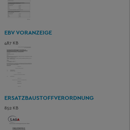
EBV VORANZEIGE
487 KB
ERSATZBAUSTOFFVERORDNUNG
852 KB