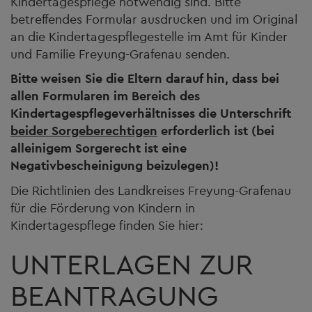
Kindertagespflege notwendig sind. Bitte
betreffendes Formular ausdrucken und im Original
an die Kindertagespflegestelle im Amt für Kinder
und Familie Freyung-Grafenau senden.
Bitte weisen Sie die Eltern darauf hin, dass bei
allen Formularen im Bereich des
Kindertagespflegeverhältnisses die Unterschrift
beider Sorgeberechtigen
erforderlich ist (bei
alleinigem Sorgerecht ist eine
Negativbescheinigung beizulegen)!
Die Richtlinien des Landkreises Freyung-Grafenau
für die Förderung von Kindern in
Kindertagespflege finden Sie hier:
UNTERLAGEN ZUR
BEANTRAGUNG