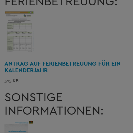
FERIENBETREUUNG:
ANTRAG AUF FERIENBETREUUNG FÜR EIN
KALENDERJAHR
325 KB
SONSTIGE
INFORMATIONEN: