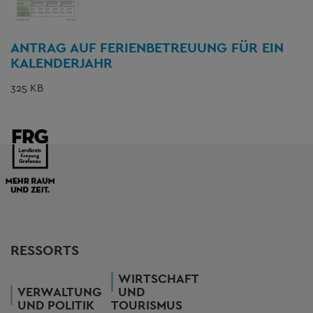
ANTRAG AUF FERIENBETREUUNG FÜR EIN
KALENDERJAHR
325 KB
RESSORTS
WIRTSCHAFT
VERWALTUNG
UND
UND POLITIK
TOURISMUS