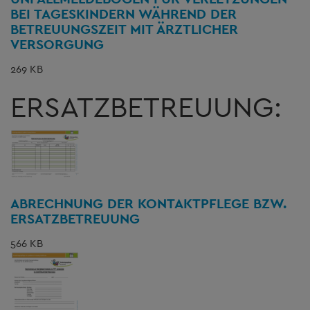
BEI TAGESKINDERN WÄHREND DER
BETREUUNGSZEIT MIT ÄRZTLICHER
VERSORGUNG
269 KB
ERSATZBETREUUNG:
ABRECHNUNG DER KONTAKTPFLEGE BZW.
ERSATZBETREUUNG
566 KB