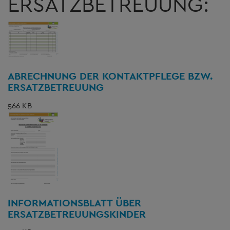
ERSATZBETREUUNG:
ABRECHNUNG DER KONTAKTPFLEGE BZW.
ERSATZBETREUUNG
566 KB
INFORMATIONSBLATT ÜBER
ERSATZBETREUUNGSKINDER