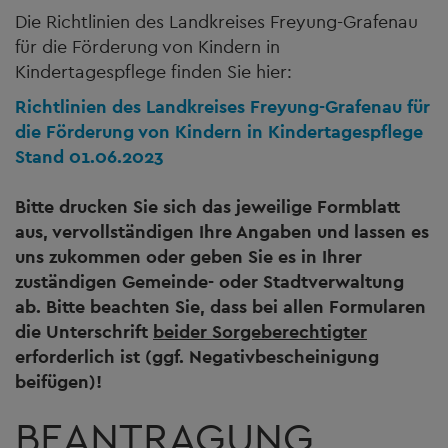
Die Richtlinien des Landkreises Freyung-Grafenau
für die Förderung von Kindern in
Kindertagespflege finden Sie hier:
Richtlinien des Landkreises Freyung-Grafenau für
die Förderung von Kindern in Kindertagespflege
Stand 01.06.2023
Bitte drucken Sie sich das jeweilige Formblatt
aus, vervollständigen Ihre Angaben und lassen es
uns zukommen oder geben Sie es in Ihrer
zuständigen Gemeinde- oder Stadtverwaltung
ab. Bitte beachten Sie, dass bei allen Formularen
die Unterschrift
beider Sorgeberechtigter
erforderlich ist (ggf. Negativbescheinigung
beifügen)!
BEANTRAGUNG