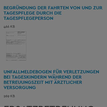
BEGRÜNDUNG DER FAHRTEN VON UND ZUR
TAGESPFLEGE DURCH DIE
TAGESPFLEGEPERSON
466 KB
UNFALLMELDEBOGEN FÜR VERLETZUNGEN
BEI TAGESKINDERN WÄHREND DER
BETREUUNGSZEIT MIT ÄRZTLICHER
VERSORGUNG
269 KB