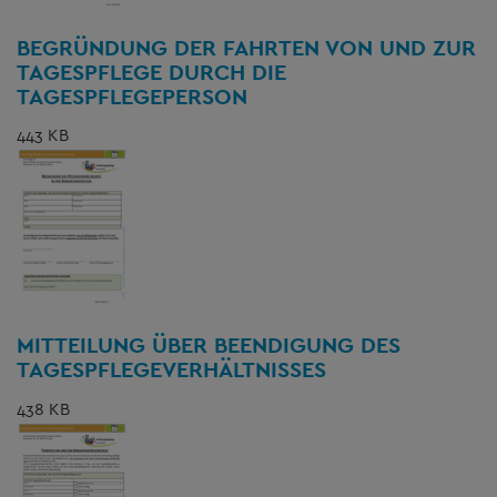
BEGRÜNDUNG DER FAHRTEN VON UND ZUR
TAGESPFLEGE DURCH DIE
TAGESPFLEGEPERSON
443 KB
MITTEILUNG ÜBER BEENDIGUNG DES
TAGESPFLEGEVERHÄLTNISSES
438 KB