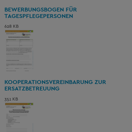
BEWERBUNGSBOGEN FÜR
TAGESPFLEGEPERSONEN
628 KB
KOOPERATIONSVEREINBARUNG ZUR
ERSATZBETREUUNG
351 KB