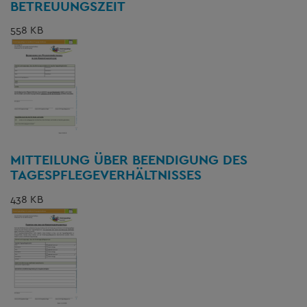
BETREUUNGSZEIT
558 KB
MITTEILUNG ÜBER BEENDIGUNG DES
TAGESPFLEGEVERHÄLTNISSES
438 KB