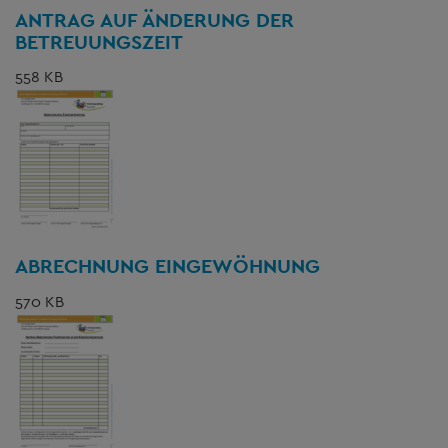
ANTRAG AUF ÄNDERUNG DER
BETREUUNGSZEIT
558 KB
ABRECHNUNG EINGEWÖHNUNG
570 KB