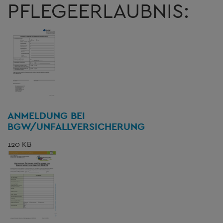
PFLEGEERLAUBNIS:
ANMELDUNG BEI
BGW/UNFALLVERSICHERUNG
120 KB