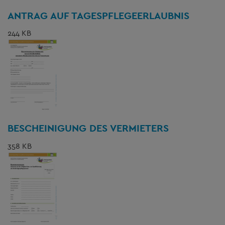
ANTRAG AUF TAGESPFLEGEERLAUBNIS
244 KB
BESCHEINIGUNG DES VERMIETERS
358 KB