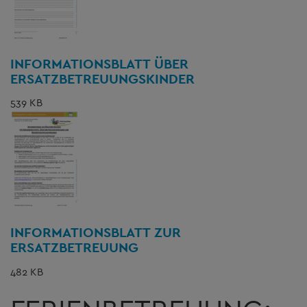
INFORMATIONSBLATT ÜBER
ERSATZBETREUUNGSKINDER
539 KB
INFORMATIONSBLATT ZUR
ERSATZBETREUUNG
482 KB