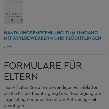
HANDLUNGSEMPFEHLUNG ZUM UMGANG
MIT ASYLBEWERBERN UND FLÜCHTLINGEN
2 MB
FORMULARE FÜR
ELTERN
Hier erhalten Sie alle notwendigen Formblätter,
die Sie für die Beantragung bzw. Beendigung der
Tagespflege oder während der Betreuungszeit
benötigen.