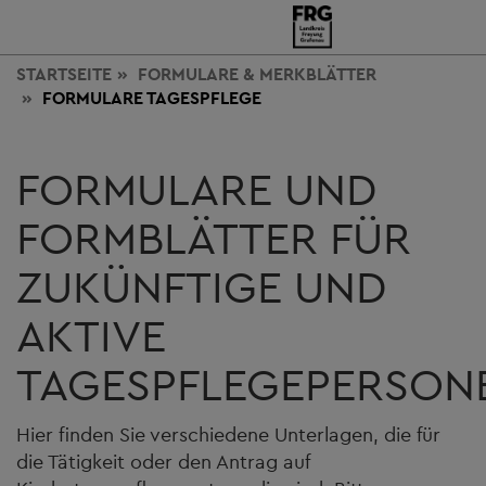
STARTSEITE
FORMULARE & MERKBLÄTTER
FORMULARE TAGESPFLEGE
FORMULARE UND
FORMBLÄTTER FÜR
ZUKÜNFTIGE UND
AKTIVE
TAGESPFLEGEPERSON
Hier finden Sie verschiedene Unterlagen, die für
die Tätigkeit oder den Antrag auf