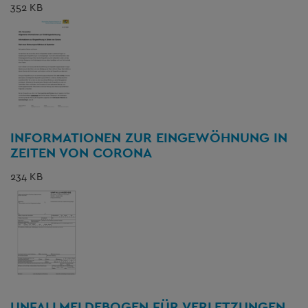
352 KB
INFORMATIONEN ZUR EINGEWÖHNUNG IN
ZEITEN VON CORONA
234 KB
UNFALLMELDEBOGEN FÜR VERLETZUNGEN