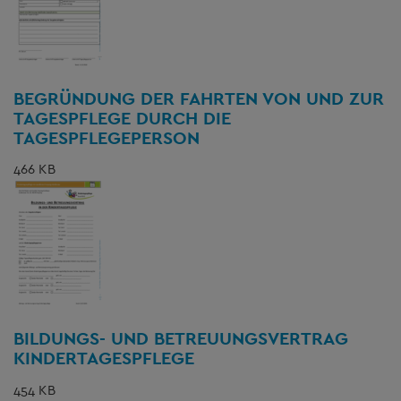
BEGRÜNDUNG DER FAHRTEN VON UND ZUR
TAGESPFLEGE DURCH DIE
TAGESPFLEGEPERSON
466 KB
BILDUNGS- UND BETREUUNGSVERTRAG
KINDERTAGESPFLEGE
454 KB