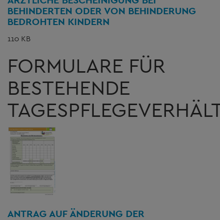
BEHINDERTEN ODER VON BEHINDERUNG
BEDROHTEN KINDERN
110 KB
FORMULARE FÜR
BESTEHENDE
TAGESPFLEGEVERHÄLT
ANTRAG AUF ÄNDERUNG DER