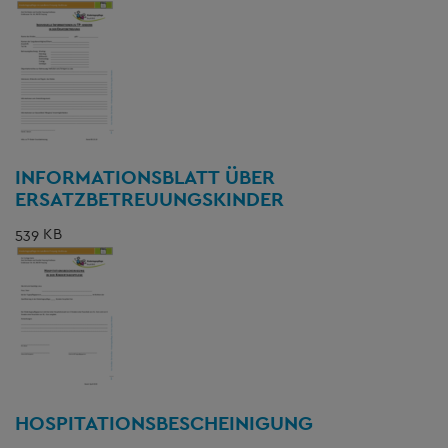
INFORMATIONSBLATT ÜBER
ERSATZBETREUUNGSKINDER
539 KB
HOSPITATIONSBESCHEINIGUNG