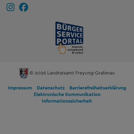
© 2026 Landratsamt Freyung-Grafenau
Impressum
Datenschutz
Barrierefreiheitserklärung
Elektronische Kommunikation
Informationssicherheit