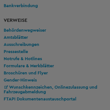
Bankverbindung
VERWEISE
Behördenwegweiser
Amtsblätter
Ausschreibungen
Pressestelle
Notrufe & Hotlines
Formulare & Merkblätter
Broschüren und Flyer
Gender-Hinweis
Wunschkennzeichen, Onlinezulassung und
Fahrzeugabmeldung
FTAPI Dokumentenaustauschportal