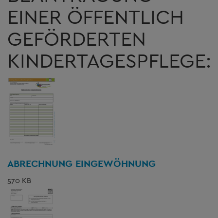
EINER ÖFFENTLICH
GEFÖRDERTEN
KINDERTAGESPFLEGE:
ABRECHNUNG EINGEWÖHNUNG
570 KB