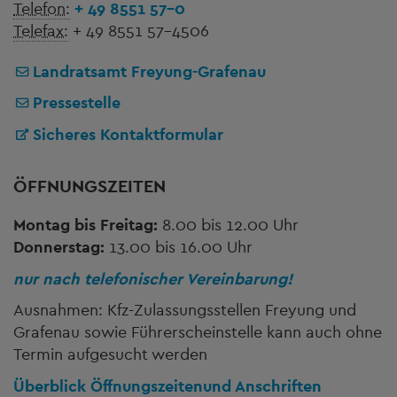
Telefon:
+ 49 8551 57-0
Telefax:
+ 49 8551 57-4506
Landratsamt Freyung-Grafenau
Pressestelle
Sicheres Kontaktformular
ÖFFNUNGSZEITEN
Montag bis Freitag:
8.00 bis 12.00 Uhr
Donnerstag:
13.00 bis 16.00 Uhr
nur nach telefonischer Vereinbarung!
Ausnahmen: Kfz-Zulassungsstellen Freyung und
Grafenau sowie Führerscheinstelle kann auch ohne
Termin aufgesucht werden
Überblick Öffnungszeiten
und Anschriften