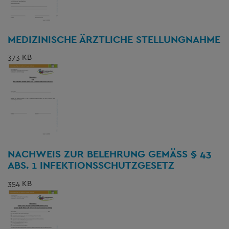
MEDIZINISCHE ÄRZTLICHE STELLUNGNAHME
373 KB
NACHWEIS ZUR BELEHRUNG GEMÄSS § 43 A
BS. 1 INFEKTIONSSCHUTZGESETZ
354 KB