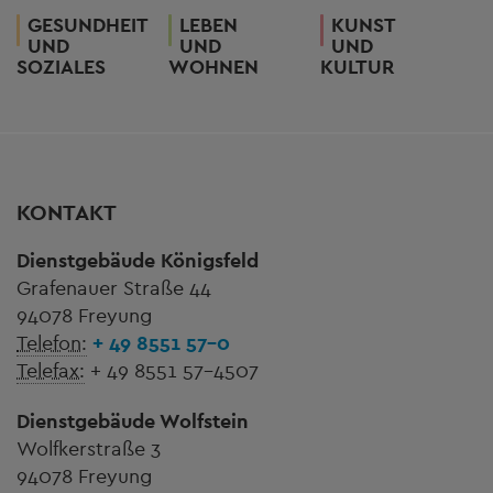
GESUNDHEIT
LEBEN
KUNST
UND
UND
UND
SOZIALES
WOHNEN
KULTUR
KONTAKT
Dienstgebäude Königsfeld
Grafenauer Straße 44
94078 Freyung
Telefon:
+ 49 8551 57-0
Telefax:
+ 49 8551 57-4507
Dienstgebäude Wolfstein
Wolfkerstraße 3
94078 Freyung