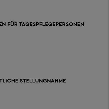
N FÜR TAGESPFLEGEPERSONEN
ZTLICHE STELLUNGNAHME