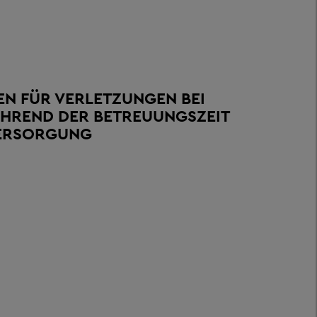
N FÜR VERLETZUNGEN BEI
HREND DER BETREUUNGSZEIT
VERSORGUNG