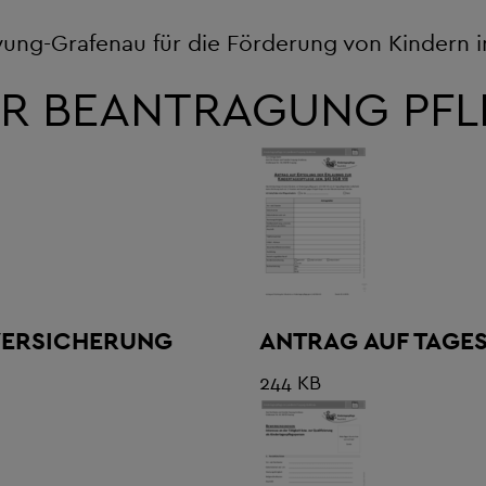
yung-Grafenau für die Förderung von Kindern i
R BEANTRAGUNG PFL
VERSICHERUNG
ANTRAG AUF TAGE
244 KB