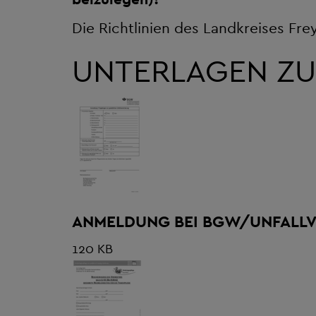
Die Richtlinien des Landkreises Fre
UNTERLAGEN ZU
ANMELDUNG BEI BGW/UNFALL
120 KB