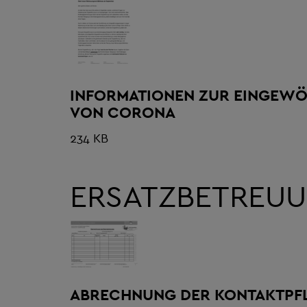
INFORMATIONEN ZUR EINGEWÖ
VON CORONA
234 KB
ERSATZBETREUU
ABRECHNUNG DER KONTAKTPFL