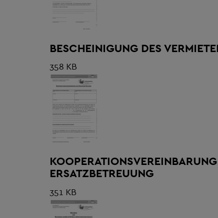
BESCHEINIGUNG DES VERMIETE
358 KB
KOOPERATIONSVEREINBARUNG
ERSATZBETREUUNG
351 KB