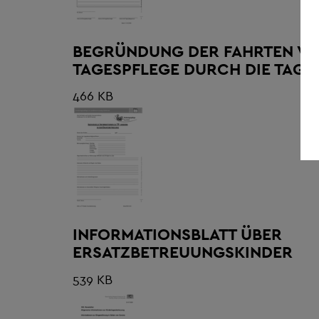
BEGRÜNDUNG DER FAHRTEN VO
TAGESPFLEGE DURCH DIE TAG
466 KB
INFORMATIONSBLATT ÜBER
ERSATZBETREUUNGSKINDER
539 KB