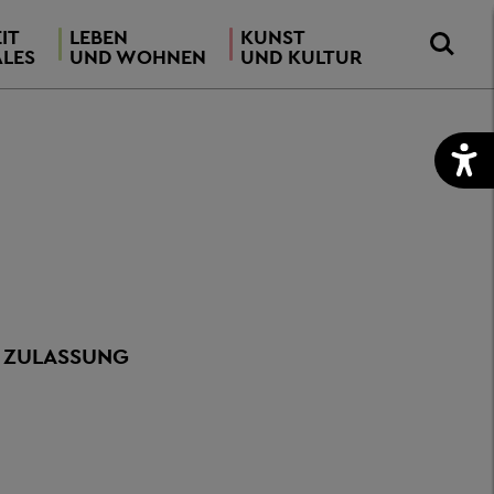
IT
LEBEN
KUNST
ALES
UND WOHNEN
UND KULTUR
 ZULASSUNG