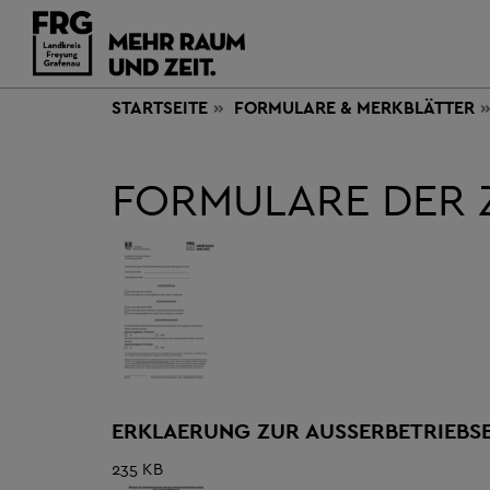
STARTSEITE
FORMULARE & MERKBLÄTTER
FORMULARE DER 
ERKLAERUNG ZUR AUSSERBETRIEBS
235 KB