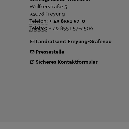
Wolfkerstraße 3
94078 Freyung
Telefon:
+ 49 8551 57-0
Telefax:
+ 49 8551 57-4506
Landratsamt Freyung-Grafenau
Pressestelle
Sicheres Kontaktformular