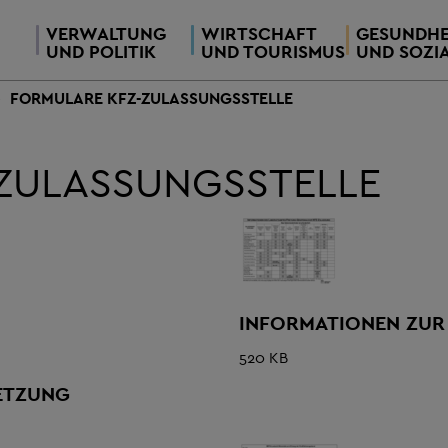
VERWALTUNG
WIRTSCHAFT
GESUNDHE
UND POLITIK
UND TOURISMUS
UND SOZI
FORMULARE KFZ-ZULASSUNGSSTELLE
ZULASSUNGSSTELLE
INFORMATIONEN ZUR
520 KB
ETZUNG