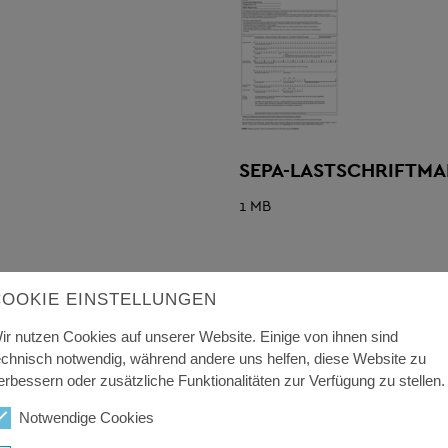
SEPA-LASTSCHRIFTM
1 MB
COOKIE EINSTELLUNGEN
ir nutzen Cookies auf unserer Website. Einige von ihnen sind
echnisch notwendig, während andere uns helfen, diese Website zu
erbessern oder zusätzliche Funktionalitäten zur Verfügung zu stellen.
Notwendige Cookies