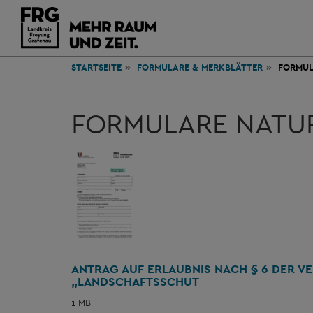
STARTSEITE
FORMULARE & MERKBLÄTTER
FORMUL
FORMULARE NATU
ANTRAG AUF ERLAUBNIS NACH § 6 DER 
„LANDSCHAFTSSCHUT
1 MB