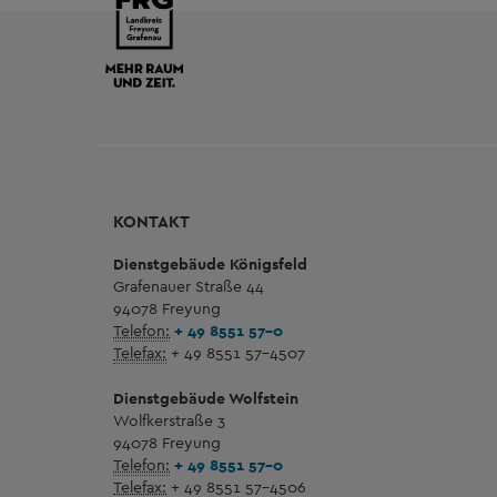
KONTAKT
Dienstgebäude Königsfeld
Grafenauer Straße 44
94078 Freyung
Telefon:
+ 49 8551 57-0
Telefax:
+ 49 8551 57-4507
Dienstgebäude Wolfstein
Wolfkerstraße 3
94078 Freyung
Telefon:
+ 49 8551 57-0
Telefax:
+ 49 8551 57-4506