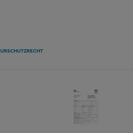
TURSCHUTZRECHT