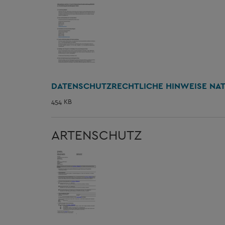
DATENSCHUTZRECHTLICHE HINWEISE NA
454 KB
ARTENSCHUTZ