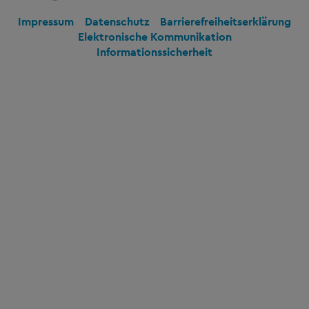
Impressum
Datenschutz
Barrierefreiheitserklärung
Elektronische Kommunikation
Informationssicherheit