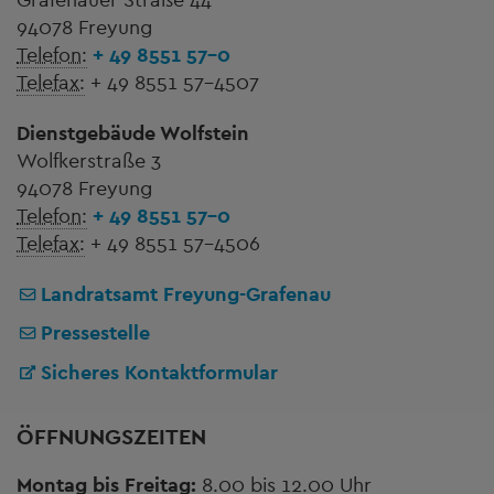
94078 Freyung
Telefon:
+ 49 8551 57-0
Telefax:
+ 49 8551 57-4507
Dienstgebäude Wolfstein
Wolfkerstraße 3
94078 Freyung
Telefon:
+ 49 8551 57-0
Telefax:
+ 49 8551 57-4506
Landratsamt Freyung-Grafenau
Pressestelle
Sicheres Kontaktformular
ÖFFNUNGSZEITEN
Montag bis Freitag:
8.00 bis 12.00 Uhr