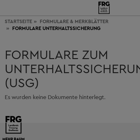
STARTSEITE
FORMULARE & MERKBLÄTTER
FORMULARE UNTERHALTSSICHERUNG
FORMULARE ZUM
UNTERHALTSSICHERU
(USG)
Es wurden keine Dokumente hinterlegt.