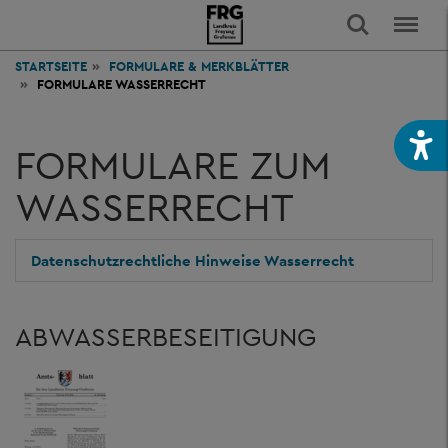
STARTSEITE
FORMULARE & MERKBLÄTTER
FORMULARE WASSERRECHT
FORMULARE ZUM
WASSERRECHT
Datenschutzrechtliche Hinweise Wasserrecht
ABWASSERBESEITIGUNG