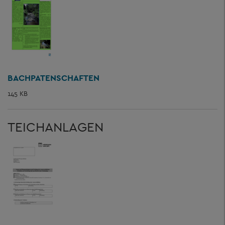
BACHPATENSCHAFTEN
145 KB
TEICHANLAGEN