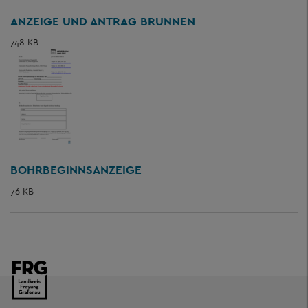
ANZEIGE UND ANTRAG BRUNNEN
748 KB
BOHRBEGINNSANZEIGE
76 KB