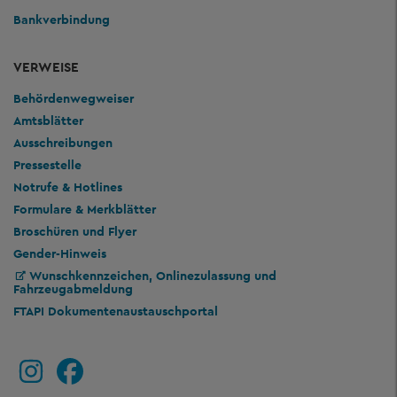
Bankverbindung
VERWEISE
Behördenwegweiser
Amtsblätter
Ausschreibungen
Pressestelle
Notrufe & Hotlines
Formulare & Merkblätter
Broschüren und Flyer
Gender-Hinweis
Wunschkennzeichen, Onlinezulassung und
Fahrzeugabmeldung
FTAPI Dokumentenaustauschportal