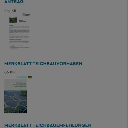
ANTRAG
555 KB
MERKBLATT TEICHBAUVORHABEN
60 KB
MERKBLATT TEICHBAUEMFEHLUNGEN