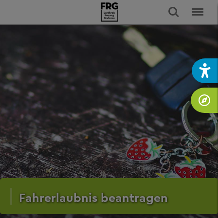
Fahrerlaubnis beantragen