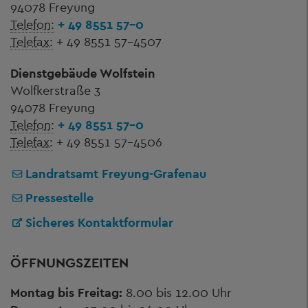
94078 Freyung
Telefon:
+ 49 8551 57-0
Telefax:
+ 49 8551 57-4507
Dienstgebäude Wolfstein
Wolfkerstraße 3
94078 Freyung
Telefon:
+ 49 8551 57-0
Telefax:
+ 49 8551 57-4506
Landratsamt Freyung-Grafenau
Pressestelle
Sicheres Kontaktformular
ÖFFNUNGSZEITEN
Montag bis Freitag:
8.00 bis 12.00 Uhr