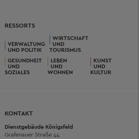
RESSORTS
WIRTSCHAFT
VERWALTUNG
UND
UND POLITIK
TOURISMUS
GESUNDHEIT
LEBEN
KUNST
UND
UND
UND
SOZIALES
WOHNEN
KULTUR
KONTAKT
Dienstgebäude Königsfeld
Grafenauer Straße 44