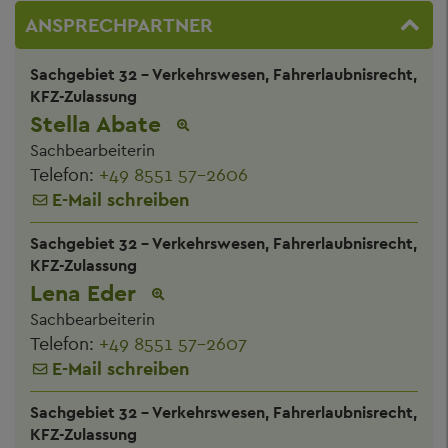
ANSPRECHPARTNER
Sachgebiet 32 - Verkehrswesen, Fahrerlaubnisrecht,
KFZ-Zulassung
Stella Abate
Sachbearbeiterin
Telefon:
+49 8551 57-2606
E-Mail schreiben
Sachgebiet 32 - Verkehrswesen, Fahrerlaubnisrecht,
KFZ-Zulassung
Lena Eder
Sachbearbeiterin
Telefon:
+49 8551 57-2607
E-Mail schreiben
Sachgebiet 32 - Verkehrswesen, Fahrerlaubnisrecht,
KFZ-Zulassung