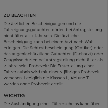
ZU BEACHTEN
Die ärztlichen Bescheinigungen und die
Fahreignungsgutachten dürfen bei Antragstellung
nicht älter als 1 Jahr sein. Die ärztliche
Bescheinigung kann bei einem Arzt nach Wahl
erfolgen. Die Sehtestbescheinigung (Optiker) oder
das augenfachärztliche Gutachten (Facharzt) oder
Zeugnisse dürfen bei Antragstellung nicht älter als
2 Jahre sein. Probezeit: Die Ersterteilung einer
Fahrerlaubnis wird mit einer 2-jährigen Probezeit
versehen. Lediglich die Klassen L, AM und T
werden ohne Probezeit erteilt.
WICHTIG
Die Aushändigung eines Führerscheins kann über