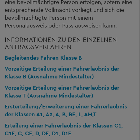
eine bevollmächtigte Person erfolgen, sofern eine
entsprechende Vollmacht vorliegt und sich die
bevollmächtigte Person mit einem
Personalausweis oder Pass ausweisen kann.
INFORMATIONEN ZU DEN EINZELNEN
ANTRAGSVERFAHREN
Begleitendes Fahren Klasse B
Vorzeitige Erteilung einer Fahrerlaubnis der
Klasse B (Ausnahme Mindestalter)
Vorzeitige Erteilung einer Fahrerlaubnis der
Klasse T (Ausnahme Mindestalter)
Ersterteilung/Erweiterung einer Fahrerlaubnis
der Klassen A1, A2, A, B, BE, L, AM,T
Erteilung einer Fahrerlaubnis der Klassen C1,
C1E, C, CE, D, DE, D1, D1E