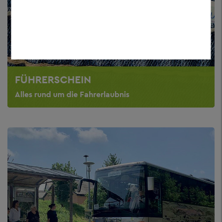
FÜHRERSCHEIN
Alles rund um die Fahrerlaubnis