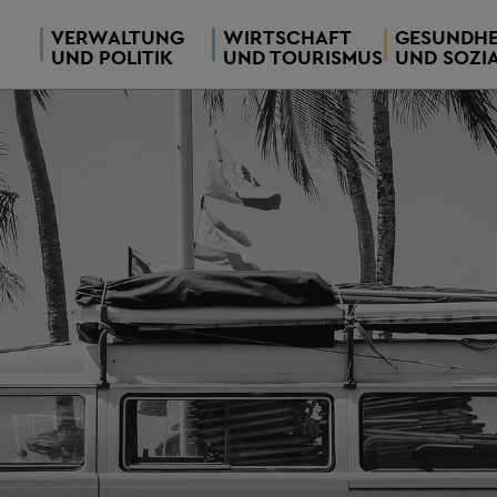
VERWALTUNG
WIRTSCHAFT
GESUNDHE
UND POLITIK
UND TOURISMUS
UND SOZI