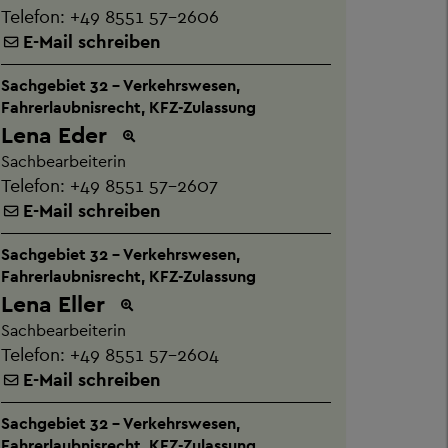
Telefon:
+49 8551 57-2606
E-Mail schreiben
Sachgebiet 32 - Verkehrswesen,
Fahrerlaubnisrecht, KFZ-Zulassung
Lena Eder
Sachbearbeiterin
Telefon:
+49 8551 57-2607
E-Mail schreiben
Sachgebiet 32 - Verkehrswesen,
Fahrerlaubnisrecht, KFZ-Zulassung
Lena Eller
Sachbearbeiterin
Telefon:
+49 8551 57-2604
E-Mail schreiben
Sachgebiet 32 - Verkehrswesen,
Fahrerlaubnisrecht, KFZ-Zulassung