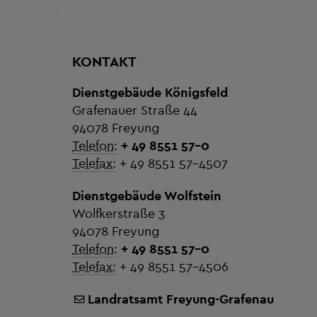
KONTAKT
Dienstgebäude Königsfeld
Grafenauer Straße 44
94078 Freyung
Telefon:
+ 49 8551 57-0
Telefax:
+ 49 8551 57-4507
Dienstgebäude Wolfstein
Wolfkerstraße 3
94078 Freyung
Telefon:
+ 49 8551 57-0
Telefax:
+ 49 8551 57-4506
Landratsamt Freyung-Grafenau