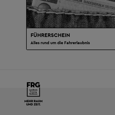
FÜHRERSCHEIN
Alles rund um die Fahrerlaubnis