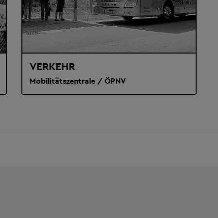
VERKEHR
Mobilitätszentrale / ÖPNV