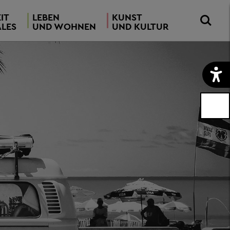
IT
LEBEN
KUNST
ALES
UND WOHNEN
UND KULTUR