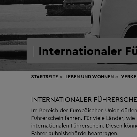
Internationaler F
STARTSEITE
LEBEN
UND WOHNEN
VERKE
INTERNATIONALER FÜHRERSCHE
Im Bereich der Europäischen Union dürfen
Führerschein fahren. Für viele Länder, wie
internationalen Führerschein. Diesen könne
Fahrerlaubnisbehörde beantragen.