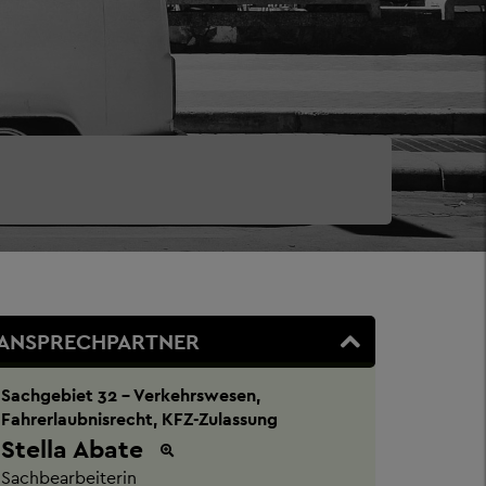
ANSPRECHPARTNER
Sachgebiet 32 - Verkehrswesen,
Fahrerlaubnisrecht, KFZ-Zulassung
Stella Abate
Sachbearbeiterin