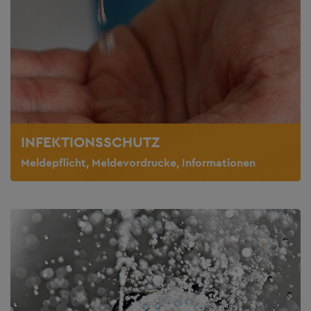
INFEKTIONSSCHUTZ
Meldepflicht, Meldevordrucke, Informationen