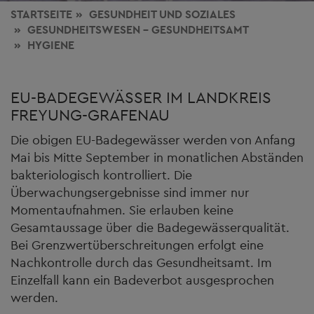
STARTSEITE
GESUNDHEIT
UND SOZIALES
GESUNDHEITSWESEN - GESUNDHEITSAMT
HYGIENE
EU-BADEGEWÄSSER IM LANDKREIS
FREYUNG-GRAFENAU
Die obigen EU-Badegewässer werden von Anfang
Mai bis Mitte September in monatlichen Abständen
bakteriologisch kontrolliert. Die
Überwachungsergebnisse sind immer nur
Momentaufnahmen. Sie erlauben keine
Gesamtaussage über die Badegewässerqualität.
Bei Grenzwertüberschreitungen erfolgt eine
Nachkontrolle durch das Gesundheitsamt. Im
Einzelfall kann ein Badeverbot ausgesprochen
werden.