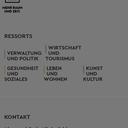
RESSORTS
WIRTSCHAFT
VERWALTUNG
UND
UND POLITIK
TOURISMUS
GESUNDHEIT
LEBEN
KUNST
UND
UND
UND
SOZIALES
WOHNEN
KULTUR
KONTAKT