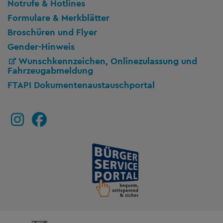
Notrufe & Hotlines
Formulare & Merkblätter
Broschüren und Flyer
Gender-Hinweis
Wunschkennzeichen, Onlinezulassung und
Fahrzeugabmeldung
FTAPI Dokumentenaustauschportal