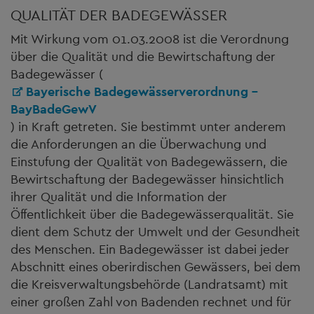
QUALITÄT DER BADEGEWÄSSER
Mit Wirkung vom 01.03.2008 ist die Verordnung
über die Qualität und die Bewirtschaftung der
Badegewässer (
Bayerische Badegewässerverordnung -
BayBadeGewV
) in Kraft getreten. Sie bestimmt unter anderem
die Anforderungen an die Überwachung und
Einstufung der Qualität von Badegewässern, die
Bewirtschaftung der Badegewässer hinsichtlich
ihrer Qualität und die Information der
Öffentlichkeit über die Badegewässerqualität. Sie
dient dem Schutz der Umwelt und der Gesundheit
des Menschen. Ein Badegewässer ist dabei jeder
Abschnitt eines oberirdischen Gewässers, bei dem
die Kreisverwaltungsbehörde (Landratsamt) mit
einer großen Zahl von Badenden rechnet und für