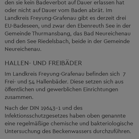
den sie kein Badeverbot auf Dauer erlassen hat
oder nicht auf Dauer vom Baden abrät. Im
Landkreis Freyung-Grafenau gibt es derzeit drei
EU-Badeseen, und zwar den Ebenreuth See in der
Gemeinde Thurmansbang, das Bad Neureichenau
und den See Riedelsbach, beide in der Gemeinde
Neureichenau.
HALLEN- UND FREIBÄDER
Im Landkreis Freyung-Grafenau befinden sich 7
Frei- und 54 Hallenbäder. Diese setzen sich aus
öffentlichen und gewerblichen Einrichtungen
zusammen.
Nach der DIN 19643-1 und des
Infektionsschutzgesetzes haben oben genannte
eine regelmäßige chemische und bakteriologische
Untersuchung des Beckenwassers durchzuführen.