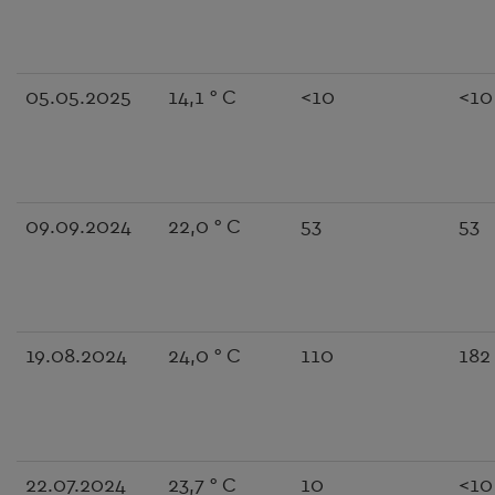
05.05.2025
14,1 ° C
<10
<10
09.09.2024
22,0 ° C
53
53
19.08.2024
24,0 ° C
110
182
22.07.2024
23,7 ° C
10
<10