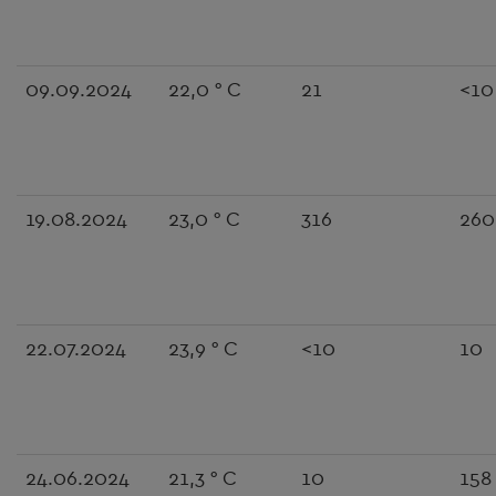
09.09.2024
22,0 ° C
21
<10
19.08.2024
23,0 ° C
316
260
22.07.2024
23,9 ° C
<10
10
24.06.2024
21,3 ° C
10
158