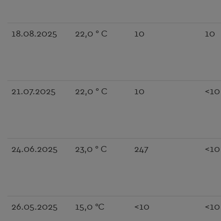
18.08.2025
22,0 ° C
10
10
21.07.2025
22,0 ° C
10
<10
24.06.2025
23,0 ° C
247
<10
26.05.2025
15,0 °C
<10
<10