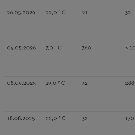
26.05.2026
22,0 ° C
21
32
04.05.2026
7,0 ° C
360
< 1
08.09.2025
19,0 ° C
32
288
18.08.2025
22,0 ° C
32
170