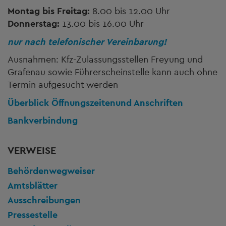
Montag bis Freitag:
8.00 bis 12.00 Uhr
Donnerstag:
13.00 bis 16.00 Uhr
nur nach telefonischer Vereinbarung!
Ausnahmen: Kfz-Zulassungsstellen Freyung und
Grafenau sowie Führerscheinstelle kann auch ohne
Termin aufgesucht werden
Überblick Öffnungszeiten
und Anschriften
Bankverbindung
VERWEISE
Behördenwegweiser
Amtsblätter
Ausschreibungen
Pressestelle