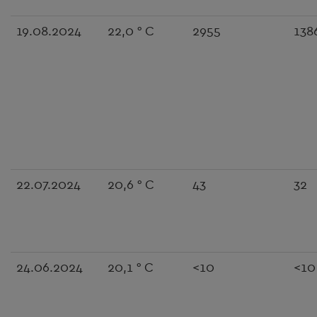
19.08.2024
22,0 ° C
2955
138
22.07.2024
20,6 ° C
43
32
24.06.2024
20,1 ° C
<10
<10