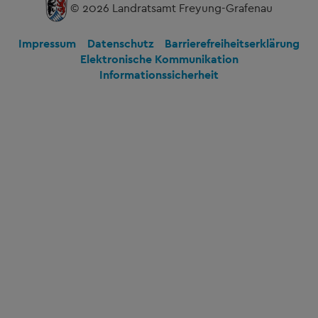
© 2026 Landratsamt Freyung-Grafenau
Impressum
Datenschutz
Barrierefreiheitserklärung
Elektronische Kommunikation
Informationssicherheit