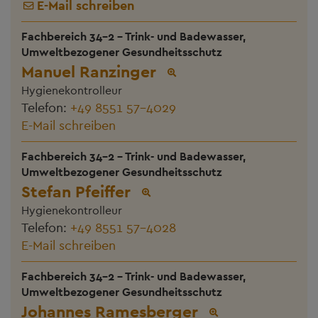
E-Mail schreiben
Fachbereich 34-2 - Trink- und Badewasser,
Umweltbezogener Gesundheitsschutz
Manuel Ranzinger
Hygienekontrolleur
Telefon:
+49 8551 57-4029
E-Mail schreiben
Fachbereich 34-2 - Trink- und Badewasser,
Umweltbezogener Gesundheitsschutz
Stefan Pfeiffer
Hygienekontrolleur
Telefon:
+49 8551 57-4028
E-Mail schreiben
Fachbereich 34-2 - Trink- und Badewasser,
Umweltbezogener Gesundheitsschutz
Johannes Ramesberger