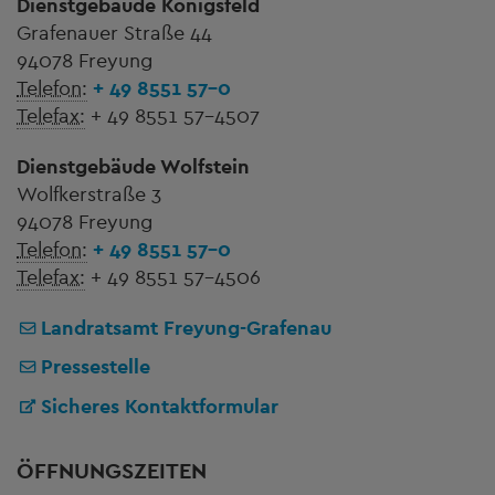
Dienstgebäude Königsfeld
Grafenauer Straße 44
94078 Freyung
Telefon:
+ 49 8551 57-0
Telefax:
+ 49 8551 57-4507
Dienstgebäude Wolfstein
Wolfkerstraße 3
94078 Freyung
Telefon:
+ 49 8551 57-0
Telefax:
+ 49 8551 57-4506
Landratsamt Freyung-Grafenau
Pressestelle
Sicheres Kontaktformular
ÖFFNUNGSZEITEN