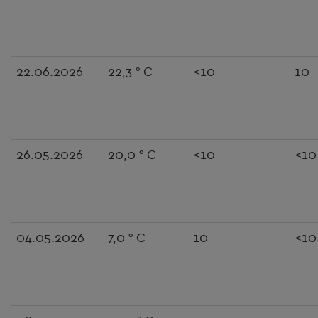
22.06.2026
22,3 ° C
<10
10
26.05.2026
20,0 ° C
<10
<10
04.05.2026
7,0 ° C
10
<10