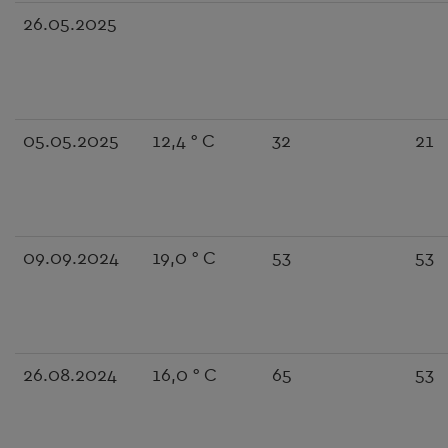
26.05.2025
05.05.2025
12,4 ° C
32
21
09.09.2024
19,0 ° C
53
53
26.08.2024
16,0 ° C
65
53