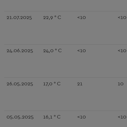
21.07.2025
22,9 ° C
<10
<10
24.06.2025
24,0 ° C
<10
<10
26.05.2025
17,0 ° C
21
10
05.05.2025
16,1 ° C
<10
<10