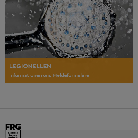
LEGIONELLEN
Informationen und Meldeformulare