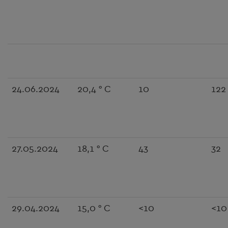
24.06.2024
20,4 ° C
10
122
27.05.2024
18,1 ° C
43
32
29.04.2024
15,0 ° C
<10
<10