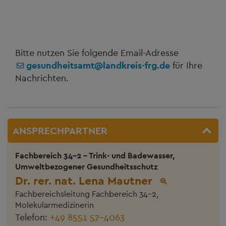
Bitte nutzen Sie folgende Email-Adresse
gesundheitsamt@landkreis-frg.de
für Ihre
Nachrichten.
ANSPRECHPARTNER
Fachbereich 34-2 - Trink- und Badewasser,
Umweltbezogener Gesundheitsschutz
Dr. rer. nat. Lena Mautner
Fachbereichsleitung Fachbereich 34-2,
Molekularmedizinerin
Telefon:
+49 8551 57-4063