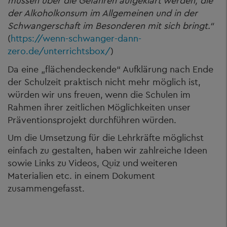
müssen über die Gefahren aufgeklärt werden, die
der Alkoholkonsum im Allgemeinen und in der
Schwangerschaft im Besonderen mit sich bringt.“
(
https://wenn-schwanger-dann-
zero.de/unterrichtsbox/
)
Da eine „flächendeckende“ Aufklärung nach Ende
der Schulzeit praktisch nicht mehr möglich ist,
würden wir uns freuen, wenn die Schulen im
Rahmen ihrer zeitlichen Möglichkeiten unser
Präventionsprojekt durchführen würden.
Um die Umsetzung für die Lehrkräfte möglichst
einfach zu gestalten, haben wir zahlreiche Ideen
sowie Links zu Videos, Quiz und weiteren
Materialien etc. in einem Dokument
zusammengefasst.