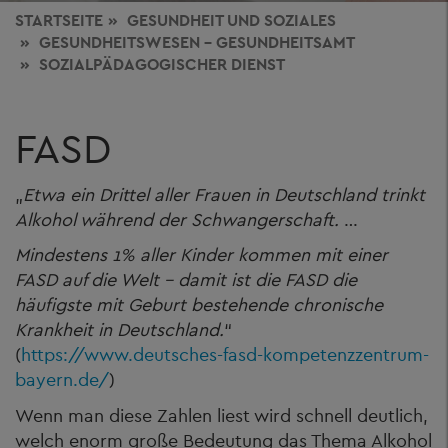
STARTSEITE
GESUNDHEIT
UND SOZIALES
GESUNDHEITSWESEN - GESUNDHEITSAMT
SOZIALPÄDAGOGISCHER DIENST
FASD
„
Etwa ein Drittel aller Frauen in Deutschland trinkt
Alkohol während der Schwangerschaft.
…
Mindestens 1% aller Kinder kommen mit einer
FASD auf die Welt – damit ist die FASD die
häufigste mit Geburt bestehende chronische
Krankheit in Deutschland.
“
(
https://www.deutsches-fasd-kompetenzzentrum-
bayern.de/
)
Wenn man diese Zahlen liest wird schnell deutlich,
welch enorm große Bedeutung das Thema Alkohol