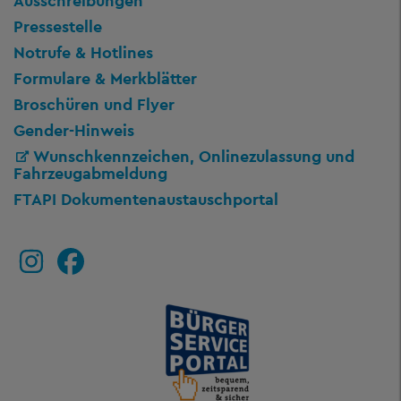
Ausschreibungen
Pressestelle
Notrufe & Hotlines
Formulare & Merkblätter
Broschüren und Flyer
Gender-Hinweis
Wunschkennzeichen, Onlinezulassung und
Fahrzeugabmeldung
FTAPI Dokumentenaustauschportal