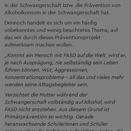
in der Schwangerschaft bzw. die Prävention von
Alkoholkonsum in der Schwangerschaft hat.
Dennoch handelt es sich um ein häufig
unbekanntes und wenig beachtetes Thema, auf
das wir durch dieses Präventionsprojekt
aufmerksam machen wollen.
„Kommt ein Mensch mit FASD auf die Welt, wird er,
je nach Ausprägung, nie selbständig sein Leben
führen können. Wut, Aggressionen,
Konzentrationsprobleme – all das und vieles mehr
werden seine Alltagsbegleiter sein.
Verzichtet die Mutter während der
Schwangerschaft vollständig auf Alkohol, wird
FASD nicht entstehen. Aus diesem Grund ist
Primärprävention so wichtig. Gerade
heranwachsende Schülerinnen und Schüler