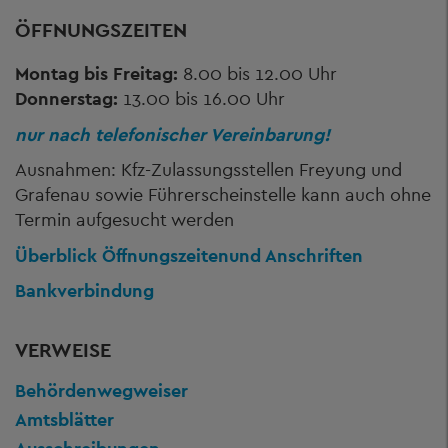
ÖFFNUNGSZEITEN
Montag bis Freitag:
8.00 bis 12.00 Uhr
Donnerstag:
13.00 bis 16.00 Uhr
nur nach telefonischer Vereinbarung!
Ausnahmen: Kfz-Zulassungsstellen Freyung und
Grafenau sowie Führerscheinstelle kann auch ohne
Termin aufgesucht werden
Überblick Öffnungszeiten
und Anschriften
Bankverbindung
VERWEISE
Behördenwegweiser
Amtsblätter