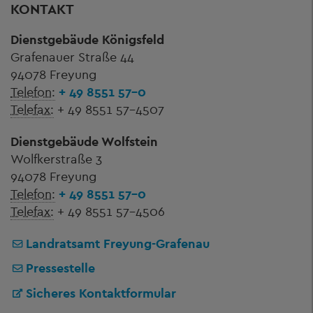
KONTAKT
Dienstgebäude Königsfeld
Grafenauer Straße 44
94078 Freyung
Telefon:
+ 49 8551 57-0
Telefax:
+ 49 8551 57-4507
Dienstgebäude Wolfstein
Wolfkerstraße 3
94078 Freyung
Telefon:
+ 49 8551 57-0
Telefax:
+ 49 8551 57-4506
Landratsamt Freyung-Grafenau
Pressestelle
Sicheres Kontaktformular