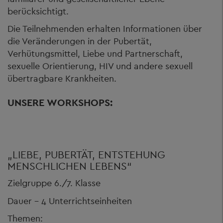
berücksichtigt.
Die Teilnehmenden erhalten Informationen über
die Veränderungen in der Pubertät,
Verhütungsmittel, Liebe und Partnerschaft,
sexuelle Orientierung, HIV und andere sexuell
übertragbare Krankheiten.
UNSERE WORKSHOPS:
„LIEBE, PUBERTÄT, ENTSTEHUNG
MENSCHLICHEN LEBENS“
Zielgruppe 6./7. Klasse
Dauer – 4 Unterrichtseinheiten
Themen: