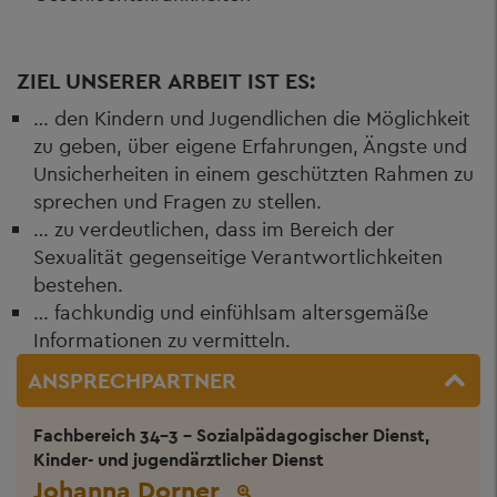
ZIEL UNSERER ARBEIT IST ES:
… den Kindern und Jugendlichen die Möglichkeit
zu geben, über eigene Erfahrungen, Ängste und
Unsicherheiten in einem geschützten Rahmen zu
sprechen und Fragen zu stellen.
… zu verdeutlichen, dass im Bereich der
Sexualität gegenseitige Verantwortlichkeiten
bestehen.
… fachkundig und einfühlsam altersgemäße
Informationen zu vermitteln.
ANSPRECHPARTNER
Fachbereich 34-3 - Sozialpädagogischer Dienst,
Kinder- und jugendärztlicher Dienst
Johanna Dorner