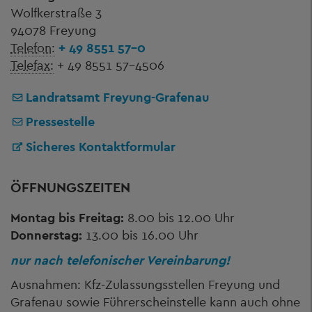
Wolfkerstraße 3
94078 Freyung
Telefon:
+ 49 8551 57-0
Telefax:
+ 49 8551 57-4506
Landratsamt Freyung-Grafenau
Pressestelle
Sicheres Kontaktformular
ÖFFNUNGSZEITEN
Montag bis Freitag:
8.00 bis 12.00 Uhr
Donnerstag:
13.00 bis 16.00 Uhr
nur nach telefonischer Vereinbarung!
Ausnahmen: Kfz-Zulassungsstellen Freyung und
Grafenau sowie Führerscheinstelle kann auch ohne