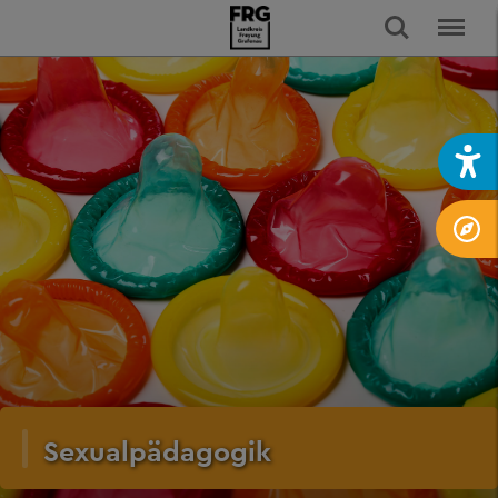
Sexualpädagogik