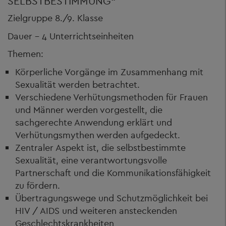
SELBSTBESTIMMUNG“
Zielgruppe 8./9. Klasse
Dauer – 4 Unterrichtseinheiten
Themen:
Körperliche Vorgänge im Zusammenhang mit
Sexualität werden betrachtet.
Verschiedene Verhütungsmethoden für Frauen
und Männer werden vorgestellt, die
sachgerechte Anwendung erklärt und
Verhütungsmythen werden aufgedeckt.
Zentraler Aspekt ist, die selbstbestimmte
Sexualität, eine verantwortungsvolle
Partnerschaft und die Kommunikationsfähigkeit
zu fördern.
Übertragungswege und Schutzmöglichkeit bei
HIV / AIDS und weiteren ansteckenden
Geschlechtskrankheiten