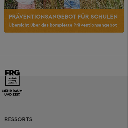
PRÄVENTIONSANGEBOT FÜR SCHULEN
Übersicht über das komplette Präventionsangebot
RESSORTS