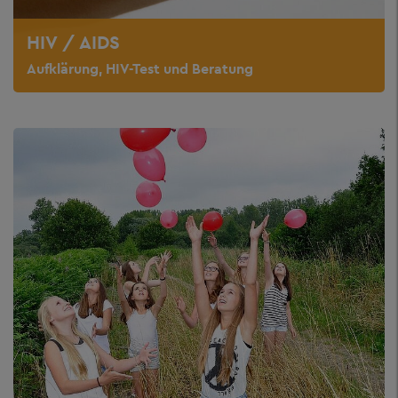
HIV / AIDS
Aufklärung, HIV-Test und Beratung