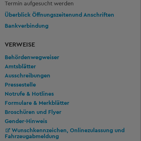
Termin aufgesucht werden
Überblick Öffnungszeiten
und Anschriften
Bankverbindung
VERWEISE
Behördenwegweiser
Amtsblätter
Ausschreibungen
Pressestelle
Notrufe & Hotlines
Formulare & Merkblätter
Broschüren und Flyer
Gender-Hinweis
Wunschkennzeichen, Onlinezulassung und
Fahrzeugabmeldung