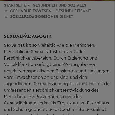
STARTSEITE
GESUNDHEIT
UND SOZIALES
GESUNDHEITSWESEN - GESUNDHEITSAMT
SOZIALPÄDAGOGISCHER DIENST
SEXUALPÄDAGOGIK
Sexualität ist so vielfältig wie die Menschen.
Menschliche Sexualität ist ein zentraler
Persönlichkeitsbereich. Durch Erziehung und
Vorbildfunktion erfolgt eine Weitergabe von
geschlechtsspezifischen Einsichten und Haltungen
vom Erwachsenen an das Kind und den
Jugendlichen. Sexualerziehung ist somit ein Teil der
umfassenden Persönlichkeitsentwicklung des
Menschen. Die Präventionsarbeit des
Gesundheitsamtes ist als Ergänzung zu Elternhaus
und Schule gedacht. Selbstbestimmte Sexualität