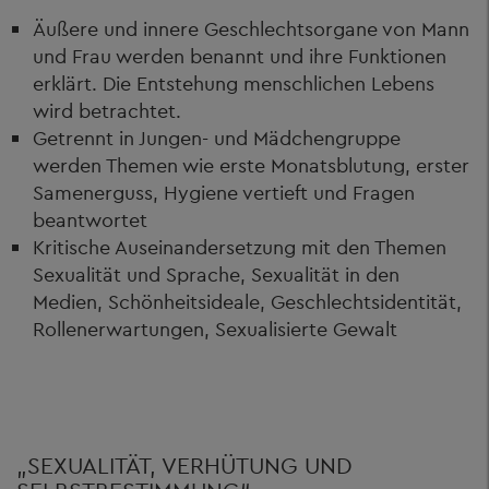
Äußere und innere Geschlechtsorgane von Mann
und Frau werden benannt und ihre Funktionen
erklärt. Die Entstehung menschlichen Lebens
wird betrachtet.
Getrennt in Jungen- und Mädchengruppe
werden Themen wie erste Monatsblutung, erster
Samenerguss, Hygiene vertieft und Fragen
beantwortet
Kritische Auseinandersetzung mit den Themen
Sexualität und Sprache, Sexualität in den
Medien, Schönheitsideale, Geschlechtsidentität,
Rollenerwartungen, Sexualisierte Gewalt
„SEXUALITÄT, VERHÜTUNG UND