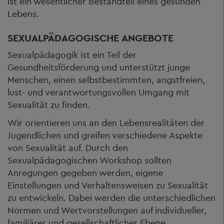
ist ein wesentlicher Bestandteil eines gesunden
Lebens.
SEXUALPÄDAGOGISCHE ANGEBOTE
Sexualpädagogik ist ein Teil der
Gesundheitsförderung und unterstützt junge
Menschen, einen selbstbestimmten, angstfreien,
lust- und verantwortungsvollen Umgang mit
Sexualität zu finden.
Wir orientieren uns an den Lebensrealitäten der
Jugendlichen und greifen verschiedene Aspekte
von Sexualität auf. Durch den
Sexualpädagogischen Workshop sollten
Anregungen gegeben werden, eigene
Einstellungen und Verhaltensweisen zu Sexualität
zu entwickeln. Dabei werden die unterschiedlichen
Normen und Wertvorstellungen auf individueller,
familiärer und gesellschaftlicher Ebene