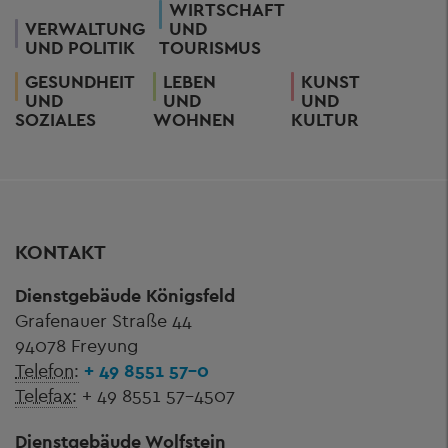
WIRTSCHAFT
VERWALTUNG
UND
UND POLITIK
TOURISMUS
GESUNDHEIT
LEBEN
KUNST
UND
UND
UND
SOZIALES
WOHNEN
KULTUR
KONTAKT
Dienstgebäude Königsfeld
Grafenauer Straße 44
94078 Freyung
Telefon:
+ 49 8551 57-0
Telefax:
+ 49 8551 57-4507
Dienstgebäude Wolfstein