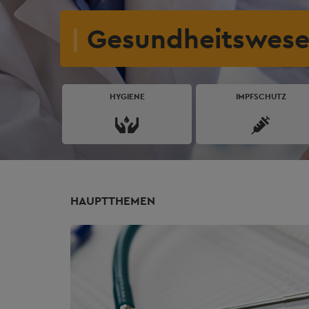
Gesundheitswese
HYGIENE
IMPFSCHUTZ
HAUPTTHEMEN