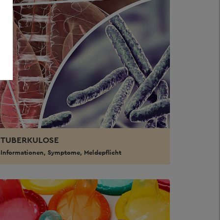
TUBERKULOSE
Informationen, Symptome, Meldepflicht