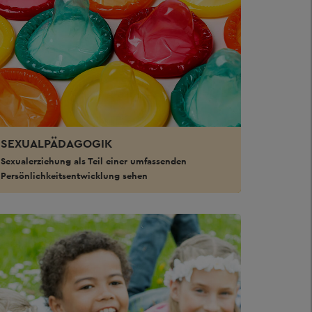
SEXUALPÄDAGOGIK
Sexualerziehung als Teil einer umfassenden
Persönlichkeitsentwicklung sehen