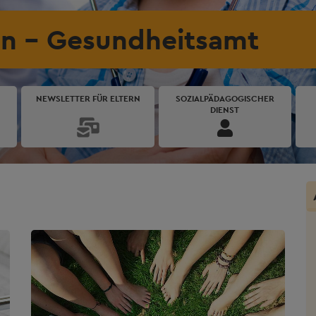
n - Gesundheitsamt
NEWSLETTER FÜR ELTERN
SOZIALPÄDAGOGISCHER
DIENST