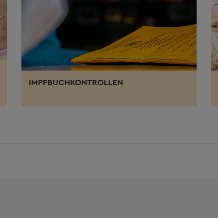
IMPFBUCHKONTROLLEN