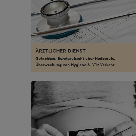
ÄRZTLICHER DIENST
Gutachten, Berufsaufsicht über Heilberufe,
Überwachung von Hygiene & BTM-Verkehr