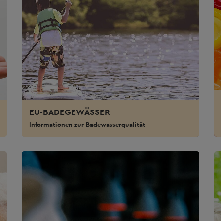
EU-BADEGEWÄSSER
Informationen zur Badewasserqualität