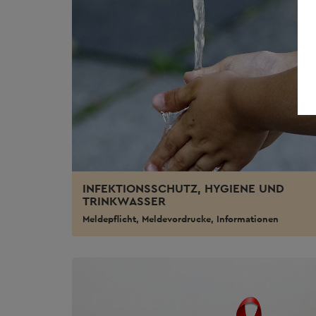
INFEKTIONSSCHUTZ, HYGIENE UND
TRINKWASSER
Meldepflicht, Meldevordrucke, Informationen