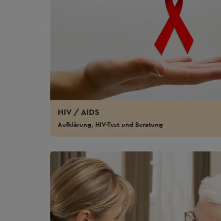
HIV / AIDS
Aufklärung, HIV-Test und Beratung