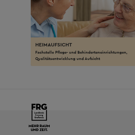
HEIMAUFSICHT
Fachstelle Pflege- und Behinderteneinrichtungen,
Qualitätsentwicklung und Aufsicht