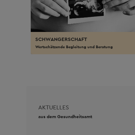
SCHWANGERSCHAFT
Wertschätzende Begleitung und Beratung
AKTUELLES
aus dem Gesundheitsamt