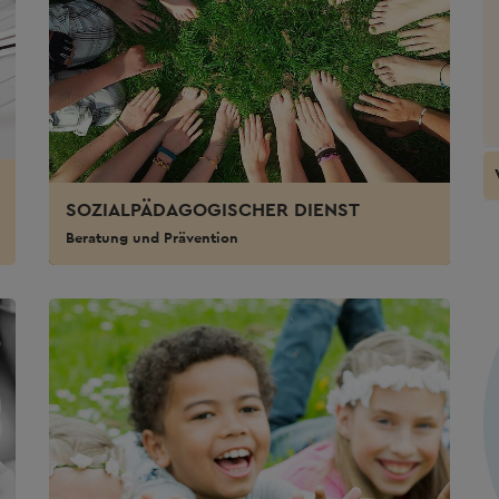
SOZIALPÄDAGOGISCHER DIENST
Beratung und Prävention