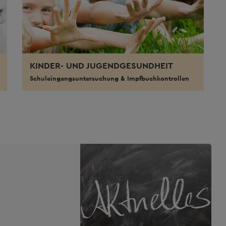
KINDER- UND JUGENDGESUNDHEIT
Schuleingangsuntersuchung & Impfbuchkontrollen