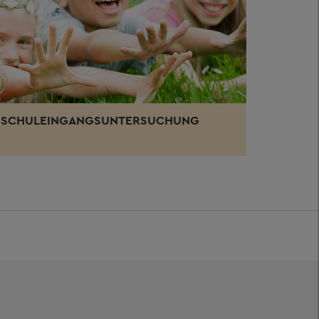
SCHULEINGANGSUNTERSUCHUNG