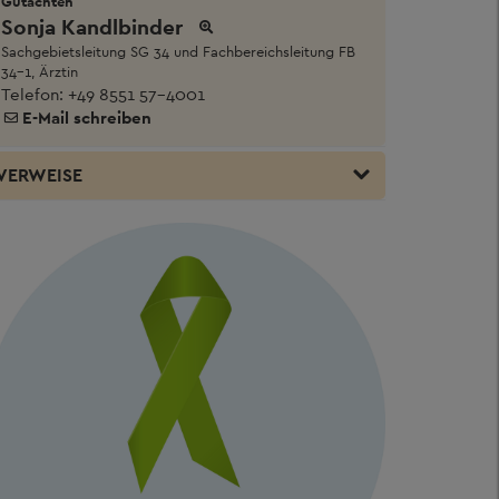
Gutachten
Sonja Kandlbinder
Sachgebietsleitung SG 34 und Fachbereichsleitung FB
34-1, Ärztin
Telefon:
+49 8551 57-4001
E-Mail schreiben
VERWEISE