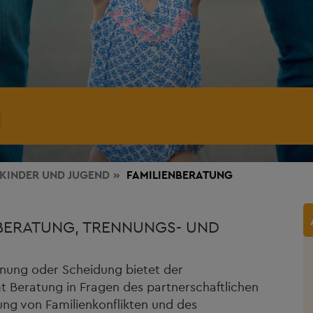
KINDER UND JUGEND
FAMILIENBERATUNG
BERATUNG, TRENNUNGS- UND
ennung oder Scheidung bietet der
 Beratung in Fragen des partnerschaftlichen
ng von Familienkonflikten und des