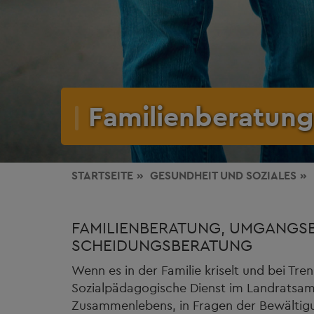
Familienberatung
STARTSEITE
GESUNDHEIT
UND SOZIALES
FAMILIENBERATUNG, UMGANGS
SCHEIDUNGSBERATUNG
Wenn es in der Familie kriselt und bei Tr
Sozialpädagogische Dienst im Landratsamt
Zusammenlebens, in Fragen der Bewältigu