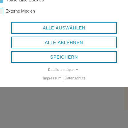
Externe Medien
ALLE AUSWÄHLEN
ALLE ABLEHNEN
SPEICHERN
Details anzeigen
Impressum
|
Datenschutz