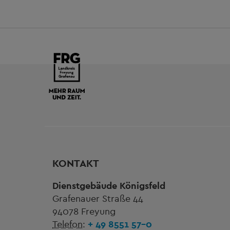
KONTAKT
Dienstgebäude Königsfeld
Grafenauer Straße 44
94078 Freyung
Telefon:
+ 49 8551 57-0