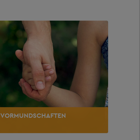
VORMUNDSCHAFTEN