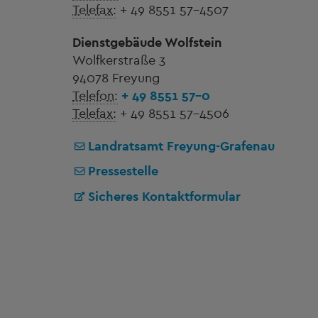
Telefax:
+ 49 8551 57-4507
Dienstgebäude Wolfstein
Wolfkerstraße 3
94078 Freyung
Telefon:
+ 49 8551 57-0
Telefax:
+ 49 8551 57-4506
Landratsamt Freyung-Grafenau
Pressestelle
Sicheres Kontaktformular