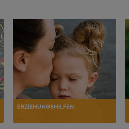
ERZIEHUNGSHILFEN