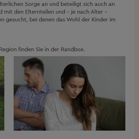
erlichen Sorge an und beteiligt sich auch an
 mit den Elternteilen und - je nach Alter -
n gesucht, bei denen das Wohl der Kinder im
Region finden Sie in der Randbox.