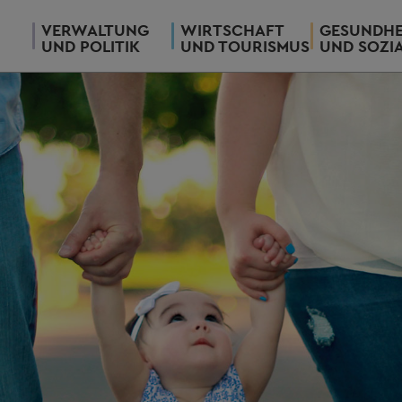
VERWALTUNG
WIRTSCHAFT
GESUNDHE
UND POLITIK
UND TOURISMUS
UND SOZI