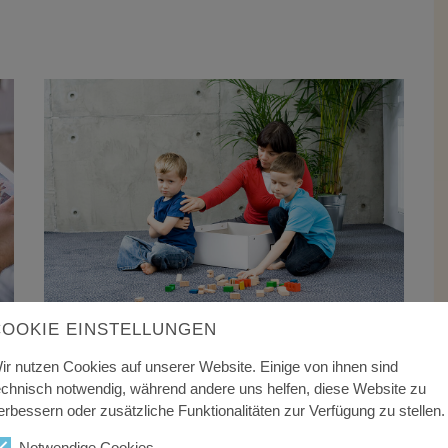
COOKIE EINSTELLUNGEN
ir nutzen Cookies auf unserer Website. Einige von ihnen sind
echnisch notwendig, während andere uns helfen, diese Website zu
erbessern oder zusätzliche Funktionalitäten zur Verfügung zu stellen.
Notwendige Cookies