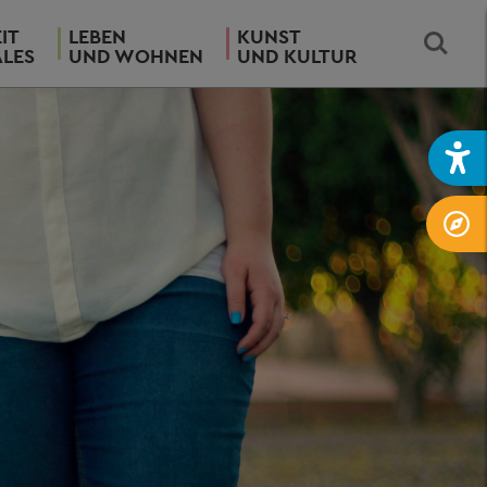
IT
LEBEN
KUNST
ALES
UND WOHNEN
UND KULTUR