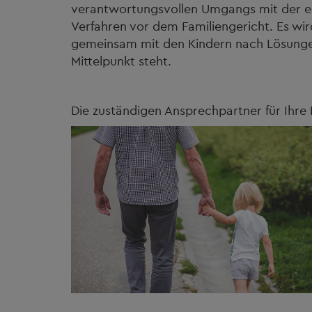
verantwortungsvollen Umgangs mit der elt
Verfahren vor dem Familiengericht. Es wird
gemeinsam mit den Kindern nach Lösunge
Mittelpunkt steht.
Die zuständigen Ansprechpartner für Ihre 