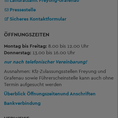
Landratsamt Freyung-Grafenau
Pressestelle
Sicheres Kontaktformular
ÖFFNUNGSZEITEN
Montag bis Freitag:
8.00 bis 12.00 Uhr
Donnerstag:
13.00 bis 16.00 Uhr
nur nach telefonischer Vereinbarung!
Ausnahmen: Kfz-Zulassungsstellen Freyung und
Grafenau sowie Führerscheinstelle kann auch ohne
Termin aufgesucht werden
Überblick Öffnungszeiten
und Anschriften
Bankverbindung