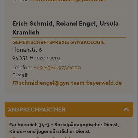
Erich Schmid, Roland Engel, Ursula
Kramlich
GEMEINSCHAFTSPRAXIS GYNÄKOLOGIE
Florianstr. 6
94051 Hauzenberg
Telefon:
+49 8586 9750020
E-Mail:
schmid-engel
@
gyn-team-bayerwald.de
ANSPRECHPARTNER
Fachbereich 34-3 - Sozialpädagogischer Dienst,
Kinder- und jugendärztlicher Dienst