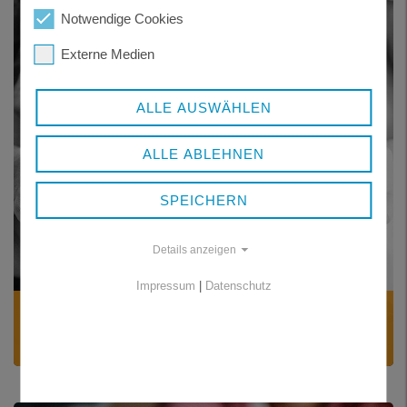
Notwendige Cookies
Externe Medien
ALLE AUSWÄHLEN
ALLE ABLEHNEN
SPEICHERN
Details anzeigen
Impressum
|
Datenschutz
SCHWANGERSCHAFT
Wertschätzende Begleitung und Beratung