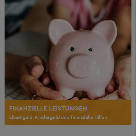
FINANZIELLE LEISTUNGEN
Elterngeld, Kindergeld und finanzielle Hilfen