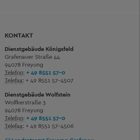
KONTAKT
Dienstgebäude Königsfeld
Grafenauer Straße 44
94078 Freyung
Telefon:
+ 49 8551 57-0
Telefax:
+ 49 8551 57-4507
Dienstgebäude Wolfstein
Wolfkerstraße 3
94078 Freyung
Telefon:
+ 49 8551 57-0
Telefax:
+ 49 8551 57-4506