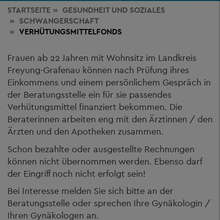
STARTSEITE
GESUNDHEIT
UND SOZIALES
SCHWANGERSCHAFT
VERHÜTUNGSMITTELFONDS
Frauen ab 22 Jahren mit Wohnsitz im Landkreis
Freyung-Grafenau können nach Prüfung ihres
Einkommens und einem persönlichem Gespräch in
der Beratungsstelle ein für sie passendes
Verhütungsmittel finanziert bekommen. Die
Beraterinnen arbeiten eng mit den Ärztinnen / den
Ärzten und den Apotheken zusammen.
Schon bezahlte oder ausgestellte Rechnungen
können nicht übernommen werden. Ebenso darf
der Eingriff noch nicht erfolgt sein!
Bei Interesse melden Sie sich bitte an der
Beratungsstelle oder sprechen Ihre Gynäkologin /
Ihren Gynäkologen an.