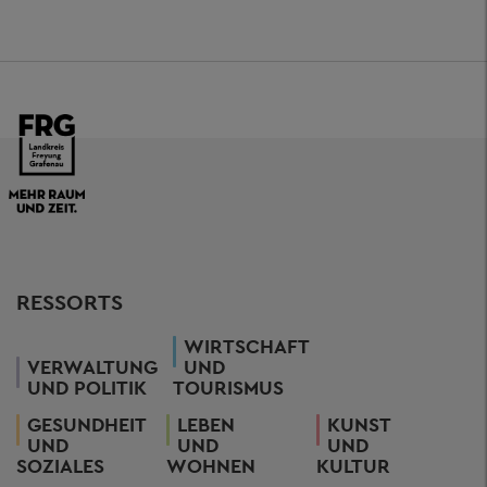
RESSORTS
WIRTSCHAFT
VERWALTUNG
UND
UND POLITIK
TOURISMUS
GESUNDHEIT
LEBEN
KUNST
UND
UND
UND
SOZIALES
WOHNEN
KULTUR