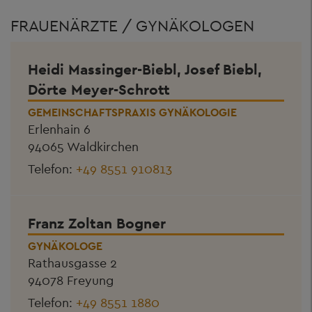
FRAUENÄRZTE / GYNÄKOLOGEN
Heidi Massinger-Biebl, Josef Biebl,
Dörte Meyer-Schrott
GEMEINSCHAFTSPRAXIS GYNÄKOLOGIE
Erlenhain 6
94065 Waldkirchen
Telefon:
+49 8551 910813
Franz Zoltan Bogner
GYNÄKOLOGE
Rathausgasse 2
94078 Freyung
Telefon:
+49 8551 1880