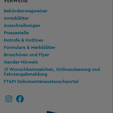
VERWEISE
Behördenwegweiser
Amtsblätter
Ausschreibungen
Pressestelle
Notrufe & Hotlines
Formulare & Merkblätter
Broschüren und Flyer
Gender-Hinweis
Wunschkennzeichen, Onlinezulassung und
Fahrzeugabmeldung
FTAPI Dokumentenaustauschportal