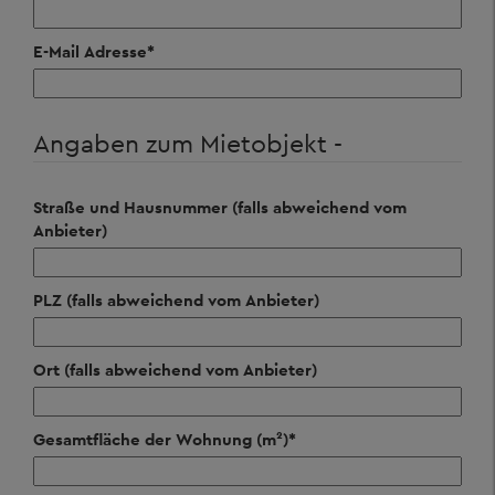
E-Mail Adresse
*
Angaben zum Mietobjekt -
Straße und Hausnummer (falls abweichend vom
Anbieter)
PLZ (falls abweichend vom Anbieter)
Ort (falls abweichend vom Anbieter)
Gesamtfläche der Wohnung (m²)
*