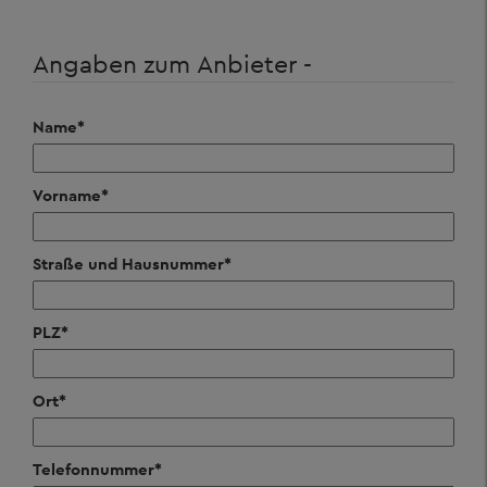
Angaben zum Anbieter -
Name
*
Vorname
*
Straße und Hausnummer
*
PLZ
*
Ort
*
Telefonnummer
*