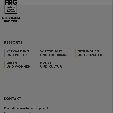
RESSORTS
VERWALTUNG
WIRTSCHAFT
GESUNDHEIT
UND POLITIK
UND TOURISMUS
UND SOZIALES
LEBEN
KUNST
UND WOHNEN
UND KULTUR
KONTAKT
Dienstgebäude Königsfeld