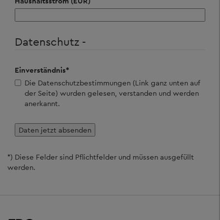
Haushaltsstrom (EUR)
Datenschutz -
Einverständnis
*
Die Datenschutzbestimmungen (Link ganz unten auf
der Seite) wurden gelesen, verstanden und werden
anerkannt.
*) Diese Felder sind Pflichtfelder und müssen ausgefüllt
werden.