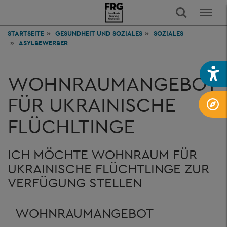
STARTSEITE
GESUNDHEIT
UND SOZIALES
SOZIALES
ASYLBEWERBER
WOHNRAUMANGEBOT
FÜR UKRAINISCHE
FLÜCHLTINGE
ICH MÖCHTE WOHNRAUM FÜR
UKRAINISCHE FLÜCHTLINGE ZUR
VERFÜGUNG STELLEN
WOHNRAUMANGEBOT