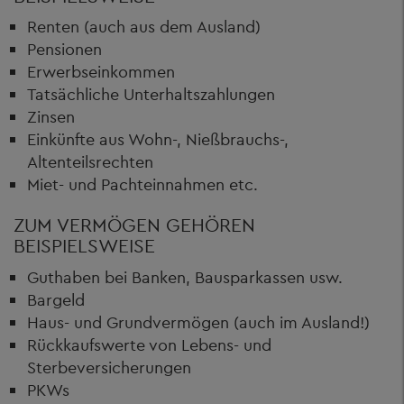
Renten (auch aus dem Ausland)
Pensionen
Erwerbseinkommen
Tatsächliche Unterhaltszahlungen
Zinsen
Einkünfte aus Wohn-, Nießbrauchs-,
Altenteilsrechten
Miet- und Pachteinnahmen etc.
ZUM VERMÖGEN GEHÖREN
BEISPIELSWEISE
Guthaben bei Banken, Bausparkassen usw.
Bargeld
Haus- und Grundvermögen (auch im Ausland!)
Rückkaufswerte von Lebens- und
Sterbeversicherungen
PKWs