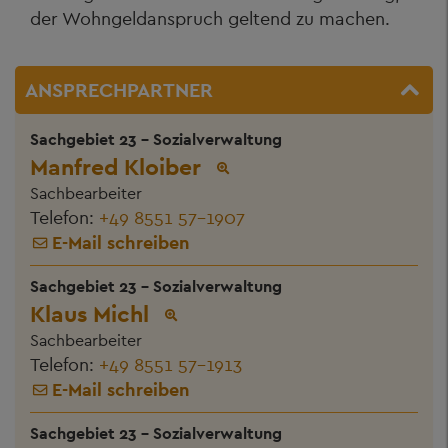
der Wohngeldanspruch geltend zu machen.
ANSPRECHPARTNER
Sachgebiet 23 - Sozialverwaltung
Manfred Kloiber
Sachbearbeiter
Telefon:
+49 8551 57-1907
E-Mail schreiben
Sachgebiet 23 - Sozialverwaltung
Klaus Michl
Sachbearbeiter
Telefon:
+49 8551 57-1913
E-Mail schreiben
Sachgebiet 23 - Sozialverwaltung