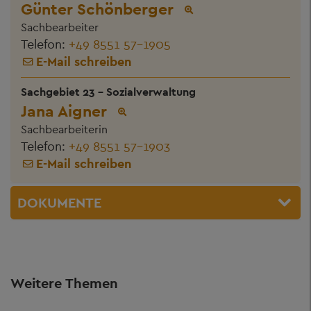
Günter Schönberger
Sachbearbeiter
Telefon:
+49 8551 57-1905
E-Mail schreiben
Sachgebiet 23 - Sozialverwaltung
Jana Aigner
Sachbearbeiterin
Telefon:
+49 8551 57-1903
E-Mail schreiben
DOKUMENTE
Weitere Themen