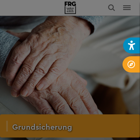
Grundsicherung