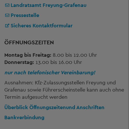
Landratsamt Freyung-Grafenau
Pressestelle
Sicheres Kontaktformular
ÖFFNUNGSZEITEN
Montag bis Freitag:
8.00 bis 12.00 Uhr
Donnerstag:
13.00 bis 16.00 Uhr
nur nach telefonischer Vereinbarung!
Ausnahmen: Kfz-Zulassungsstellen Freyung und
Grafenau sowie Führerscheinstelle kann auch ohne
Termin aufgesucht werden
Überblick Öffnungszeiten
und Anschriften
Bankverbindung