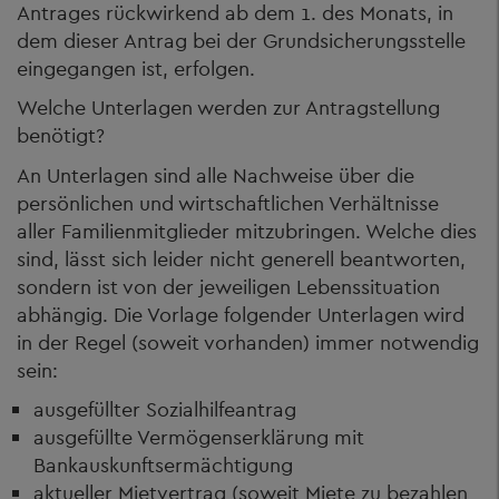
Antrages rückwirkend ab dem 1. des Monats, in
dem dieser Antrag bei der Grundsicherungsstelle
eingegangen ist, erfolgen.
Welche Unterlagen werden zur Antragstellung
benötigt?
An Unterlagen sind alle Nachweise über die
persönlichen und wirtschaftlichen Verhältnisse
aller Familienmitglieder mitzubringen. Welche dies
sind, lässt sich leider nicht generell beantworten,
sondern ist von der jeweiligen Lebenssituation
abhängig. Die Vorlage folgender Unterlagen wird
in der Regel (soweit vorhanden) immer notwendig
sein:
ausgefüllter Sozialhilfeantrag
ausgefüllte Vermögenserklärung mit
Bankauskunftsermächtigung
aktueller Mietvertrag (soweit Miete zu bezahlen