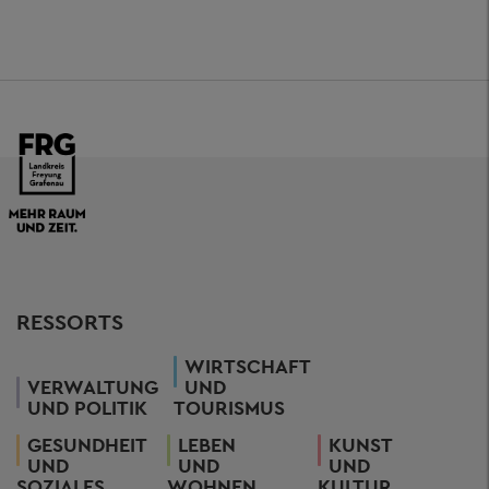
RESSORTS
WIRTSCHAFT
VERWALTUNG
UND
UND POLITIK
TOURISMUS
GESUNDHEIT
LEBEN
KUNST
UND
UND
UND
SOZIALES
WOHNEN
KULTUR