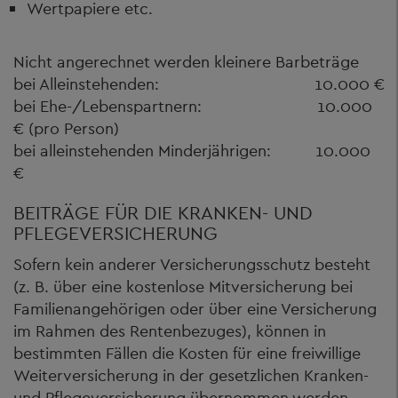
Wertpapiere etc.
Nicht angerechnet werden kleinere Barbeträge
bei Alleinstehenden: 10.000 €
bei Ehe-/Lebenspartnern: 10.000
€ (pro Person)
bei alleinstehenden Minderjährigen: 10.000
€
BEITRÄGE FÜR DIE KRANKEN- UND
PFLEGEVERSICHERUNG
Sofern kein anderer Versicherungsschutz besteht
(z. B. über eine kostenlose Mitversicherung bei
Familienangehörigen oder über eine Versicherung
im Rahmen des Rentenbezuges), können in
bestimmten Fällen die Kosten für eine freiwillige
Weiterversicherung in der gesetzlichen Kranken-
und Pflegeversicherung übernommen werden.