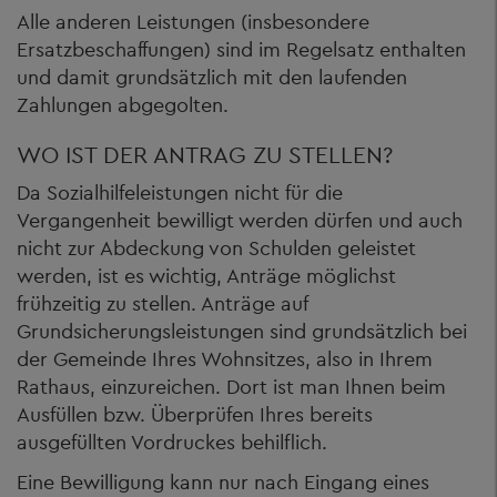
Alle anderen Leistungen (insbesondere
Ersatzbeschaffungen) sind im Regelsatz enthalten
und damit grundsätzlich mit den laufenden
Zahlungen abgegolten.
WO IST DER ANTRAG ZU STELLEN?
Da Sozialhilfeleistungen nicht für die
Vergangenheit bewilligt werden dürfen und auch
nicht zur Abdeckung von Schulden geleistet
werden, ist es wichtig, Anträge möglichst
frühzeitig zu stellen. Anträge auf
Grundsicherungsleistungen sind grundsätzlich bei
der Gemeinde Ihres Wohnsitzes, also in Ihrem
Rathaus, einzureichen. Dort ist man Ihnen beim
Ausfüllen bzw. Überprüfen Ihres bereits
ausgefüllten Vordruckes behilflich.
Eine Bewilligung kann nur nach Eingang eines