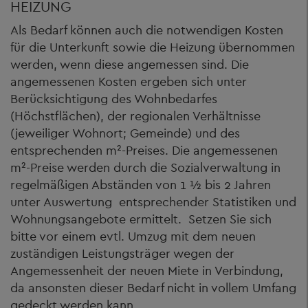
HEIZUNG
Als Bedarf können auch die notwendigen Kosten
für die Unterkunft sowie die Heizung übernommen
werden, wenn diese angemessen sind. Die
angemessenen Kosten ergeben sich unter
Berücksichtigung des Wohnbedarfes
(Höchstflächen), der regionalen Verhältnisse
(jeweiliger Wohnort; Gemeinde) und des
entsprechenden m²-Preises. Die angemessenen
m²-Preise werden durch die Sozialverwaltung in
regelmäßigen Abständen von 1 ½ bis 2 Jahren
unter Auswertung entsprechender Statistiken und
Wohnungsangebote ermittelt. Setzen Sie sich
bitte vor einem evtl. Umzug mit dem neuen
zuständigen Leistungsträger wegen der
Angemessenheit der neuen Miete in Verbindung,
da ansonsten dieser Bedarf nicht in vollem Umfang
gedeckt werden kann.