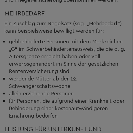
MEHRBEDARF
Ein Zuschlag zum Regelsatz (sog. „Mehrbedarf“)
kann beispielsweise bewilligt werden für:
gehbehinderte Personen mit dem Merkzeichen
„G“ im Schwerbehindertenausweis, die die o. g.
Altersgrenze erreicht haben oder voll
erwerbsgemindert im Sinne der gesetzlichen
Rentenversicherung sind
werdende Mütter ab der 12.
Schwangerschaftswoche
allein erziehende Personen
für Personen, die aufgrund einer Krankheit oder
Behinderung einer kostenaufwändigeren
Ernährung bedürfen
LEISTUNG FÜR UNTERKUNFT UND