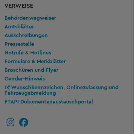
VERWEISE
Behördenwegweiser
Amtsblätter
Ausschreibungen
Pressestelle
Notrufe & Hotlines
Formulare & Merkblätter
Broschüren und Flyer
Gender-Hinweis
Wunschkennzeichen, Onlinezulassung und
Fahrzeugabmeldung
FTAPI Dokumentenaustauschportal