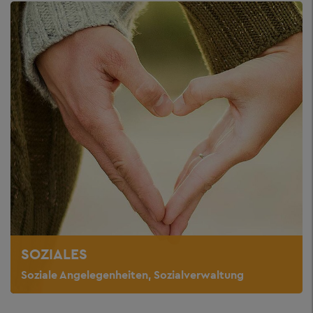
SOZIALES
Soziale Angelegenheiten, Sozialverwaltung