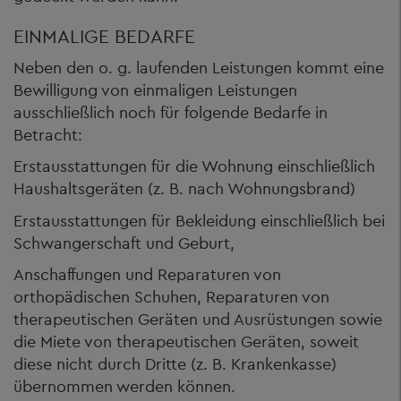
EINMALIGE BEDARFE
Neben den o. g. laufenden Leistungen kommt eine
Bewilligung von einmaligen Leistungen
ausschließlich noch für folgende Bedarfe in
Betracht:
Erstausstattungen für die Wohnung einschließlich
Haushaltsgeräten (z. B. nach Wohnungsbrand)
Erstausstattungen für Bekleidung einschließlich bei
Schwangerschaft und Geburt,
Anschaffungen und Reparaturen von
orthopädischen Schuhen, Reparaturen von
therapeutischen Geräten und Ausrüstungen sowie
die Miete von therapeutischen Geräten, soweit
diese nicht durch Dritte (z. B. Krankenkasse)
übernommen werden können.