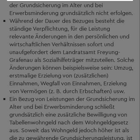
der Grundsicherung im Alter und bei
Erwerbsminderung grundsätzlich nicht erfolgen.
Während der Dauer des Bezuges besteht die
ständige Verpflichtung, für die Leistung
relevante Änderungen in den persönlichen und
wirtschaftlichen Verhältnissen sofort und
unaufgefordert dem Landratsamt Freyung-
Grafenau als Sozialhilfeträger mitzuteilen. Solche
Änderungen können beispielsweise sein: Umzug,
erstmalige Erzielung von (zusätzlichen)
Einnahmen, Wegfall von Einnahmen, Erzielung
von Vermögen (z. B. durch Erbschaften) usw.
Ein Bezug von Leistungen der Grundsicherung im
Alter und bei Erwerbsminderung schließt
grundsätzlich eine zusätzliche Bewilligung von
Tabellenwohngeld nach dem Wohngeldgesetz
aus. Soweit das Wohngeld jedoch höher ist als
die zu gewährende Grundsicherungsleistung, ist