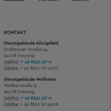
KONTAKT
Dienstgebäude Königsfeld
Grafenauer Straße 44
94078 Freyung
Telefon:
+ 49 8551 57-0
Telefax:
+ 49 8551 57-4507
Dienstgebäude Wolfstein
Wolfkerstraße 3
94078 Freyung
Telefon:
+ 49 8551 57-0
Telefax:
+ 49 8551 57-4506