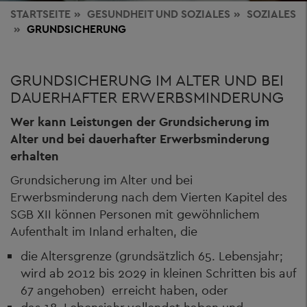
STARTSEITE
GESUNDHEIT
UND SOZIALES
SOZIALES
GRUNDSICHERUNG
GRUNDSICHERUNG IM ALTER UND BEI
DAUERHAFTER ERWERBSMINDERUNG
Wer kann Leistungen der Grundsicherung im
Alter und bei dauerhafter Erwerbsminderung
erhalten
Grundsicherung im Alter und bei
Erwerbsminderung nach dem Vierten Kapitel des
SGB XII können Personen mit gewöhnlichem
Aufenthalt im Inland erhalten, die
die Altersgrenze (grundsätzlich 65. Lebensjahr;
wird ab 2012 bis 2029 in kleinen Schritten bis auf
67 angehoben) erreicht haben, oder