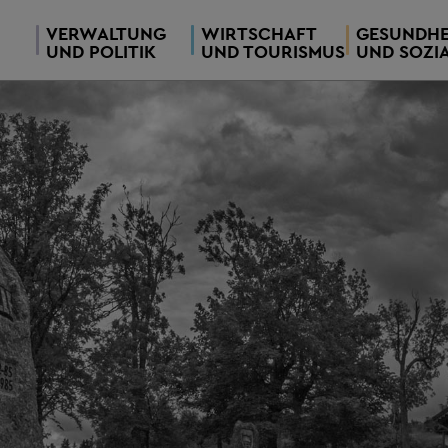
VERWALTUNG
WIRTSCHAFT
GESUNDHE
UND POLITIK
UND TOURISMUS
UND SOZI