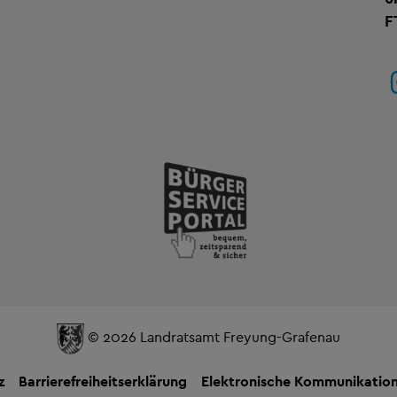
F
© 2026 Landratsamt Freyung-Grafenau
z
Barrierefreiheitserklärung
Elektronische Kommunikatio