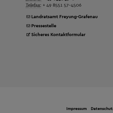
Telefax:
+ 49 8551 57-4506
Landratsamt Freyung-Grafenau
Pressestelle
Sicheres Kontaktformular
Impressum
Datenschut