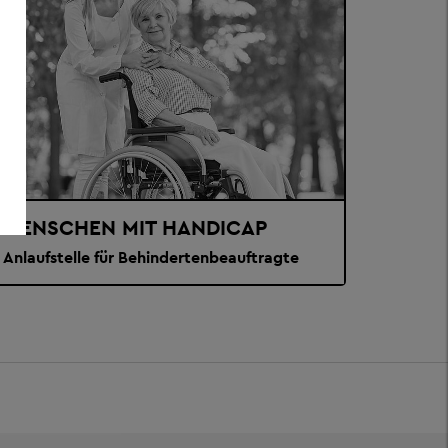
MENSCHEN MIT HANDICAP
Anlaufstelle für Behindertenbeauftragte