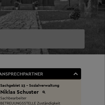
ANSPRECHPARTNER
Sachgebiet 23 - Sozialverwaltung
Niklas Schuster
Sachbearbeiter
BETREUUNGSSTELLE Zuständigkeit