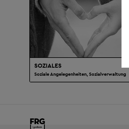
SOZIALES
Soziale Angelegenheiten, Sozialverwaltung