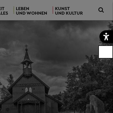
IT
LEBEN
KUNST
ALES
UND WOHNEN
UND KULTUR