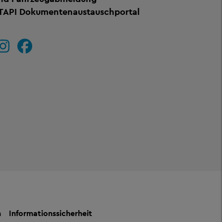
TAPI Dokumentenaustauschportal
n
Informationssicherheit