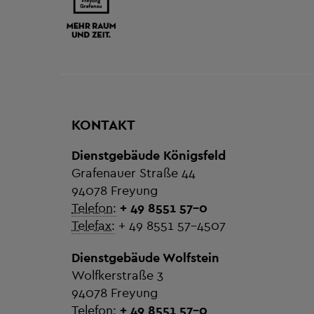
KONTAKT
Dienstgebäude Königsfeld
Grafenauer Straße 44
94078 Freyung
Telefon:
+ 49 8551 57-0
Telefax:
+ 49 8551 57-4507
Dienstgebäude Wolfstein
Wolfkerstraße 3
94078 Freyung
Telefon:
+ 49 8551 57-0