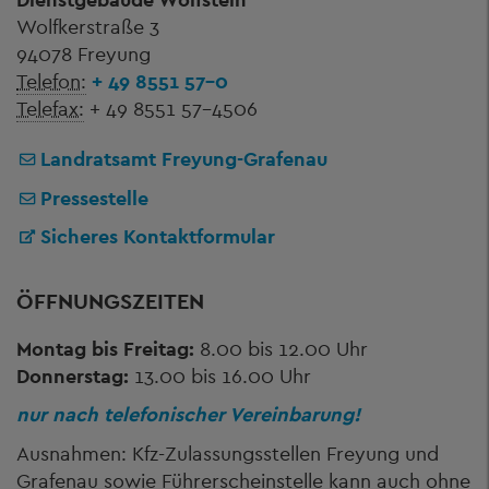
Wolfkerstraße 3
94078 Freyung
Telefon:
+ 49 8551 57-0
Telefax:
+ 49 8551 57-4506
Landratsamt Freyung-Grafenau
Pressestelle
Sicheres Kontaktformular
ÖFFNUNGSZEITEN
Montag bis Freitag:
8.00 bis 12.00 Uhr
Donnerstag:
13.00 bis 16.00 Uhr
nur nach telefonischer Vereinbarung!
Ausnahmen: Kfz-Zulassungsstellen Freyung und
Grafenau sowie Führerscheinstelle kann auch ohne