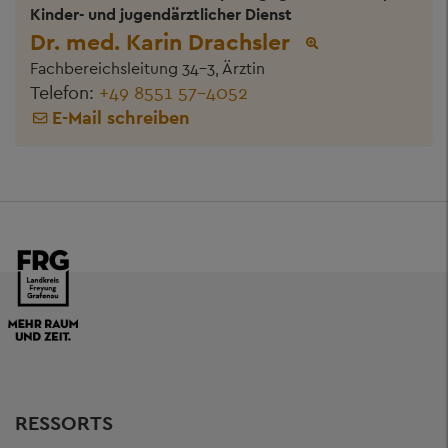
Kinder- und jugendärztlicher Dienst
Dr. med. Karin Drachsler
Fachbereichsleitung 34-3, Ärztin
Telefon:
+49 8551 57-4052
E-Mail schreiben
RESSORTS