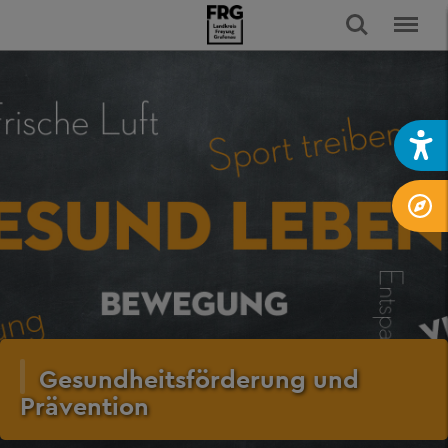
Gesundheitsförderung und
Prävention