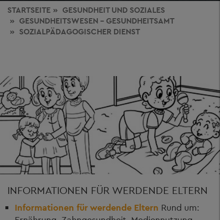
STARTSEITE
GESUNDHEIT
UND SOZIALES
GESUNDHEITSWESEN - GESUNDHEITSAMT
SOZIALPÄDAGOGISCHER DIENST
INFORMATIONEN FÜR WERDENDE ELTERN
Informationen für werdende Eltern
Rund um:
Ernährung, Zahngesundheit, Mediennutzung,