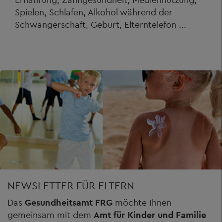
Spielen, Schlafen, Alkohol während der
Schwangerschaft, Geburt, Elterntelefon ...
NEWSLETTER FÜR ELTERN
Das
Gesundheitsamt FRG
möchte Ihnen
gemeinsam mit dem
Amt für Kinder und Familie