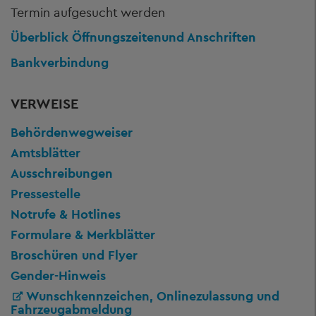
Termin aufgesucht werden
Überblick Öffnungszeiten
und Anschriften
Bankverbindung
VERWEISE
Behördenwegweiser
Amtsblätter
Ausschreibungen
Pressestelle
Notrufe & Hotlines
Formulare & Merkblätter
Broschüren und Flyer
Gender-Hinweis
Wunschkennzeichen, Onlinezulassung und
Fahrzeugabmeldung