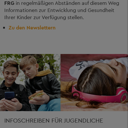
FRG
in regelmäßigen Abständen auf diesem Weg
Informationen zur Entwicklung und Gesundheit
Ihrer Kinder zur Verfügung stellen.
Zu den Newslettern
INFOSCHREIBEN FÜR JUGENDLICHE