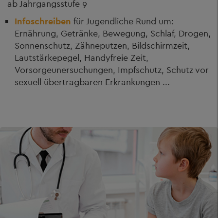
ab Jahrgangsstufe 9
Infoschreiben
für Jugendliche Rund um:
Ernährung, Getränke, Bewegung, Schlaf, Drogen,
Sonnenschutz, Zähneputzen, Bildschirmzeit,
Lautstärkepegel, Handyfreie Zeit,
Vorsorgeunersuchungen, Impfschutz, Schutz vor
sexuell übertragbaren Erkrankungen ...