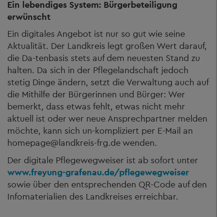
Ein lebendiges System: Bürgerbeteiligung
erwünscht
Ein digitales Angebot ist nur so gut wie seine
Aktualität. Der Landkreis legt großen Wert darauf,
die Da-tenbasis stets auf dem neuesten Stand zu
halten. Da sich in der Pflegelandschaft jedoch
stetig Dinge ändern, setzt die Verwaltung auch auf
die Mithilfe der Bürgerinnen und Bürger: Wer
bemerkt, dass etwas fehlt, etwas nicht mehr
aktuell ist oder wer neue Ansprechpartner melden
möchte, kann sich un-kompliziert per E-Mail an
homepage@landkreis-frg.de wenden.
Der digitale Pflegewegweiser ist ab sofort unter
www.freyung-grafenau.de/pflegewegweiser
sowie über den entsprechenden QR-Code auf den
Infomaterialien des Landkreises erreichbar.