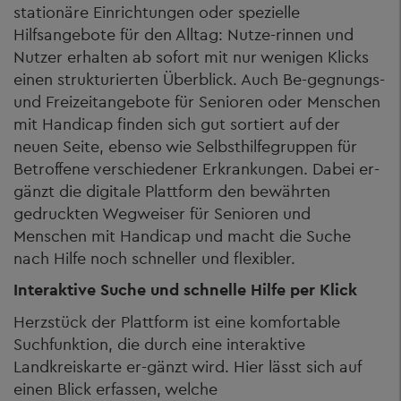
stationäre Einrichtungen oder spezielle
Hilfsangebote für den Alltag: Nutze-rinnen und
Nutzer erhalten ab sofort mit nur wenigen Klicks
einen strukturierten Überblick. Auch Be-gegnungs-
und Freizeitangebote für Senioren oder Menschen
mit Handicap finden sich gut sortiert auf der
neuen Seite, ebenso wie Selbsthilfegruppen für
Betroffene verschiedener Erkrankungen. Dabei er-
gänzt die digitale Plattform den bewährten
gedruckten Wegweiser für Senioren und
Menschen mit Handicap und macht die Suche
nach Hilfe noch schneller und flexibler.
Interaktive Suche und schnelle Hilfe per Klick
Herzstück der Plattform ist eine komfortable
Suchfunktion, die durch eine interaktive
Landkreiskarte er-gänzt wird. Hier lässt sich auf
einen Blick erfassen, welche