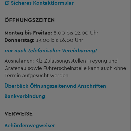
Sicheres Kontaktformular
ÖFFNUNGSZEITEN
Montag bis Freitag:
8.00 bis 12.00 Uhr
Donnerstag:
13.00 bis 16.00 Uhr
nur nach telefonischer Vereinbarung!
Ausnahmen: Kfz-Zulassungsstellen Freyung und
Grafenau sowie Führerscheinstelle kann auch ohne
Termin aufgesucht werden
Überblick Öffnungszeiten
und Anschriften
Bankverbindung
VERWEISE
Behördenwegweiser