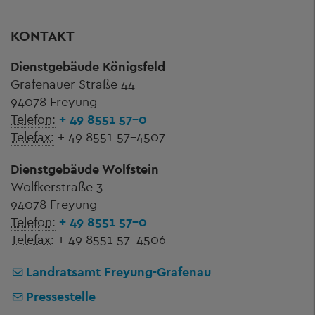
KONTAKT
Dienstgebäude Königsfeld
Grafenauer Straße 44
94078 Freyung
Telefon:
+ 49 8551 57-0
Telefax:
+ 49 8551 57-4507
Dienstgebäude Wolfstein
Wolfkerstraße 3
94078 Freyung
Telefon:
+ 49 8551 57-0
Telefax:
+ 49 8551 57-4506
Landratsamt Freyung-Grafenau
Pressestelle