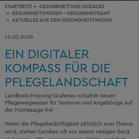
STARTSEITE
GESUNDHEIT
UND SOZIALES
GESUNDHEITSWESEN - GESUNDHEITSAMT
AKTUELLES AUS DEM GESUNDHEITSWESEN
12.03.2026
EIN DIGITALER
KOMPASS FÜR DIE
PFLEGELANDSCHAFT
Landkreis Freyung-Grafenau schaltet neuen
Pflegewegweiser für Senioren und Angehörige auf
der Homepage frei
Wenn die Pflegebedürftigkeit plötzlich zum Thema
wird, stehen Familien oft vor einem riesigen Berg