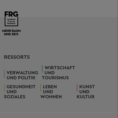
RESSORTS
WIRTSCHAFT
VERWALTUNG
UND
UND POLITIK
TOURISMUS
GESUNDHEIT
LEBEN
KUNST
UND
UND
UND
SOZIALES
WOHNEN
KULTUR