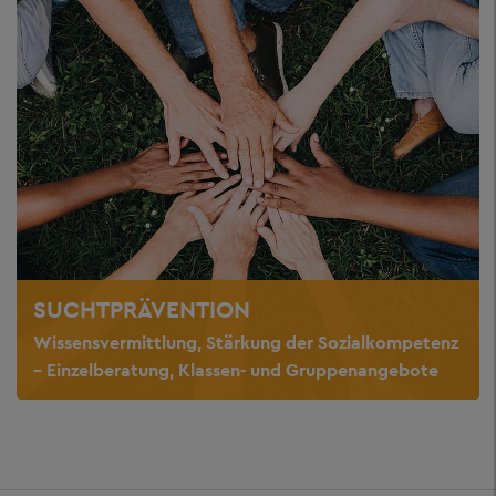
SUCHTPRÄVENTION
Wissensvermittlung, Stärkung der Sozialkompetenz
– Einzelberatung, Klassen- und Gruppenangebote