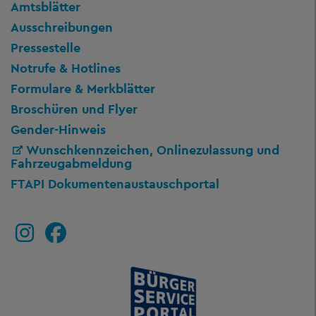
Amtsblätter
Ausschreibungen
Pressestelle
Notrufe & Hotlines
Formulare & Merkblätter
Broschüren und Flyer
Gender-Hinweis
Wunschkennzeichen, Onlinezulassung und
Fahrzeugabmeldung
FTAPI Dokumentenaustauschportal