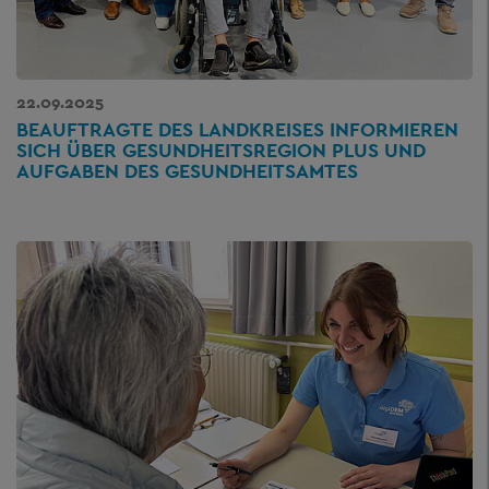
22.09.2025
BEAUFTRAGTE DES LANDKREISES INFORMIEREN
SICH ÜBER GESUNDHEITSREGION PLUS UND
AUFGABEN DES GESUNDHEITSAMTES