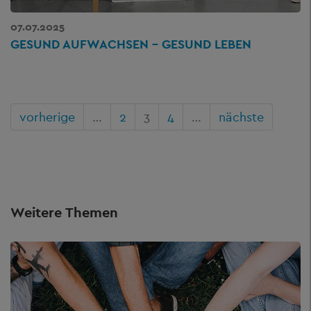
07.07.2025
GESUND AUFWACHSEN – GESUND LEBEN
vorherige
…
2
3
4
…
nächste
Weitere Themen