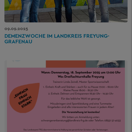
09.09.2025
DEMENZWOCHE IM LANDKREIS FREYUNG-
GRAFENAU