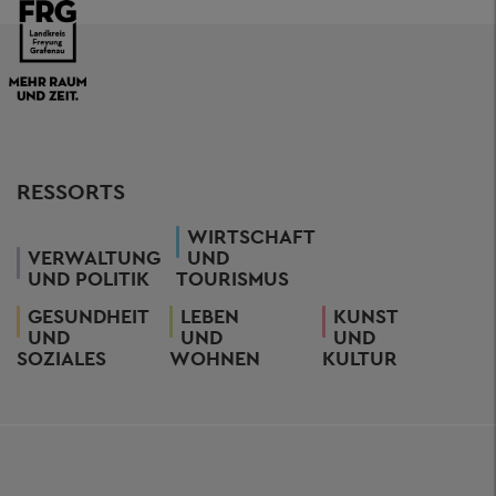
RESSORTS
WIRTSCHAFT
VERWALTUNG
UND
UND POLITIK
TOURISMUS
GESUNDHEIT
LEBEN
KUNST
UND
UND
UND
SOZIALES
WOHNEN
KULTUR