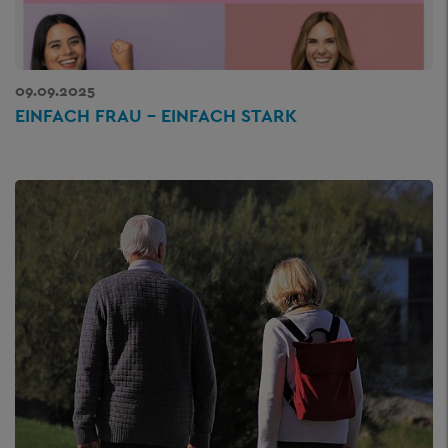
09.09.2025
EINFACH FRAU – EINFACH STARK