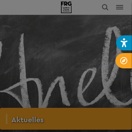
Aktuelles