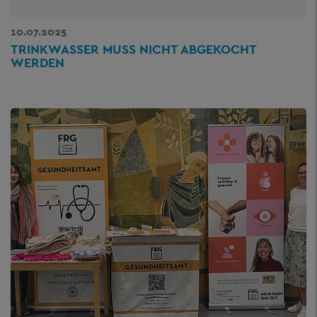
10.07.2025
TRINKWASSER MUSS NICHT ABGEKOCHT
WERDEN