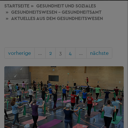
STARTSEITE
GESUNDHEIT
UND SOZIALES
GESUNDHEITSWESEN - GESUNDHEITSAMT
AKTUELLES AUS DEM GESUNDHEITSWESEN
vorherige
…
2
3
4
…
nächste