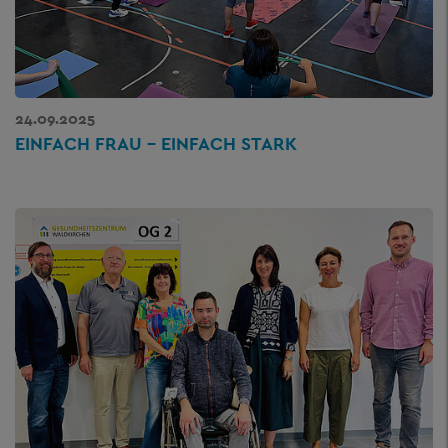
24.09.2025
EINFACH FRAU – EINFACH STARK