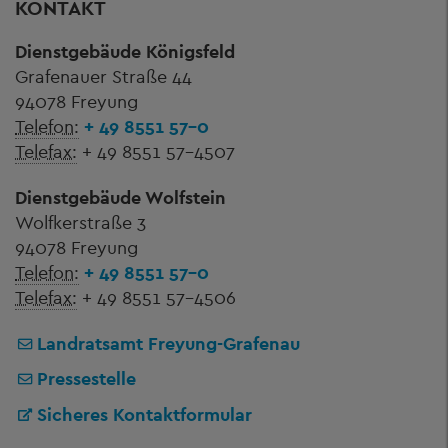
KONTAKT
Dienstgebäude Königsfeld
Grafenauer Straße 44
94078 Freyung
Telefon:
+ 49 8551 57-0
Telefax:
+ 49 8551 57-4507
Dienstgebäude Wolfstein
Wolfkerstraße 3
94078 Freyung
Telefon:
+ 49 8551 57-0
Telefax:
+ 49 8551 57-4506
Landratsamt Freyung-Grafenau
Pressestelle
Sicheres Kontaktformular