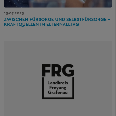
15.07.2025
ZWISCHEN FÜRSORGE UND SELBSTFÜRSORGE –
KRAFTQUELLEN IM ELTERNALLTAG