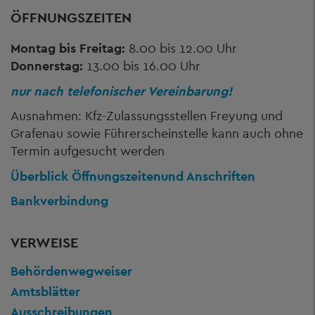
ÖFFNUNGSZEITEN
Montag bis Freitag:
8.00 bis 12.00 Uhr
Donnerstag:
13.00 bis 16.00 Uhr
nur nach telefonischer Vereinbarung!
Ausnahmen: Kfz-Zulassungsstellen Freyung und
Grafenau sowie Führerscheinstelle kann auch ohne
Termin aufgesucht werden
Überblick Öffnungszeiten
und Anschriften
Bankverbindung
VERWEISE
Behördenwegweiser
Amtsblätter
Ausschreibungen