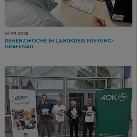
16.09.2025
DEMENZWOCHE IM LANDKREIS FREYUNG-
GRAFENAU