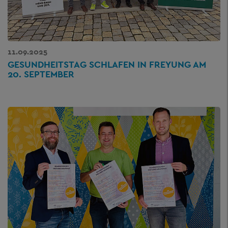
11.09.2025
GESUNDHEITSTAG SCHLAFEN IN FREYUNG AM
20. SEPTEMBER