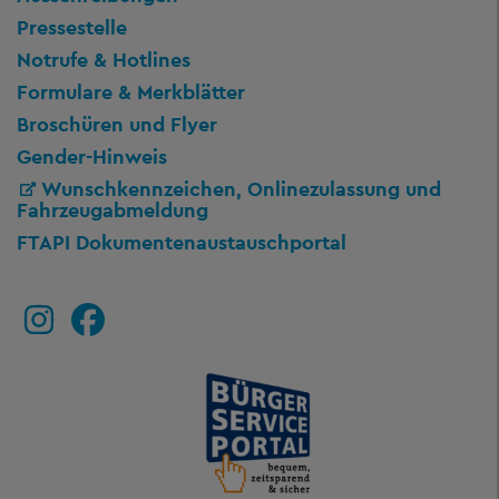
Pressestelle
Notrufe & Hotlines
Formulare & Merkblätter
Broschüren und Flyer
Gender-Hinweis
Wunschkennzeichen, Onlinezulassung und
Fahrzeugabmeldung
FTAPI Dokumentenaustauschportal