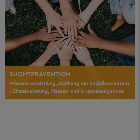
SUCHTPRÄVENTION
Wissensvermittlung, Stärkung der Sozialkompetenz
– Einzelberatung, Klassen- und Gruppenangebote