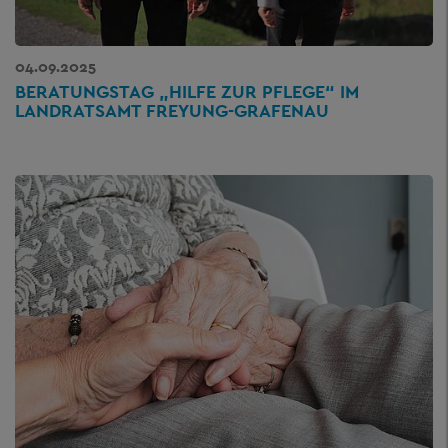
04.09.2025
BERATUNGSTAG „HILFE ZUR PFLEGE“ IM
LANDRATSAMT FREYUNG-GRAFENAU