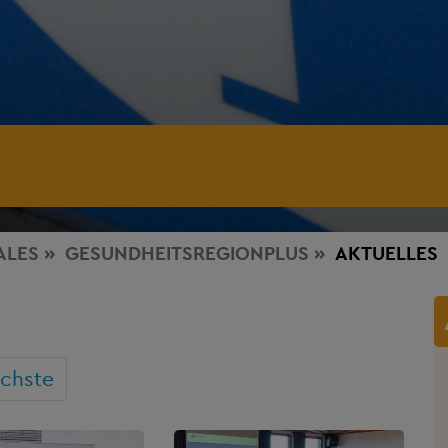
ALES
GESUNDHEITSREGIONPLUS
AKTUELLES
chste