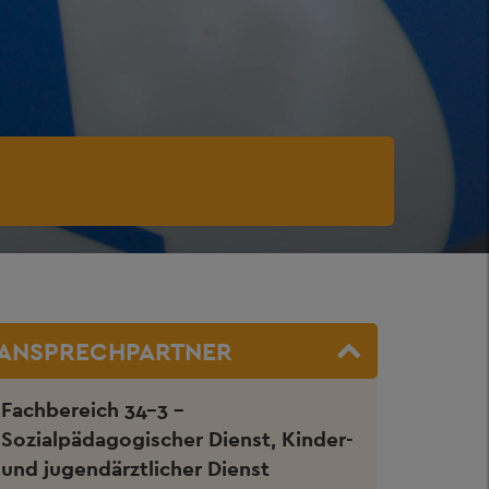
ANSPRECHPARTNER
Fachbereich 34-3 -
Sozialpädagogischer Dienst, Kinder-
und jugendärztlicher Dienst