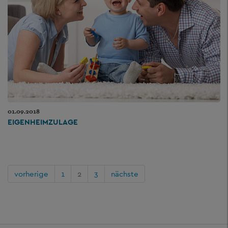
01.09.2018
EIGENHEIMZULAGE
vorherige
1
2
3
nächste