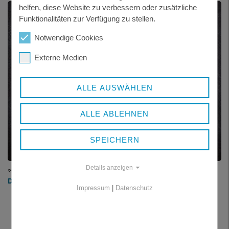
helfen, diese Website zu verbessern oder zusätzliche
Funktionalitäten zur Verfügung zu stellen.
Notwendige Cookies
Externe Medien
ALLE AUSWÄHLEN
ALLE ABLEHNEN
SPEICHERN
Details anzeigen
22.06.2022
DIE FAMILIENKASSE BAYERN SÜD INFORMIERT:
Impressum
|
Datenschutz