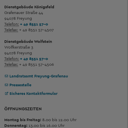
Dienstgebäude Königsfeld
Grafenauer Straße 44
94078 Freyung
Telefon:
+ 49 8551 57-0
Telefax:
+ 49 8551 57-4507
Dienstgebäude Wolfstein
Wolfkerstraße 3
94078 Freyung
Telefon:
+ 49 8551 57-0
Telefax:
+ 49 8551 57-4506
Landratsamt Freyung-Grafenau
Pressestelle
Sicheres Kontaktformular
ÖFFNUNGSZEITEN
Montag bis Freitag:
8.00 bis 12.00 Uhr
Donnerstag:
13.00 bis 16.00 Uhr