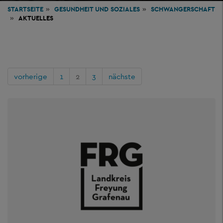
STARTSEITE
GESUNDHEIT
UND SOZIALES
SCHWANGERSCHAFT
AKTUELLES
vorherige
1
2
3
nächste