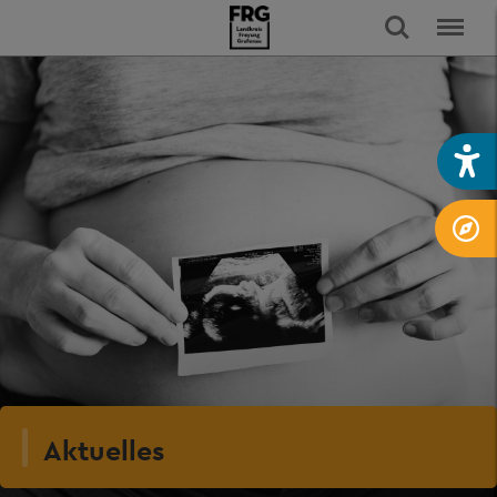
Aktuelles