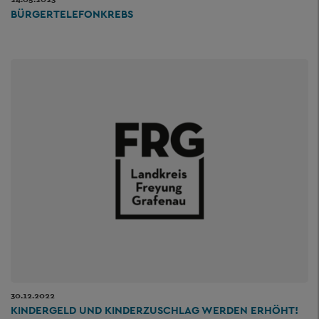
BÜRGERTELEFONKREBS
30.12.2022
KINDERGELD UND KINDERZUSCHLAG WERDEN ERHÖHT!