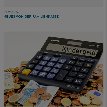
09.10.2023
NEUES VON DER FAMILIENKASSE