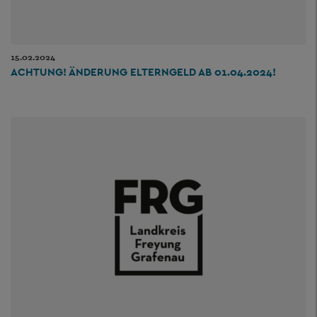
15.02.2024
ACHTUNG! ÄNDERUNG ELTERNGELD AB 01.04.2024!