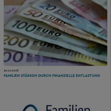
30.11.2018
FAMILIEN STÄRKEN DURCH FINANZIELLE ENTLASTUNG