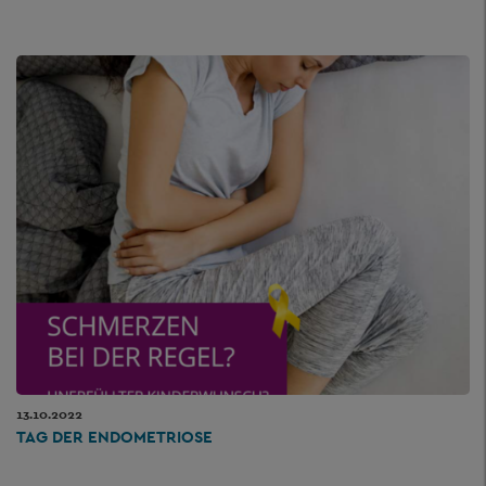
13.10.2022
TAG DER ENDOMETRIOSE