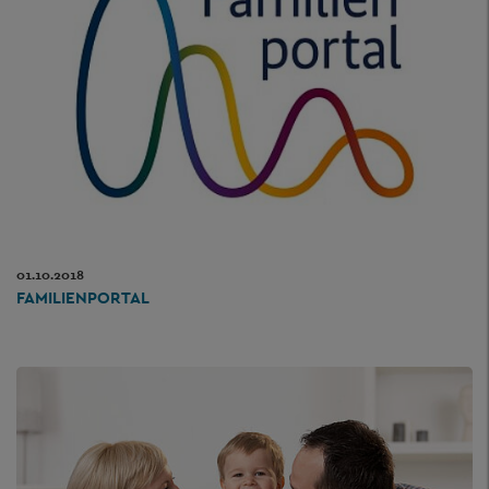
01.10.2018
FAMILIENPORTAL