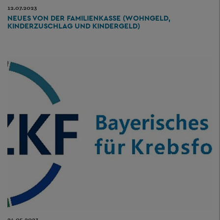
12.07.2023
NEUES VON DER FAMILIENKASSE (WOHNGELD,
KINDERZUSCHLAG UND KINDERGELD)
24.05.2023