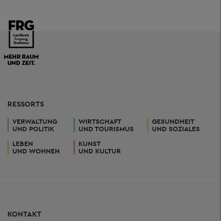
RESSORTS
VERWALTUNG
WIRTSCHAFT
GESUNDHEIT
UND POLITIK
UND TOURISMUS
UND SOZIALES
LEBEN
KUNST
UND WOHNEN
UND KULTUR
KONTAKT