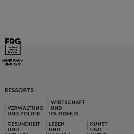
RESSORTS
WIRTSCHAFT
VERWALTUNG
UND
UND POLITIK
TOURISMUS
GESUNDHEIT
LEBEN
KUNST
UND
UND
UND