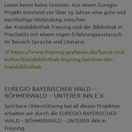
Lesen kennt keine Grenzen. Aus einem Euregio-
Projekt entstand vor über 15 Jahren eine gute und
nachhaltige Verbindung zwischen
der Kreisbibliothek Freyung und der Bibliothek in
Prachatitz mit einem regen Erfahrungsaustausch
im Bereich Sprache und Literatur.
https://www.freyung-grafenau.de/kunst-und-
kultur/kreisbibliothek-freyung/partner-der-
kreisbibliothek
EUREGIO BAYERISCHER WALD –
BÖHMERWALD – UNTERER INN E.V.
Spürbare Unterstützung bei all diesen Projekten
erhalten wir durch die EUREGIO BAYERISCHER
WALD - BÖHMERWALD - UNTERER INN in
Freyung.