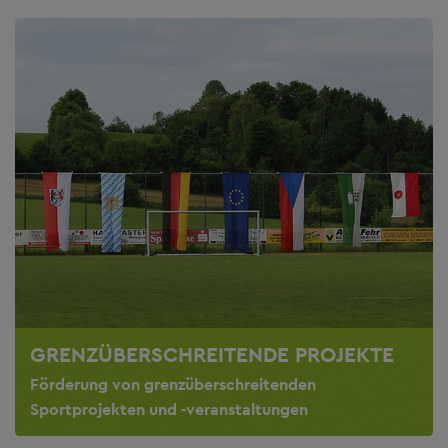
GRENZÜBERSCHREITENDE PROJEKTE
Förderung von grenzüberschreitenden
Sportprojekten und -veranstaltungen