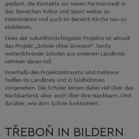
geplant, die Kontakte zur neuen Partnerstadt in
den Bereichen Kultur und Sport weiter zu
intensivieren und auch im Bereich Kirche neu zu
etablieren.
Eines der zukunftsträchtigsten Projekte ist aktuell
das Projekt „Schule ohne Grenzen". Sechs
weiterführende Schulen aus unserem Landkreis
nehmen daran teil.
Innerhalb des Projektzeitraums sind mehrere
Treffen im Landkreis und in Südböhmen
vorgesehen. Die Schüler lernen dabei viel über das
Nachbarland, aber auch über ihre Nachbarn. Und
darüber, wie dort Schule funktioniert.
TŘEBOŇ IN BILDERN