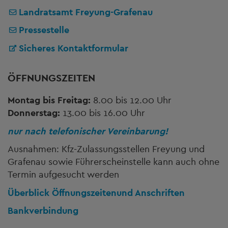
Landratsamt Freyung-Grafenau
Pressestelle
Sicheres Kontaktformular
ÖFFNUNGSZEITEN
Montag bis Freitag:
8.00 bis 12.00 Uhr
Donnerstag:
13.00 bis 16.00 Uhr
nur nach telefonischer Vereinbarung!
Ausnahmen: Kfz-Zulassungsstellen Freyung und
Grafenau sowie Führerscheinstelle kann auch ohne
Termin aufgesucht werden
Überblick Öffnungszeiten
und Anschriften
Bankverbindung