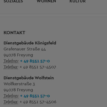
SOZIALES
WOHNEN
KULTUR
KONTAKT
Dienstgebäude Königsfeld
Grafenauer Straße 44
94078 Freyung
Telefon:
+ 49 8551 57-0
Telefax:
+ 49 8551 57-4507
Dienstgebäude Wolfstein
Wolfkerstraße 3
94078 Freyung
Telefon:
+ 49 8551 57-0
Telefax:
+ 49 8551 57-4506