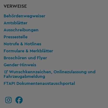
VERWEISE
Behördenwegweiser
Amtsblätter
Ausschreibungen
Pressestelle
Notrufe & Hotlines
Formulare & Merkblätter
Broschüren und Flyer
Gender-Hinweis
Wunschkennzeichen, Onlinezulassung und
Fahrzeugabmeldung
FTAPI Dokumentenaustauschportal