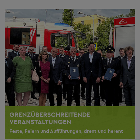
GRENZÜBERSCHREITENDE
VERANSTALTUNGEN
Feste, Feiern und Aufführungen, drent und herent