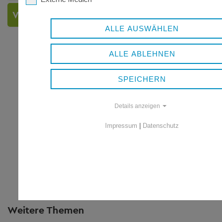
VERWEISE
ALLE AUSWÄHLEN
ALLE ABLEHNEN
SPEICHERN
Details anzeigen
Impressum
|
Datenschutz
Weitere Themen