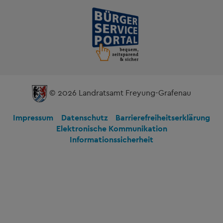
© 2026 Landratsamt Freyung-Grafenau
Impressum
Datenschutz
Barrierefreiheitserklärung
Elektronische Kommunikation
Informationssicherheit