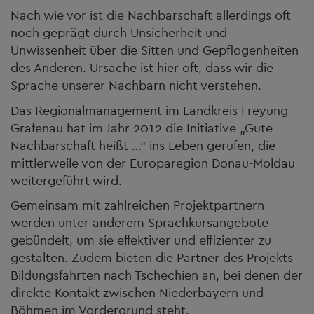
Nach wie vor ist die Nachbarschaft allerdings oft
noch geprägt durch Unsicherheit und
Unwissenheit über die Sitten und Gepflogenheiten
des Anderen. Ursache ist hier oft, dass wir die
Sprache unserer Nachbarn nicht verstehen.
Das Regionalmanagement im Landkreis Freyung-
Grafenau hat im Jahr 2012 die Initiative „Gute
Nachbarschaft heißt …“ ins Leben gerufen, die
mittlerweile von der Europaregion Donau-Moldau
weitergeführt wird.
Gemeinsam mit zahlreichen Projektpartnern
werden unter anderem Sprachkursangebote
gebündelt, um sie effektiver und effizienter zu
gestalten. Zudem bieten die Partner des Projekts
Bildungsfahrten nach Tschechien an, bei denen der
direkte Kontakt zwischen Niederbayern und
Böhmen im Vordergrund steht.