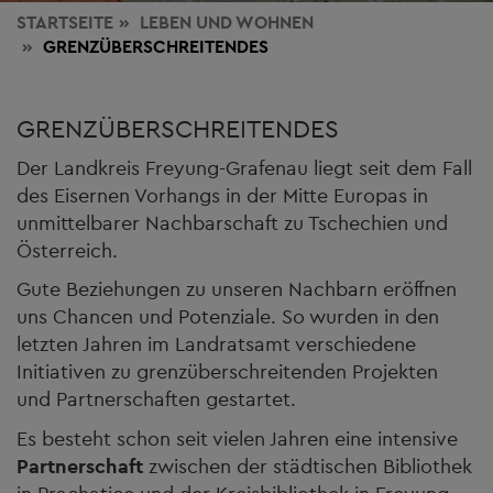
STARTSEITE
LEBEN
UND WOHNEN
GRENZÜBERSCHREITENDES
GRENZÜBERSCHREITENDES
Der Landkreis Freyung-Grafenau liegt seit dem Fall
des Eisernen Vorhangs in der Mitte Europas in
unmittelbarer Nachbarschaft zu Tschechien und
Österreich.
Gute Beziehungen zu unseren Nachbarn eröffnen
uns Chancen und Potenziale. So wurden in den
letzten Jahren im Landratsamt verschiedene
Initiativen zu grenzüberschreitenden Projekten
und Partnerschaften gestartet.
Es besteht schon seit vielen Jahren eine intensive
Partnerschaft
zwischen der städtischen Bibliothek