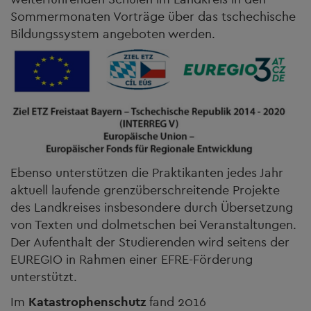
Sommermonaten Vorträge über das tschechische
Bildungssystem angeboten werden.
Ebenso unterstützen die Praktikanten jedes Jahr
aktuell laufende grenzüberschreitende Projekte
des Landkreises insbesondere durch Übersetzung
von Texten und dolmetschen bei Veranstaltungen.
Der Aufenthalt der Studierenden wird seitens der
EUREGIO in Rahmen einer EFRE-Förderung
unterstützt.
Im
Katastrophenschutz
fand 2016