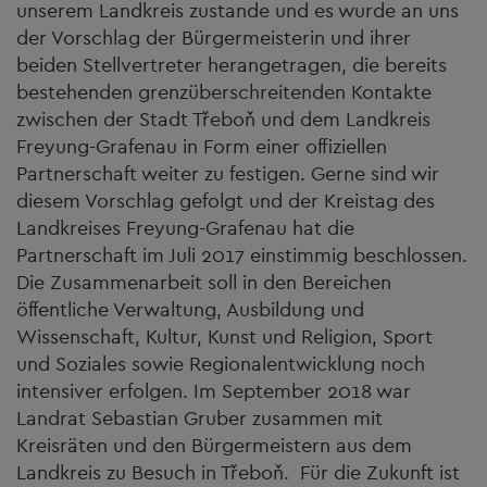
unserem Landkreis zustande und es wurde an uns
der Vorschlag der Bürgermeisterin und ihrer
beiden Stellvertreter herangetragen, die bereits
bestehenden grenzüberschreitenden Kontakte
zwischen der Stadt Třeboň und dem Landkreis
Freyung-Grafenau in Form einer offiziellen
Partnerschaft weiter zu festigen. Gerne sind wir
diesem Vorschlag gefolgt und der Kreistag des
Landkreises Freyung-Grafenau hat die
Partnerschaft im Juli 2017 einstimmig beschlossen.
Die Zusammenarbeit soll in den Bereichen
öffentliche Verwaltung, Ausbildung und
Wissenschaft, Kultur, Kunst und Religion, Sport
und Soziales sowie Regionalentwicklung noch
intensiver erfolgen. Im September 2018 war
Landrat Sebastian Gruber zusammen mit
Kreisräten und den Bürgermeistern aus dem
Landkreis zu Besuch in Třeboň. Für die Zukunft ist