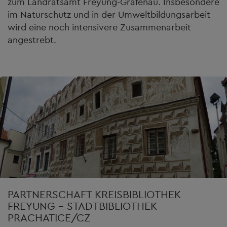
zum Landratsamt Freyung-Grafenau. Insbesondere
im Naturschutz und in der Umweltbildungsarbeit
wird eine noch intensivere Zusammenarbeit
angestrebt.
PARTNERSCHAFT KREISBIBLIOTHEK
FREYUNG – STADTBIBLIOTHEK
PRACHATICE/CZ