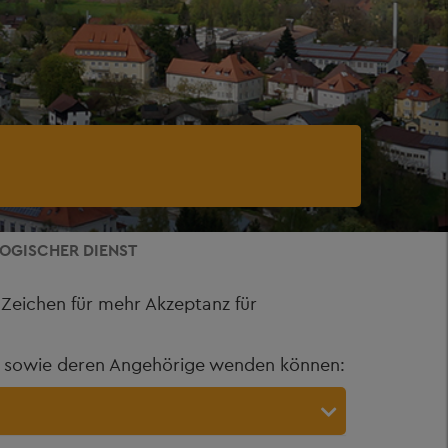
OGISCHER DIENST
Zeichen für mehr Akzeptanz für
ne sowie deren Angehörige wenden können: