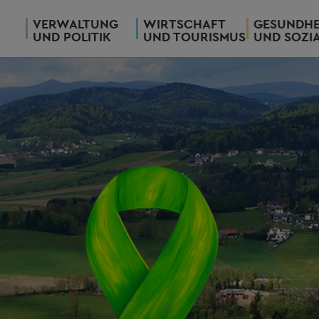
VERWALTUNG
WIRTSCHAFT
GESUNDHE
UND POLITIK
UND TOURISMUS
UND SOZI