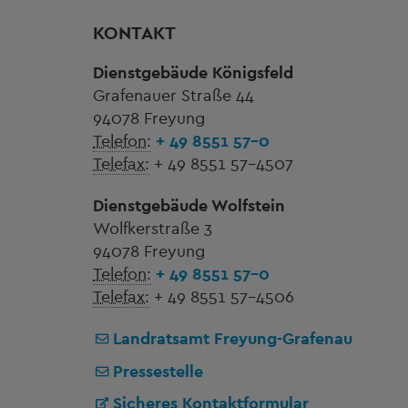
KONTAKT
Dienstgebäude Königsfeld
Grafenauer Straße 44
94078 Freyung
Telefon:
+ 49 8551 57-0
Telefax:
+ 49 8551 57-4507
Dienstgebäude Wolfstein
Wolfkerstraße 3
94078 Freyung
Telefon:
+ 49 8551 57-0
Telefax:
+ 49 8551 57-4506
Landratsamt Freyung-Grafenau
Pressestelle
Sicheres Kontaktformular