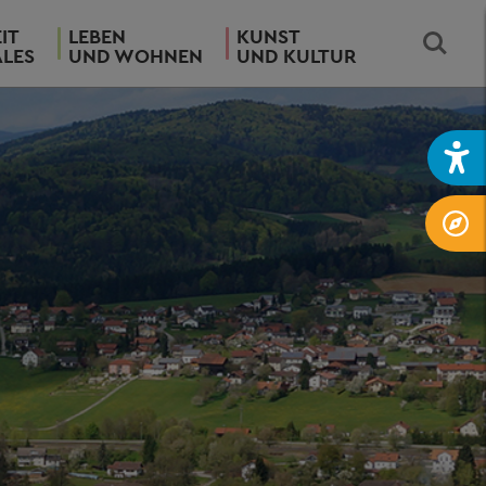
IT
LEBEN
KUNST
ALES
UND WOHNEN
UND KULTUR