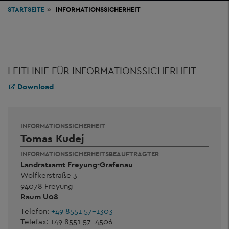
STARTSEITE
INFORMATIONSSICHERHEIT
LEITLINIE FÜR INFORMATIONSSICHERHEIT
Download
INFORMATIONSSICHERHEIT
Tomas Kudej
INFORMATIONSSICHERHEITSBEAUFTRAGTER
Landratsamt Freyung-Grafenau
Wolfkerstraße 3
94078 Freyung
Raum U08
Telefon:
+49 8551 57-1303
Telefax: +49 8551 57-4506