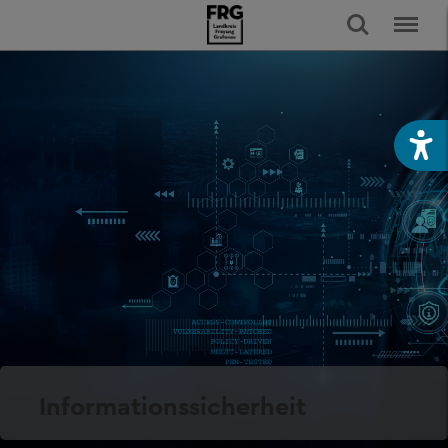
Informationssicherheit