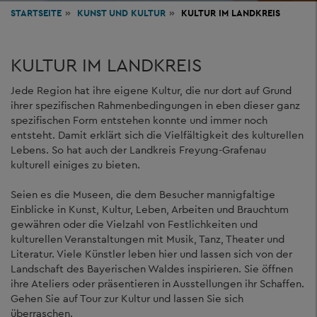
STARTSEITE
KUNST
UND KULTUR
KULTUR IM LANDKREIS
KULTUR IM LANDKREIS
Jede Region hat ihre eigene Kultur, die nur dort auf Grund
ihrer spezifischen Rahmenbedingungen in eben dieser ganz
spezifischen Form entstehen konnte und immer noch
entsteht. Damit erklärt sich die Vielfältigkeit des kulturellen
Lebens. So hat auch der Landkreis Freyung-Grafenau
kulturell einiges zu bieten.
Seien es die Museen, die dem Besucher mannigfaltige
Einblicke in Kunst, Kultur, Leben, Arbeiten und Brauchtum
gewähren oder die Vielzahl von Festlichkeiten und
kulturellen Veranstaltungen mit Musik, Tanz, Theater und
Literatur. Viele Künstler leben hier und lassen sich von der
Landschaft des Bayerischen Waldes inspirieren. Sie öffnen
ihre Ateliers oder präsentieren in Ausstellungen ihr Schaffen.
Gehen Sie auf Tour zur Kultur und lassen Sie sich
überraschen.