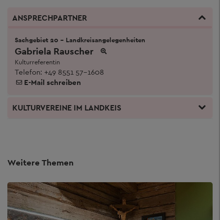
ANSPRECHPARTNER
Sachgebiet 20 - Landkreisangelegenheiten
Gabriela Rauscher
Kulturreferentin
Telefon:
+49 8551 57-1608
E-Mail schreiben
KULTURVEREINE IM LANDKEIS
Weitere Themen