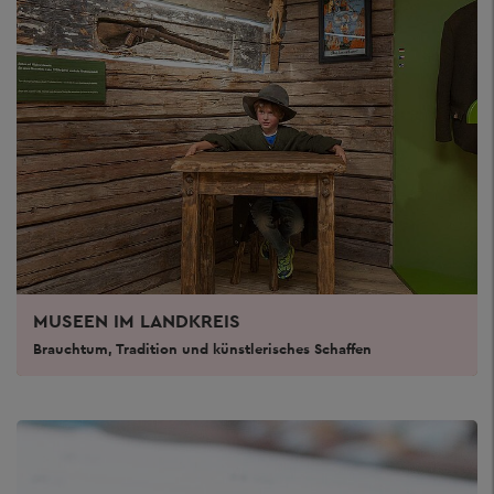
MUSEEN IM LANDKREIS
Brauchtum, Tradition und künstlerisches Schaffen