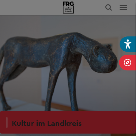
Kultur im Landkreis