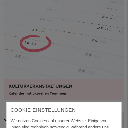
KULTURVERANSTALTUNGEN
Kalender mit aktuellen Terminen
COOKIE EINSTELLUNGEN
Wir nutzen Cookies auf unserer Website. Einige von
ihnen sind technisch notwendig, während andere uns