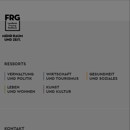
RESSORTS
VERWALTUNG
WIRTSCHAFT
GESUNDHEIT
UND POLITIK
UND TOURISMUS
UND SOZIALES
LEBEN
KUNST
UND WOHNEN
UND KULTUR
KONTAKT