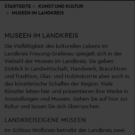
STARTSEITE
KUNST
UND KULTUR
MUSEEN IM LANDKREIS
MUSEEN IM LANDKREIS
Die Vielfältigkeit des kulturellen Lebens im
Landkreis Freyung-Grafenau spiegelt sich in der
Vielzahl der Museen im Landkreis. Sie geben
Einblick in Landwirtschaft, Handwerk, Brauchtum
und Tradition, Glas- und Holzindustrie aber auch in
das künstlerische Schaffen der Region. Viele
Künstler leben hier und präsentieren ihre Werke in
Ausstellungen und Museen. Gehen Sie auf Tour zur
Kultur und lassen Sie sich überraschen.
LANDKREISEIGENE MUSEEN
Im Schloss Wolfstein betreibt der Landkreis zwei