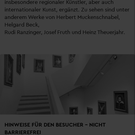
insbesondere regionaler Künstler, aber auch
internationaler Kunst, ergänzt. Zu sehen sind unter
anderem Werke von Herbert Muckenschnabel,
Helgard Beck,
Rudi Ranzinger, Josef Fruth und Heinz Theuerjahr.
HINWEISE FÜR DEN BESUCHER - NICHT
BARRIEREFREI