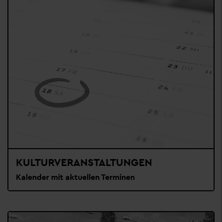
KULTURVERANSTALTUNGEN
Kalender mit aktuellen Terminen