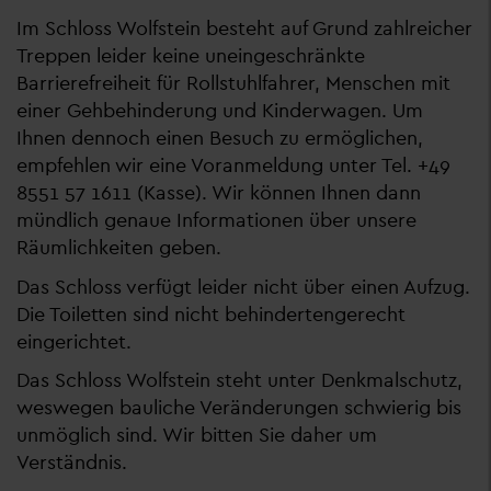
Im Schloss Wolfstein besteht auf Grund zahlreicher
Treppen leider keine uneingeschränkte
Barrierefreiheit für Rollstuhlfahrer, Menschen mit
einer Gehbehinderung und Kinderwagen. Um
Ihnen dennoch einen Besuch zu ermöglichen,
empfehlen wir eine Voranmeldung unter Tel. +49
8551 57 1611 (Kasse). Wir können Ihnen dann
mündlich genaue Informationen über unsere
Räumlichkeiten geben.
Das Schloss verfügt leider nicht über einen Aufzug.
Die Toiletten sind nicht behindertengerecht
eingerichtet.
Das Schloss Wolfstein steht unter Denkmalschutz,
weswegen bauliche Veränderungen schwierig bis
unmöglich sind. Wir bitten Sie daher um
Verständnis.