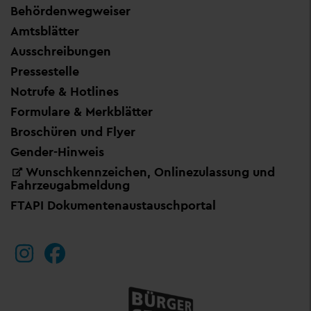
Behördenwegweiser
Amtsblätter
Ausschreibungen
Pressestelle
Notrufe & Hotlines
Formulare & Merkblätter
Broschüren und Flyer
Gender-Hinweis
Wunschkennzeichen, Onlinezulassung und
Fahrzeugabmeldung
FTAPI Dokumentenaustauschportal