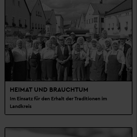
HEIMAT UND BRAUCHTUM
Im Einsatz für den Erhalt der Traditionen im
Landkreis