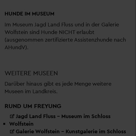
HUNDE IM MUSEUM
Im Museum Jagd Land Fluss und in der Galerie
Wolfstein sind Hunde NICHT erlaubt
(ausgenommen zertifizierte Assistenzhunde nach
AHundV).
WEITERE MUSEEN
Darüber hinaus gibt es jede Menge weitere
Museen im Landkreis.
RUND UM FREYUNG
Jagd Land Fluss – Museum im Schloss
Wolfstein
Galerie Wolfstein – Kunstgalerie im Schloss