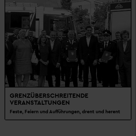
GRENZÜBERSCHREITENDE
VERANSTALTUNGEN
Feste, Feiern und Aufführungen, drent und herent