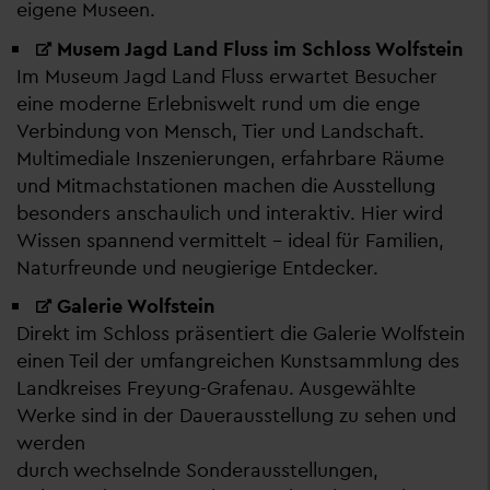
eigene Museen.
Musem Jagd Land Fluss im Schloss Wolfstein
Im Museum Jagd Land Fluss erwartet Besucher
eine moderne Erlebniswelt rund um die enge
Verbindung von Mensch, Tier und Landschaft.
Multimediale Inszenierungen, erfahrbare Räume
und Mitmachstationen machen die Ausstellung
besonders anschaulich und interaktiv. Hier wird
Wissen spannend vermittelt – ideal für Familien,
Naturfreunde und neugierige Entdecker.
Galerie Wolfstein
Direkt im Schloss präsentiert die Galerie Wolfstein
einen Teil der umfangreichen Kunstsammlung des
Landkreises Freyung-Grafenau. Ausgewählte
Werke sind in der Dauerausstellung zu sehen und
werden
durch wechselnde Sonderausstellungen,