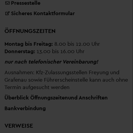
Pressestelle
Sicheres Kontaktformular
ÖFFNUNGSZEITEN
Montag bis Freitag:
8.00 bis 12.00 Uhr
Donnerstag:
13.00 bis 16.00 Uhr
nur nach telefonischer Vereinbarung!
Ausnahmen: Kfz-Zulassungsstellen Freyung und
Grafenau sowie Führerscheinstelle kann auch ohne
Termin aufgesucht werden
Überblick Öffnungszeiten
und Anschriften
Bankverbindung
VERWEISE