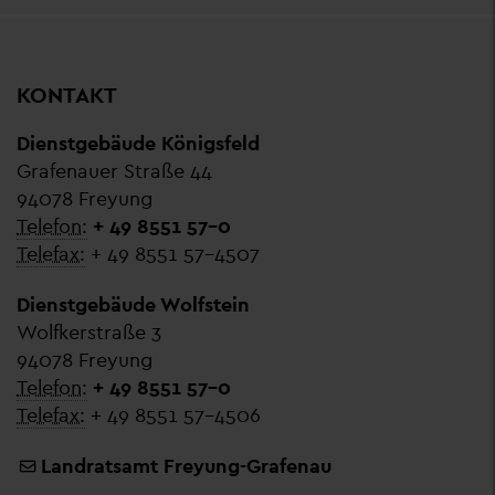
KONTAKT
Dienstgebäude Königsfeld
Grafenauer Straße 44
94078 Freyung
Telefon:
+ 49 8551 57-0
Telefax:
+ 49 8551 57-4507
Dienstgebäude Wolfstein
Wolfkerstraße 3
94078 Freyung
Telefon:
+ 49 8551 57-0
Telefax:
+ 49 8551 57-4506
Landratsamt Freyung-Grafenau