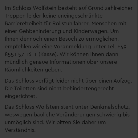
Im Schloss Wolfstein besteht auf Grund zahlreicher
Treppen leider keine uneingeschränkte
Barrierefreiheit für Rollstuhlfahrer, Menschen mit
einer Gehbehinderung und Kinderwagen. Um
Ihnen dennoch einen Besuch zu ermöglichen,
empfehlen wir eine Voranmeldung unter Tel. +49
8551 57 1611 (Kasse). Wir können Ihnen dann
mündlich genaue Informationen über unsere
Räumlichkeiten geben.
Das Schloss verfügt leider nicht über einen Aufzug.
Die Toiletten sind nicht behindertengerecht
eingerichtet.
Das Schloss Wolfstein steht unter Denkmalschutz,
weswegen bauliche Veränderungen schwierig bis
unmöglich sind. Wir bitten Sie daher um
Verständnis.