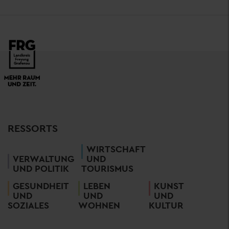
RESSORTS
WIRTSCHAFT
VERWALTUNG
UND
UND POLITIK
TOURISMUS
GESUNDHEIT
LEBEN
KUNST
UND
UND
UND
SOZIALES
WOHNEN
KULTUR