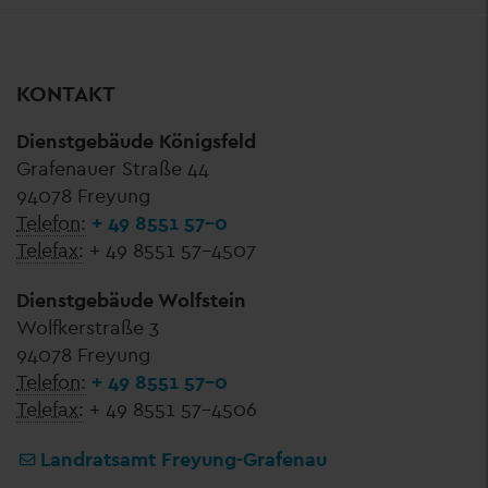
KONTAKT
Dienstgebäude Königsfeld
Grafenauer Straße 44
94078 Freyung
Telefon:
+ 49 8551 57-0
Telefax:
+ 49 8551 57-4507
Dienstgebäude Wolfstein
Wolfkerstraße 3
94078 Freyung
Telefon:
+ 49 8551 57-0
Telefax:
+ 49 8551 57-4506
Landratsamt Freyung-Grafenau