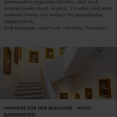
insbesondere regionaler Künstler, aber auch
internationaler Kunst, ergänzt. Zu sehen sind unter
anderem Werke von Herbert Muckenschnabel,
Helgard Beck,
Rudi Ranzinger, Josef Fruth und Heinz Theuerjahr.
HINWEISE FÜR DEN BESUCHER - NICHT
BARRIEREFREI