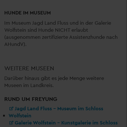
HUNDE IM MUSEUM
Im Museum Jagd Land Fluss und in der Galerie
Wolfstein sind Hunde NICHT erlaubt
(ausgenommen zertifizierte Assistenzhunde nach
AHundV).
WEITERE MUSEEN
Darüber hinaus gibt es jede Menge weitere
Museen im Landkreis.
RUND UM FREYUNG
Jagd Land Fluss – Museum im Schloss
Wolfstein
Galerie Wolfstein – Kunstgalerie im Schloss