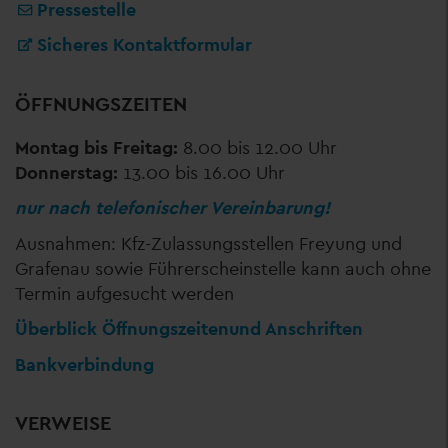
Pressestelle
Sicheres Kontaktformular
ÖFFNUNGSZEITEN
Montag bis Freitag:
8.00 bis 12.00 Uhr
Donnerstag:
13.00 bis 16.00 Uhr
nur nach telefonischer Vereinbarung!
Ausnahmen: Kfz-Zulassungsstellen Freyung und
Grafenau sowie Führerscheinstelle kann auch ohne
Termin aufgesucht werden
Überblick Öffnungszeiten
und Anschriften
Bankverbindung
VERWEISE