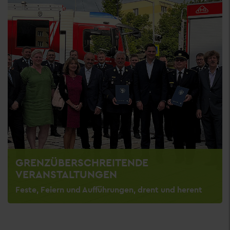
GRENZÜBERSCHREITENDE
VERANSTALTUNGEN
Feste, Feiern und Aufführungen, drent und herent