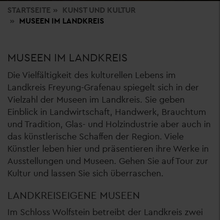
STARTSEITE
KUNST
UND KULTUR
MUSEEN IM LANDKREIS
MUSEEN IM LANDKREIS
Die Vielfältigkeit des kulturellen Lebens im
Landkreis Freyung-Grafenau spiegelt sich in der
Vielzahl der Museen im Landkreis. Sie geben
Einblick in Landwirtschaft, Handwerk, Brauchtum
und Tradition, Glas- und Holzindustrie aber auch in
das künstlerische Schaffen der Region. Viele
Künstler leben hier und präsentieren ihre Werke in
Ausstellungen und Museen. Gehen Sie auf Tour zur
Kultur und lassen Sie sich überraschen.
LANDKREISEIGENE MUSEEN
Im Schloss Wolfstein betreibt der Landkreis zwei