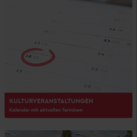
KULTURVERANSTALTUNGEN
Kalender mit aktuellen Terminen