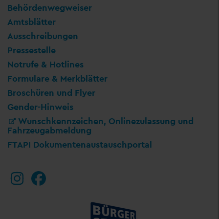
Behördenwegweiser
Amtsblätter
Ausschreibungen
Pressestelle
Notrufe & Hotlines
Formulare & Merkblätter
Broschüren und Flyer
Gender-Hinweis
Wunschkennzeichen, Onlinezulassung und
Fahrzeugabmeldung
FTAPI Dokumentenaustauschportal