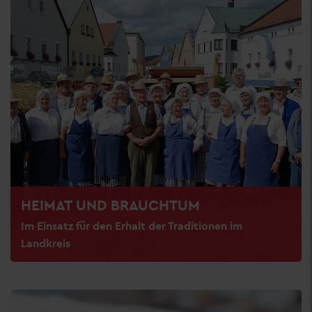
HEIMAT UND BRAUCHTUM
Im Einsatz für den Erhalt der Traditionen im
Landkreis