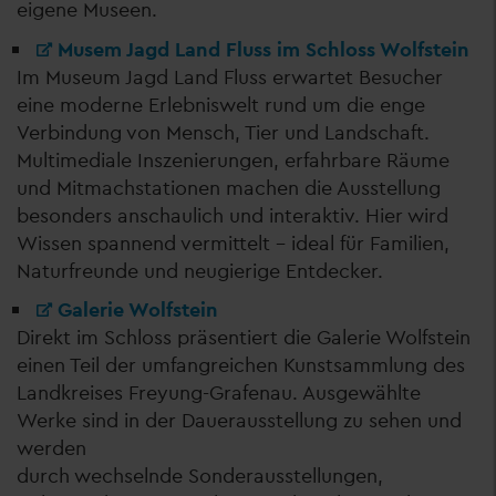
eigene Museen.
Musem Jagd Land Fluss im Schloss Wolfstein
Im Museum Jagd Land Fluss erwartet Besucher
eine moderne Erlebniswelt rund um die enge
Verbindung von Mensch, Tier und Landschaft.
Multimediale Inszenierungen, erfahrbare Räume
und Mitmachstationen machen die Ausstellung
besonders anschaulich und interaktiv. Hier wird
Wissen spannend vermittelt – ideal für Familien,
Naturfreunde und neugierige Entdecker.
Galerie Wolfstein
Direkt im Schloss präsentiert die Galerie Wolfstein
einen Teil der umfangreichen Kunstsammlung des
Landkreises Freyung-Grafenau. Ausgewählte
Werke sind in der Dauerausstellung zu sehen und
werden
durch wechselnde Sonderausstellungen,