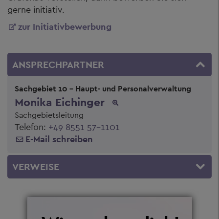
gerne initiativ.
zur Initiativbewerbung
ANSPRECHPARTNER
Sachgebiet 10 - Haupt- und Personalverwaltung
Monika Eichinger
Sachgebietsleitung
Telefon:
+49 8551 57-1101
E-Mail schreiben
VERWEISE