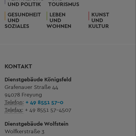
UND POLITIK
TOURISMUS
GESUNDHEIT
LEBEN
KUNST
UND
UND
UND
SOZIALES
WOHNEN
KULTUR
KONTAKT
Dienstgebäude Königsfeld
Grafenauer Straße 44
94078 Freyung
Telefon:
+ 49 8551 57-0
Telefax:
+ 49 8551 57-4507
Dienstgebäude Wolfstein
Wolfkerstraße 3