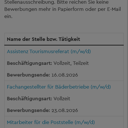
Stellenausschreibung. Bitte reichen Sie keine
Bewerbungen mehr in Papierform oder per E-Mail
ein.
Name der Stelle bzw. Tätigkeit
Assistenz Tourismusreferat (m/w/d)
Vollzeit, Teilzeit
16.08.2026
Fachangestellter für Bäderbetriebe (m/w/d)
Vollzeit
23.08.2026
Mitarbeiter für die Poststelle (m/w/d)