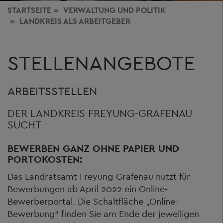
STARTSEITE
VERWALTUNG
UND POLITIK
LANDKREIS ALS ARBEITGEBER
STELLENANGEBOTE
ARBEITSSTELLEN
DER LANDKREIS FREYUNG-GRAFENAU
SUCHT
BEWERBEN GANZ OHNE PAPIER UND
PORTOKOSTEN:
Das Landratsamt Freyung-Grafenau nutzt für
Bewerbungen ab April 2022 ein Online-
Bewerberportal. Die Schaltfläche „Online-
Bewerbung“ finden Sie am Ende der jeweiligen