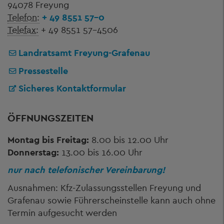
94078 Freyung
Telefon:
+ 49 8551 57-0
Telefax:
+ 49 8551 57-4506
Landratsamt Freyung-Grafenau
Pressestelle
Sicheres Kontaktformular
ÖFFNUNGSZEITEN
Montag bis Freitag:
8.00 bis 12.00 Uhr
Donnerstag:
13.00 bis 16.00 Uhr
nur nach telefonischer Vereinbarung!
Ausnahmen: Kfz-Zulassungsstellen Freyung und
Grafenau sowie Führerscheinstelle kann auch ohne
Termin aufgesucht werden