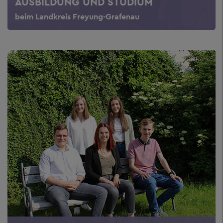
AUSBILDUNG UND STUDIUM
beim Landkreis Freyung-Grafenau