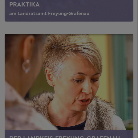
PRAKTIKA
am Landratsamt Freyung-Grafenau