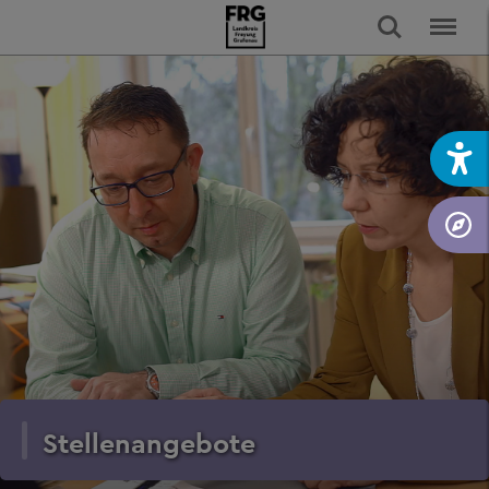
Stellenangebote