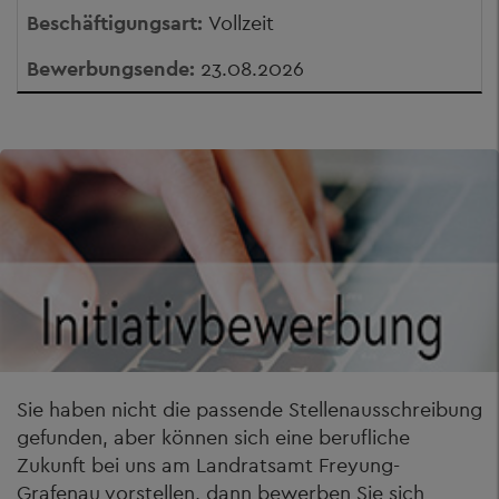
Vollzeit
23.08.2026
Sie haben nicht die passende Stellenausschreibung
gefunden, aber können sich eine berufliche
Zukunft bei uns am Landratsamt Freyung-
Grafenau vorstellen, dann bewerben Sie sich