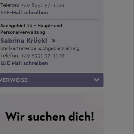
Telefon:
+49 8551 57-1101
E-Mail schreiben
Sachgebiet 10 - Haupt- und
Personalverwaltung
Sabrina Krückl
Stellvertretende Sachgebietsleitung
Telefon:
+49 8551 57-1107
E-Mail schreiben
VERWEISE