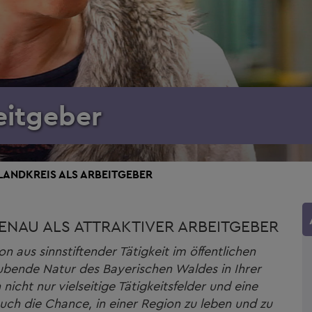
eitgeber
LANDKREIS ALS ARBEITGEBER
ENAU ALS ATTRAKTIVER ARBEITGEBER
n aus sinnstiftender Tätigkeit im öffentlichen
ubende Natur des Bayerischen Waldes in Ihrer
 nicht nur vielseitige Tätigkeitsfelder und eine
auch die Chance, in einer Region zu leben und zu