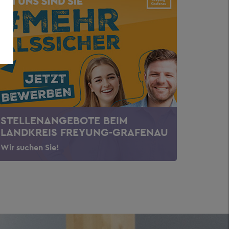
STELLENANGEBOTE BEIM
LANDKREIS FREYUNG-GRAFENAU
Wir suchen Sie!