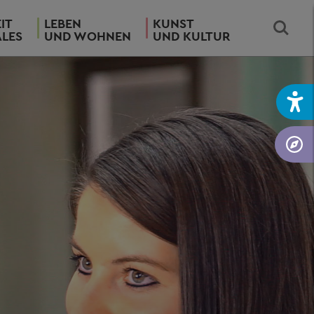
IT
LEBEN
KUNST
ALES
UND WOHNEN
UND KULTUR