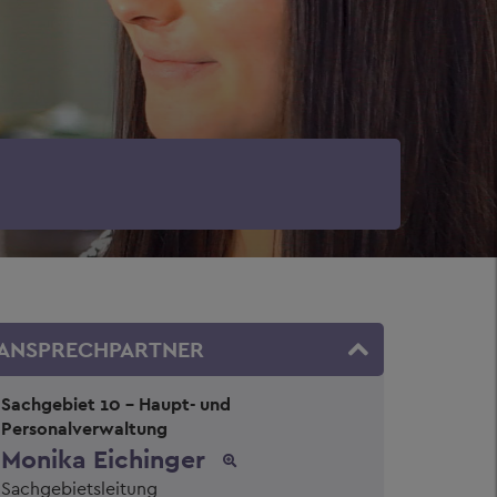
ANSPRECHPARTNER
Sachgebiet 10 - Haupt- und
Personalverwaltung
Monika Eichinger
Sachgebietsleitung