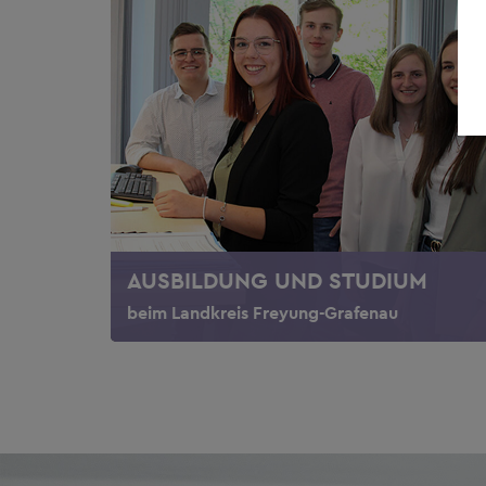
AUSBILDUNG UND STUDIUM
beim Landkreis Freyung-Grafenau