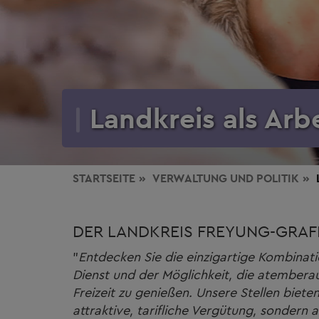
Landkreis als Arb
STARTSEITE
VERWALTUNG
UND POLITIK
DER LANDKREIS FREYUNG-GRAF
"
Entdecken Sie die einzigartige Kombinatio
Dienst und der Möglichkeit, die atembera
Freizeit zu genießen. Unsere Stellen bieten
attraktive, tarifliche Vergütung, sondern 