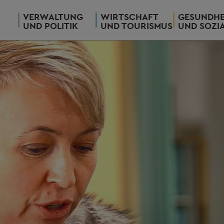
VERWALTUNG
WIRTSCHAFT
GESUNDHE
UND POLITIK
UND TOURISMUS
UND SOZI