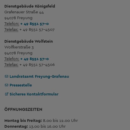
Dienstgebäude Königsfeld
Grafenauer Straße 44
94078 Freyung
Telefon:
+ 49 8551 57-0
Telefax:
+ 49 8551 57-4507
Dienstgebäude Wolfstein
Wolfkerstraße 3
94078 Freyung
Telefon:
+ 49 8551 57-0
Telefax:
+ 49 8551 57-4506
Landratsamt Freyung-Grafenau
Pressestelle
Sicheres Kontaktformular
ÖFFNUNGSZEITEN
Montag bis Freitag:
8.00 bis 12.00 Uhr
Donnerstag:
13.00 bis 16.00 Uhr