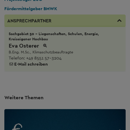
Fördermittelgeber BMWK
ANSPRECHPARTNER
Sachgebiet 50 - Liegenschaften, Schulen, Energie,
Kreiseigener Hochbau
Eva Osterer
B.Eng. M.Sc., Klimaschutzbeauftragte
Telefon:
+49 8551 57-3204
E-Mail schreiben
Weitere Themen