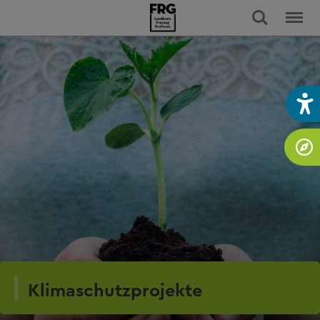
Klimaschutzprojekte