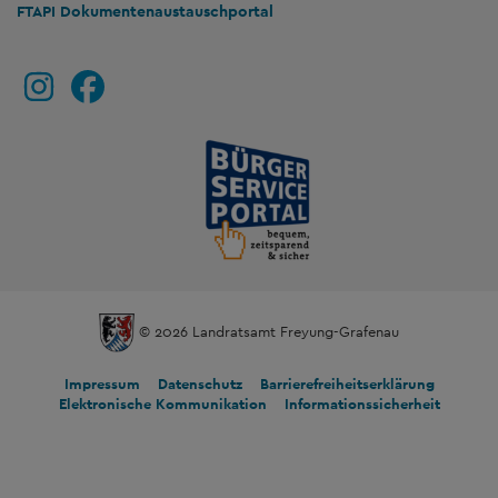
FTAPI Dokumentenaustauschportal
© 2026 Landratsamt Freyung-Grafenau
Impressum
Datenschutz
Barrierefreiheitserklärung
Elektronische Kommunikation
Informationssicherheit