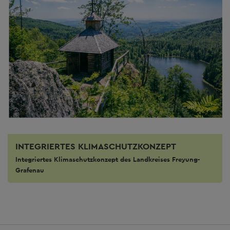
INTEGRIERTES KLIMASCHUTZKONZEPT
Integriertes Klimaschutzkonzept des Landkreises Freyung-
Grafenau