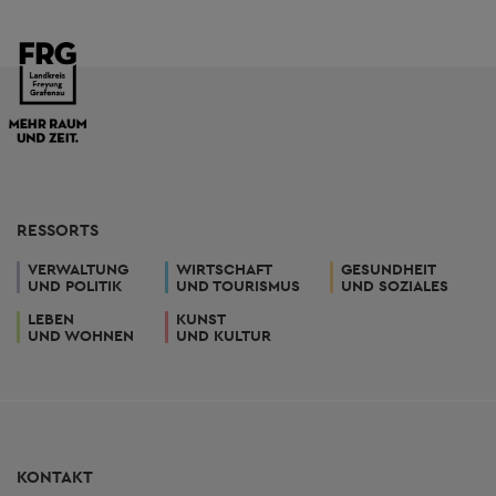
RESSORTS
VERWALTUNG
WIRTSCHAFT
GESUNDHEIT
UND POLITIK
UND TOURISMUS
UND SOZIALES
LEBEN
KUNST
UND WOHNEN
UND KULTUR
KONTAKT