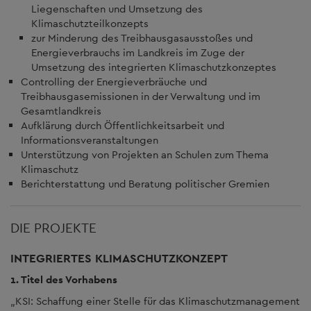
Liegenschaften und Umsetzung des
Klimaschutzteilkonzepts
zur Minderung des Treibhausgasausstoßes und
Energieverbrauchs im Landkreis im Zuge der
Umsetzung des integrierten Klimaschutzkonzeptes
Controlling der Energieverbräuche und
Treibhausgasemissionen in der Verwaltung und im
Gesamtlandkreis
Aufklärung durch Öffentlichkeitsarbeit und
Informationsveranstaltungen
Unterstützung von Projekten an Schulen zum Thema
Klimaschutz
Berichterstattung und Beratung politischer Gremien
DIE PROJEKTE
INTEGRIERTES KLIMASCHUTZKONZEPT
1. Titel des Vorhabens
„KSI: Schaffung einer Stelle für das Klimaschutzmanagement