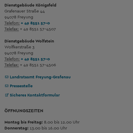
Dienstgebäude Königsfeld
Grafenauer Straße 44
94078 Freyung
Telefon:
+ 49 8551 57-0
Telefax:
+ 49 8551 57-4507
Dienstgebäude Wolfstein
Wolfkerstraße 3
94078 Freyung
Telefon:
+ 49 8551 57-0
Telefax:
+ 49 8551 57-4506
Landratsamt Freyung-Grafenau
Pressestelle
Sicheres Kontaktformular
ÖFFNUNGSZEITEN
Montag bis Freitag:
8.00 bis 12.00 Uhr
Donnerstag:
13.00 bis 16.00 Uhr