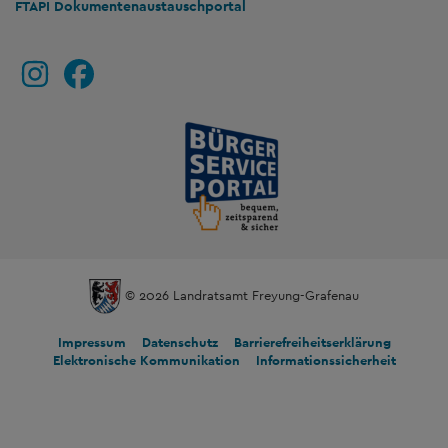
FTAPI Dokumentenaustauschportal
© 2026 Landratsamt Freyung-Grafenau
Impressum
Datenschutz
Barrierefreiheitserklärung
Elektronische Kommunikation
Informationssicherheit