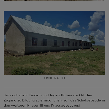
Fotos: Fly & Help
Um noch mehr Kindern und Jugendlichen vor Ort den
Zugang zu Bildung zu ermöglichen, soll das Schulgebäude in
den weiteren Phasen III und IV ausgebaut und