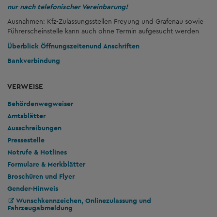
nur nach telefonischer Vereinbarung!
Ausnahmen: Kfz-Zulassungsstellen Freyung und Grafenau sowie
Führerscheinstelle kann auch ohne Termin aufgesucht werden
Überblick Öffnungszeiten
und Anschriften
Bankverbindung
VERWEISE
Behördenwegweiser
Amtsblätter
Ausschreibungen
Pressestelle
Notrufe & Hotlines
Formulare & Merkblätter
Broschüren und Flyer
Gender-Hinweis
Wunschkennzeichen, Onlinezulassung und
Fahrzeugabmeldung