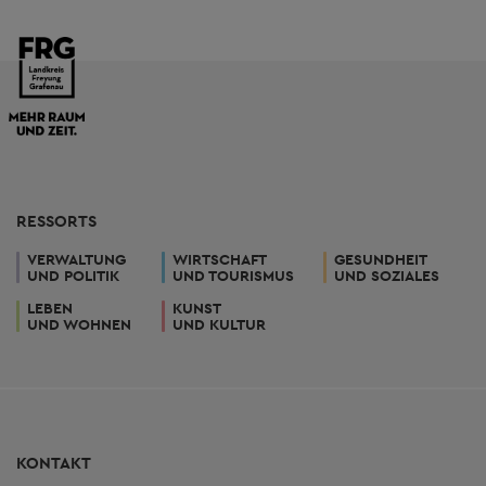
RESSORTS
VERWALTUNG
WIRTSCHAFT
GESUNDHEIT
UND POLITIK
UND TOURISMUS
UND SOZIALES
LEBEN
KUNST
UND WOHNEN
UND KULTUR
KONTAKT