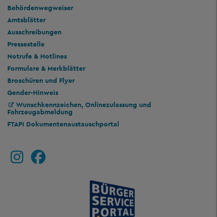
Behördenwegweiser
Amtsblätter
Ausschreibungen
Pressestelle
Notrufe & Hotlines
Formulare & Merkblätter
Broschüren und Flyer
Gender-Hinweis
Wunschkennzeichen, Onlinezulassung und
Fahrzeugabmeldung
FTAPI Dokumentenaustauschportal