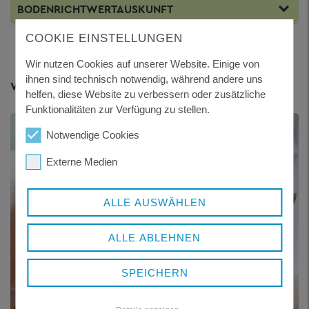
BODENRICHTWERTAUSKUNFT
COOKIE EINSTELLUNGEN
Wir nutzen Cookies auf unserer Website. Einige von
ihnen sind technisch notwendig, während andere uns
Weitere Themen
helfen, diese Website zu verbessern oder zusätzliche
Funktionalitäten zur Verfügung zu stellen.
Notwendige Cookies
Externe Medien
ALLE AUSWÄHLEN
ALLE ABLEHNEN
SPEICHERN