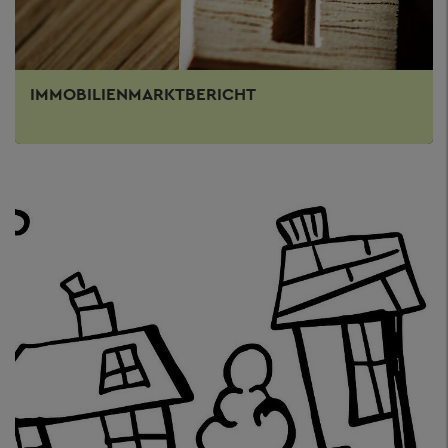
IMMOBILIENMARKTBERICHT