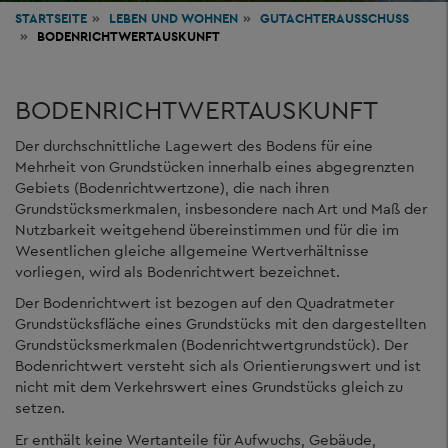
STARTSEITE
LEBEN
UND WOHNEN
GUTACHTERAUSSCHUSS
BODENRICHTWERTAUSKUNFT
BODENRICHTWERTAUSKUNFT
Der durchschnittliche Lagewert des Bodens für eine
Mehrheit von Grundstücken innerhalb eines abgegrenzten
Gebiets (Bodenrichtwertzone), die nach ihren
Grundstücksmerkmalen, insbesondere nach Art und Maß der
Nutzbarkeit weitgehend übereinstimmen und für die im
Wesentlichen gleiche allgemeine Wertverhältnisse
vorliegen, wird als Bodenrichtwert bezeichnet.
Der Bodenrichtwert ist bezogen auf den Quadratmeter
Grundstücksfläche eines Grundstücks mit den dargestellten
Grundstücksmerkmalen (Bodenrichtwertgrundstück). Der
Bodenrichtwert versteht sich als Orientierungswert und ist
nicht mit dem Verkehrswert eines Grundstücks gleich zu
setzen.
Er enthält keine Wertanteile für Aufwuchs, Gebäude,