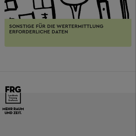
SONSTIGE FÜR DIE WERTERMITTLUNG
ERFORDERLICHE DATEN