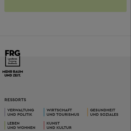
RESSORTS
VERWALTUNG
WIRTSCHAFT
GESUNDHEIT
UND POLITIK
UND TOURISMUS
UND SOZIALES
LEBEN
KUNST
UND WOHNEN
UND KULTUR