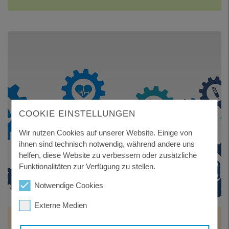
COOKIE EINSTELLUNGEN
Wir nutzen Cookies auf unserer Website. Einige von
ihnen sind technisch notwendig, während andere uns
helfen, diese Website zu verbessern oder zusätzliche
Funktionalitäten zur Verfügung zu stellen.
Notwendige Cookies
Externe Medien
KRANKENHÄUSER