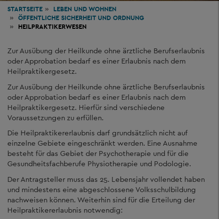
STARTSEITE
LEBEN
UND WOHNEN
ÖFFENTLICHE SICHERHEIT UND ORDNUNG
HEILPRAKTIKERWESEN
Zur Ausübung der Heilkunde ohne ärztliche Berufserlaubnis
oder Approbation bedarf es einer Erlaubnis nach dem
Heilpraktikergesetz.
Zur Ausübung der Heilkunde ohne ärztliche Berufserlaubnis
oder Approbation bedarf es einer Erlaubnis nach dem
Heilpraktikergesetz. Hierfür sind verschiedene
Voraussetzungen zu erfüllen.
Die Heilpraktikererlaubnis darf grundsätzlich nicht auf
einzelne Gebiete eingeschränkt werden. Eine Ausnahme
besteht für das Gebiet der Psychotherapie und für die
Gesundheitsfachberufe Physiotherapie und Podologie.
Der Antragsteller muss das 25. Lebensjahr vollendet haben
und mindestens eine abgeschlossene Volksschulbildung
nachweisen können. Weiterhin sind für die Erteilung der
Heilpraktikererlaubnis notwendig: