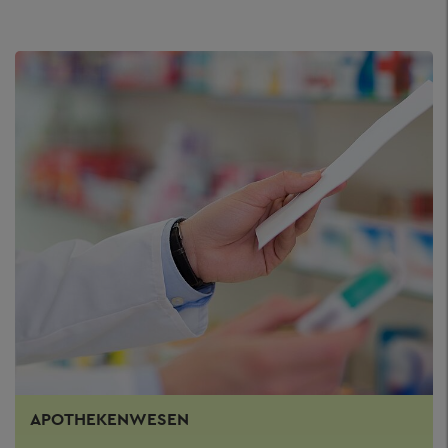
APOTHEKENWESEN