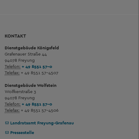
KONTAKT
Dienstgebäude Königsfeld
Grafenauer Straße 44
94078 Freyung
Telefon:
+ 49 8551 57-0
Telefax:
+ 49 8551 57-4507
Dienstgebäude Wolfstein
Wolfkerstraße 3
94078 Freyung
Telefon:
+ 49 8551 57-0
Telefax:
+ 49 8551 57-4506
Landratsamt Freyung-Grafenau
Pressestelle