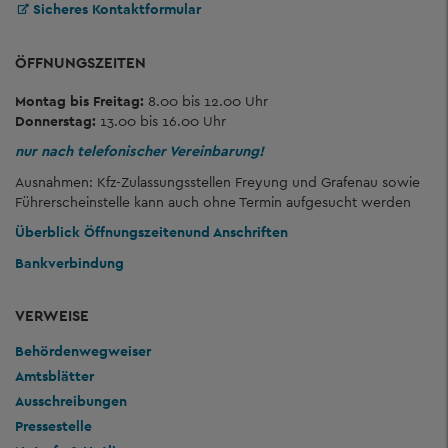
Sicheres Kontaktformular
ÖFFNUNGSZEITEN
Montag bis Freitag:
8.00 bis 12.00 Uhr
Donnerstag:
13.00 bis 16.00 Uhr
nur nach telefonischer Vereinbarung!
Ausnahmen: Kfz-Zulassungsstellen Freyung und Grafenau sowie
Führerscheinstelle kann auch ohne Termin aufgesucht werden
Überblick Öffnungszeiten
und Anschriften
Bankverbindung
VERWEISE
Behördenwegweiser
Amtsblätter
Ausschreibungen
Pressestelle