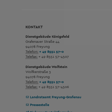
KONTAKT
Dienstgebäude Königsfeld
Grafenauer Straße 44
94078 Freyung
Telefon:
+ 49 8551 57-0
Telefax:
+ 49 8551 57-4507
Dienstgebäude Wolfstein
Wolfkerstraße 3
94078 Freyung
Telefon:
+ 49 8551 57-0
Telefax:
+ 49 8551 57-4506
Landratsamt Freyung-Grafenau
Pressestelle