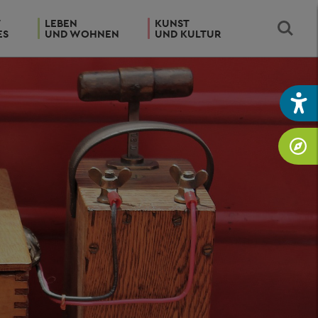
T
LEBEN
KUNST
ES
UND WOHNEN
UND KULTUR