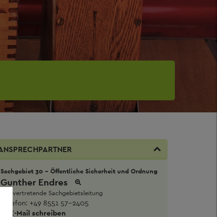
ANSPRECHPARTNER
Sachgebiet 30 - Öffentliche Sicherheit und Ordnung
Gunther Endres
Stellvertretende Sachgebietsleitung
Telefon:
+49 8551 57-2405
E-Mail schreiben