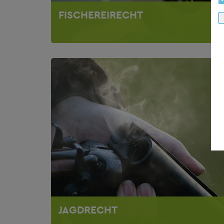
FISCHEREIRECHT
JAGDRECHT