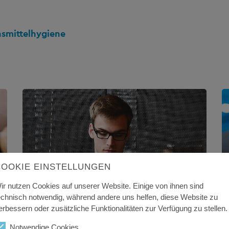
nsmittelhygiene
COOKIE EINSTELLUNGEN
ir nutzen Cookies auf unserer Website. Einige von ihnen sind
echnisch notwendig, während andere uns helfen, diese Website zu
erbessern oder zusätzliche Funktionalitäten zur Verfügung zu stellen.
Notwendige Cookies