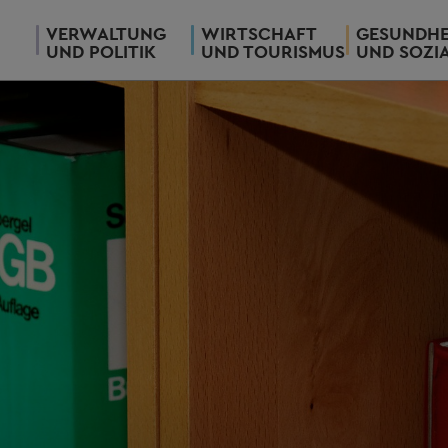
VERWALTUNG
WIRTSCHAFT
GESUNDHE
UND POLITIK
UND TOURISMUS
UND SOZI