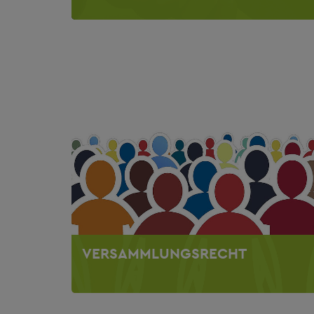
VERSAMMLUNGSRECHT