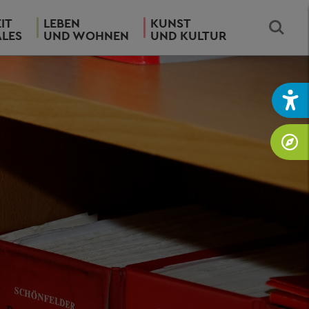
IT
LEBEN
KUNST
ALES
UND WOHNEN
UND KULTUR