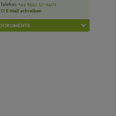
Telefon:
+49 8551 57-2401
E-Mail schreiben
DOKUMENTE