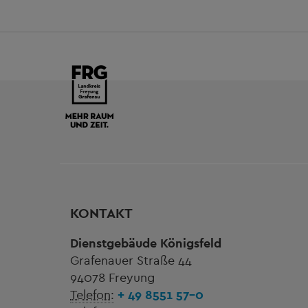
KONTAKT
Dienstgebäude Königsfeld
Grafenauer Straße 44
94078 Freyung
Telefon:
+ 49 8551 57-0