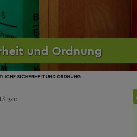
erheit und Ordnung
TLICHE SICHERHEIT UND ORDNUNG
S 30: