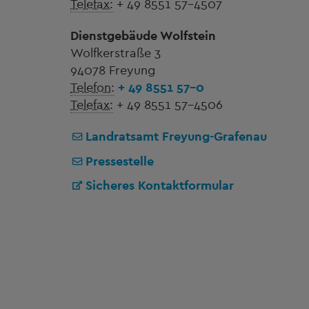
Telefax:
+ 49 8551 57-4507
Dienstgebäude Wolfstein
Wolfkerstraße 3
94078 Freyung
Telefon:
+ 49 8551 57-0
Telefax:
+ 49 8551 57-4506
Landratsamt Freyung-Grafenau
Pressestelle
Sicheres Kontaktformular