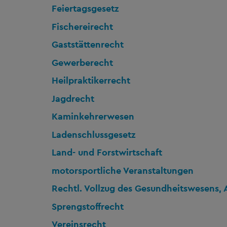
Feiertagsgesetz
Fischereirecht
Gaststättenrecht
Gewerberecht
Heilpraktikerrecht
Jagdrecht
Kaminkehrerwesen
Ladenschlussgesetz
Land- und Forstwirtschaft
motorsportliche Veranstaltungen
Rechtl. Vollzug des Gesundheitswesens, 
Sprengstoffrecht
Vereinsrecht