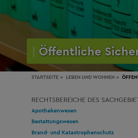
Öffentliche Sich
STARTSEITE
LEBEN
UND WOHNEN
ÖFFEN
RECHTSBEREICHE DES SACHGEBIET
Apothekenwesen
Bestattungswesen
Brand- und Katastrophenschutz