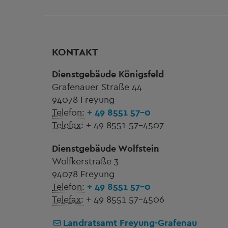
KONTAKT
Dienstgebäude Königsfeld
Grafenauer Straße 44
94078 Freyung
Telefon:
+ 49 8551 57-0
Telefax:
+ 49 8551 57-4507
Dienstgebäude Wolfstein
Wolfkerstraße 3
94078 Freyung
Telefon:
+ 49 8551 57-0
Telefax:
+ 49 8551 57-4506
Landratsamt Freyung-Grafenau