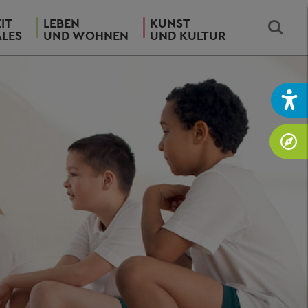
IT
LEBEN
KUNST
ALES
UND WOHNEN
UND KULTUR