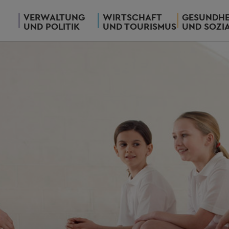
VERWALTUNG
WIRTSCHAFT
GESUNDHE
UND POLITIK
UND TOURISMUS
UND SOZI