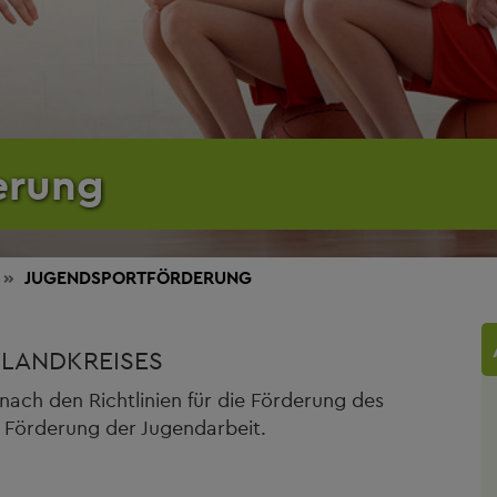
erung
JUGENDSPORTFÖRDERUNG
LANDKREISES
ach den Richtlinien für die Förderung des
 Förderung der Jugendarbeit.