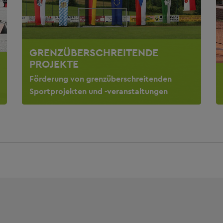
GRENZÜBERSCHREITENDE
PROJEKTE
Förderung von grenzüberschreitenden
Sportprojekten und -veranstaltungen