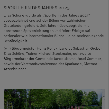
SPORTLERIN DES JAHRES 2025
Elisa Schöne wurde als „Sportlerin des Jahres 2025“
ausgezeichnet und auf der Bühne von zahlreichen
Gratulanten gefeiert. Seit Jahren überzeugt sie mit
konstanten Spitzenleistungen und feiert Erfolge auf
nationaler wie internationaler Bühne – eine beeindruckende
Beständigkeit.
(v.l.) Bürgermeister Heinz Pollak, Landrat Sebastian Gruber,
Elisa Schöne, Trainer Michael Stockmaier, der zweite
Bürgermeister der Gemeinde Jandelsbrunn, Josef Sommer,
sowie der Vorstandsvorsitzende der Sparkasse, Dietmar
Attenbrunner.