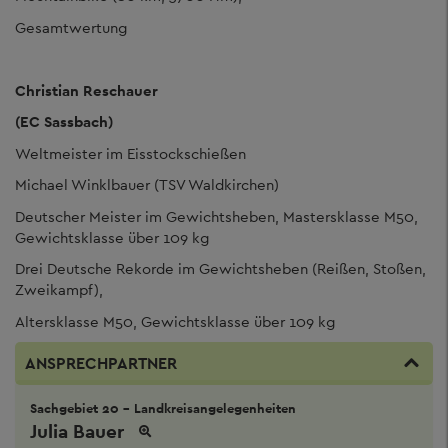
Gesamtwertung
Christian Reschauer
(EC Sassbach)
Weltmeister im Eisstockschießen
Michael Winklbauer (TSV Waldkirchen)
Deutscher Meister im Gewichtsheben, Mastersklasse M50,
Gewichtsklasse über 109 kg
Drei Deutsche Rekorde im Gewichtsheben (Reißen, Stoßen,
Zweikampf),
Altersklasse M50, Gewichtsklasse über 109 kg
ANSPRECHPARTNER
Sachgebiet 20 - Landkreisangelegenheiten
Julia Bauer