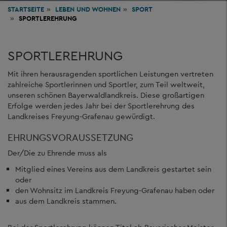
STARTSEITE
LEBEN
UND WOHNEN
SPORT
SPORTLEREHRUNG
SPORTLEREHRUNG
Mit ihren herausragenden sportlichen Leistungen vertreten
zahlreiche Sportlerinnen und Sportler, zum Teil weltweit,
unseren schönen Bayerwaldlandkreis. Diese großartigen
Erfolge werden jedes Jahr bei der Sportlerehrung des
Landkreises Freyung-Grafenau gewürdigt.
EHRUNGSVORAUSSETZUNG
Der/Die zu Ehrende muss als
Mitglied eines Vereins aus dem Landkreis gestartet sein
oder
den Wohnsitz im Landkreis Freyung-Grafenau haben oder
aus dem Landkreis stammen.