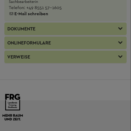
Sachbearbeiterin
Telefon:
+49 8551 57-1605
E-Mail schreiben
DOKUMENTE
ONLINEFORMULARE
VERWEISE