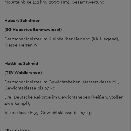
Mountainbike (42 km, 2000 Hm), Gesamtwertung
Hubert Schäffner
(SG Hubertus Böhmzwiesel)
Deutscher Meister im Kleinkaliber Liegend (KK-Liegend),
Klasse Herren IV
Matthias Schmid
(TSV Waldkirchen)
Deutscher Meister im Gewichtsheben, Mastersklasse M1,
Gewichtsklasse bis 67 kg
Drei Deutsche Rekorde im Gewichtsheben (Reißen, Stoßen,
Zweikampf),
Altersklasse M35, Gewichtsklasse bis 67 kg
Elisa Schöne