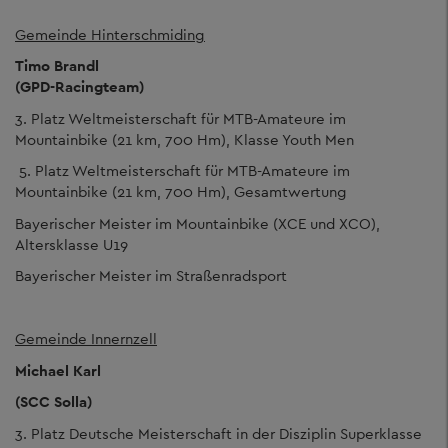
Gemeinde Hinterschmiding
Timo Brandl
(GPD-Racingteam)
3. Platz Weltmeisterschaft für MTB-Amateure im
Mountainbike (21 km, 700 Hm), Klasse Youth Men
5. Platz Weltmeisterschaft für MTB-Amateure im
Mountainbike (21 km, 700 Hm), Gesamtwertung
Bayerischer Meister im Mountainbike (XCE und XCO),
Altersklasse U19
Bayerischer Meister im Straßenradsport
Gemeinde Innernzell
Michael Karl
(SCC Solla)
3. Platz Deutsche Meisterschaft in der Disziplin Superklasse