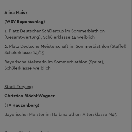
Alina Maier
(WSV Eppenschlag)
1. Platz Deutscher Schülercup im Sommerbiathlon
(Gesamtwertung), Schülerklasse 14 weiblich
2. Platz Deutsche Meisterschaft im Sommerbiathlon (Staffel),
Schülerklasse 14/15
Bayerische Meisterin im Sommerbiathlon (Sprint),
Schülerklasse weiblich
Stadt Freyung
Christian Blöchl-Wagner
(TV Hauzenberg)
Bayerischer Meister im Halbmarathon, Altersklasse M45