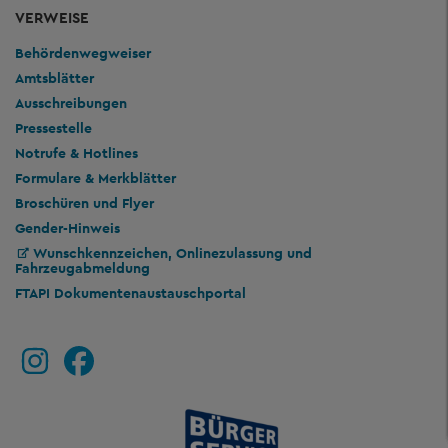
VERWEISE
Behördenwegweiser
Amtsblätter
Ausschreibungen
Pressestelle
Notrufe & Hotlines
Formulare & Merkblätter
Broschüren und Flyer
Gender-Hinweis
Wunschkennzeichen, Onlinezulassung und
Fahrzeugabmeldung
FTAPI Dokumentenaustauschportal