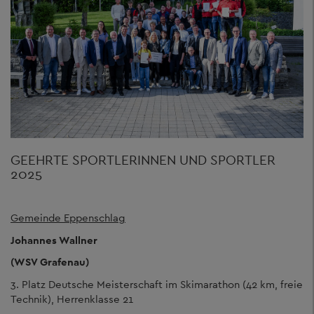
GEEHRTE SPORTLERINNEN UND SPORTLER
2025
Gemeinde Eppenschlag
Johannes Wallner
(WSV Grafenau)
3. Platz Deutsche Meisterschaft im Skimarathon (42 km, freie
Technik), Herrenklasse 21