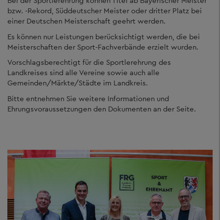
Bei der Sportlerehrung können Titel ab Bayerischer Meister
bzw. -Rekord, Süddeutscher Meister oder dritter Platz bei
einer Deutschen Meisterschaft geehrt werden.
Es können nur Leistungen berücksichtigt werden, die bei
Meisterschaften der Sport-Fachverbände erzielt wurden.
Vorschlagsberechtigt für die Sportlerehrung des
Landkreises sind alle Vereine sowie auch alle
Gemeinden/Märkte/Städte im Landkreis.
Bitte entnehmen Sie weitere Informationen und
Ehrungsvoraussetzungen den Dokumenten an der Seite.