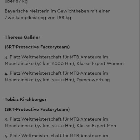
über 87 kg
Bayerische Meisterin im Gewichtheben mit einer
Zweikampfleistung von 188 kg
Theresa Gaßner
(SRT-Protective Factoryteam)
3. Platz Weltmeisterschaft für MTB-Amateure im
Mountainbike (42 km, 2000 Hm), Klasse Expert Women
4. Platz Weltmeisterschaft für MTB-Amateure im
Mountainbike (42 km, 2000 Hm), Damenwertung
Tobias Kirchberger
(SRT-Protective Factoryteam)
3. Platz Weltmeisterschaft für MTB-Amateure im
Mountainbike (42 km, 2000 Hm), Klasse Expert Men
4. Platz Weltmeisterschaft für MTB-Amateure im