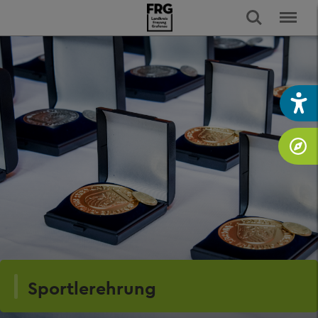
Sportlerehrung