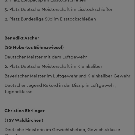
3. Platz Deutsche Meisterschaft im Eisstockschießen
2. Platz Bundesliga Süd im Eisstockschießen
Benedikt Ascher
(SG Hubertus Böhmzwiesel)
Deutscher Meister mit dem Luftgewehr
2. Platz Deutsche Meisterschaft im Kleinkaliber
Bayerischer Meister im Luftgewehr und Kleinkaliber-Gewehr
Deutscher Jugend Rekord in der Disziplin Luftgewehr,
Jugendklasse
Christina Ehrlinger
(TSV Waldkirchen)
Deutsche Meisterin im Gewichtsheben, Gewichtsklasse