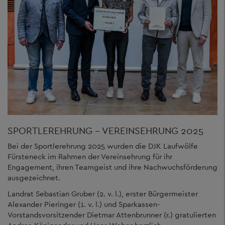
SPORTLEREHRUNG - VEREINSEHRUNG 2025
Bei der Sportlerehrung 2025 wurden die DJK Laufwölfe
Fürsteneck im Rahmen der Vereinsehrung für ihr
Engagement, ihren Teamgeist und ihre Nachwuchsförderung
ausgezeichnet.
Landrat Sebastian Gruber (2. v. l.), erster Bürgermeister
Alexander Pieringer (1. v. l.) und Sparkassen-
Vorstandsvorsitzender Dietmar Attenbrunner (r.) gratulierten