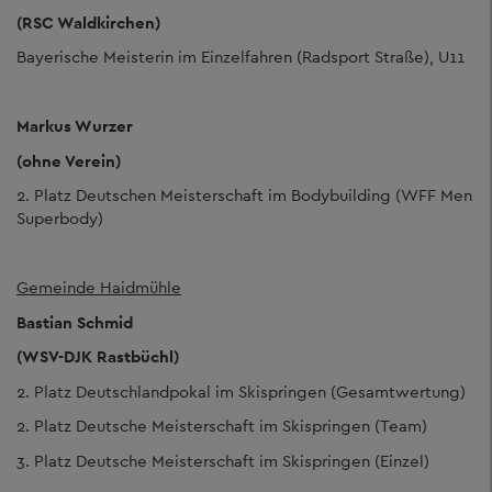
(RSC Waldkirchen)
Bayerische Meisterin im Einzelfahren (Radsport Straße), U11
Markus Wurzer
(ohne Verein)
2. Platz Deutschen Meisterschaft im Bodybuilding (WFF Men
Superbody)
Gemeinde Haidmühle
Bastian Schmid
(WSV-DJK Rastbüchl)
2. Platz Deutschlandpokal im Skispringen (Gesamtwertung)
2. Platz Deutsche Meisterschaft im Skispringen (Team)
3. Platz Deutsche Meisterschaft im Skispringen (Einzel)