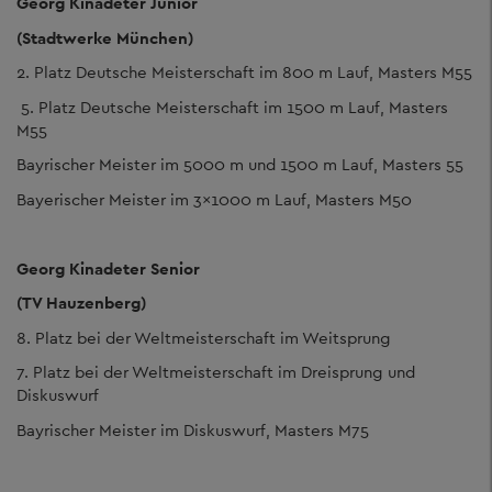
Georg Kinadeter Junior
(Stadtwerke München)
2. Platz Deutsche Meisterschaft im 800 m Lauf, Masters M55
5. Platz Deutsche Meisterschaft im 1500 m Lauf, Masters
M55
Bayrischer Meister im 5000 m und 1500 m Lauf, Masters 55
Bayerischer Meister im 3x1000 m Lauf, Masters M50
Georg Kinadeter Senior
(TV Hauzenberg)
8. Platz bei der Weltmeisterschaft im Weitsprung
7. Platz bei der Weltmeisterschaft im Dreisprung und
Diskuswurf
Bayrischer Meister im Diskuswurf, Masters M75