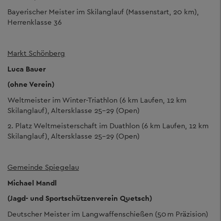
Bayerischer Meister im Skilanglauf (Massenstart, 20 km),
Herrenklasse 36
Markt Schönberg
Luca Bauer
(ohne Verein)
Weltmeister im Winter-Triathlon (6 km Laufen, 12 km
Skilanglauf), Altersklasse 25-29 (Open)
2. Platz Weltmeisterschaft im Duathlon (6 km Laufen, 12 km
Skilanglauf), Altersklasse 25-29 (Open)
Gemeinde Spiegelau
Michael Mandl
(Jagd- und Sportschützenverein Quetsch)
Deutscher Meister im Langwaffenschießen (50 m Präzision)