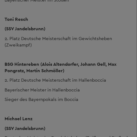
Toni Resch
(SSV Jandelsbrunn)
2. Platz Deutsche Meisterschaft im Gewichtsheben
(Zweikampf)
BSG Hintereben (Alois Altendorfer, Johann Gell, Max
Pongratz, Martin Schmöller)
2. Platz Deutsche Meisterschaft im Hallenboccia
Bayerischer Meister in Hallenboccia
Sieger des Bayernpokals im Boccia
Michael Lenz
(SSV Jandelsbrunn)