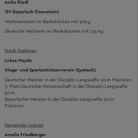
Anita Riedl
(SV Bayerisch Eisenstein)
Weltmeisterin im Bankdrücken mit 90kg
Deutsche Meisterin im Bankdrücken mit 115 kg
Stadt Grafenau
Lukas Haydn
(Hags- und Sportschützenverein Quetsch)
Deutscher Meister in der Disziplin Langwaffe 50 m Präzision
3. Platz Deutsche Meisterschaft in der Disziplin Langwaffe
50 m
Bayerischer Meister in der Disziplin Langwaffe 50 m
Präzision
Gemeinde Grainet
Amalia Friedberger