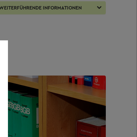
WEITERFÜHRENDE INFORMATIONEN