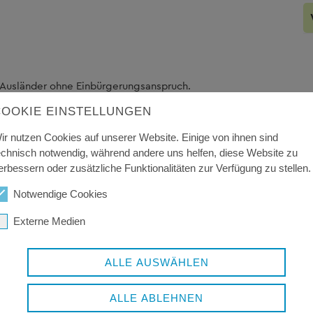
 Ausländer ohne Einbürgerungsanspruch.
COOKIE EINSTELLUNGEN
ir nutzen Cookies auf unserer Website. Einige von ihnen sind
echnisch notwendig, während andere uns helfen, diese Website zu
erbessern oder zusätzliche Funktionalitäten zur Verfügung zu stellen.
Notwendige Cookies
Externe Medien
ALLE AUSWÄHLEN
ALLE ABLEHNEN