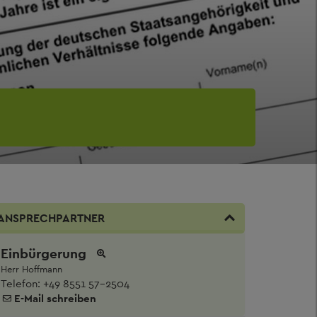
ANSPRECHPARTNER
Einbürgerung
Herr Hoffmann
Telefon:
+49 8551 57-2504
E-Mail schreiben