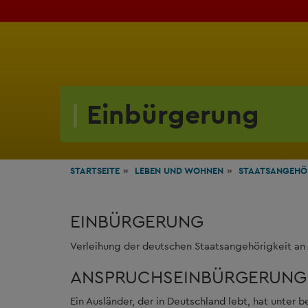
Einbürgerung
STARTSEITE
LEBEN
UND WOHNEN
STAATSANGEHÖ
EINBÜRGERUNG
Verleihung der deutschen Staatsangehörigkeit an
ANSPRUCHSEINBÜRGERUNG
Ein Ausländer, der in Deutschland lebt, hat unter