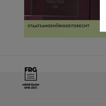
STAATSANGEHÖRIGKEITSRECHT