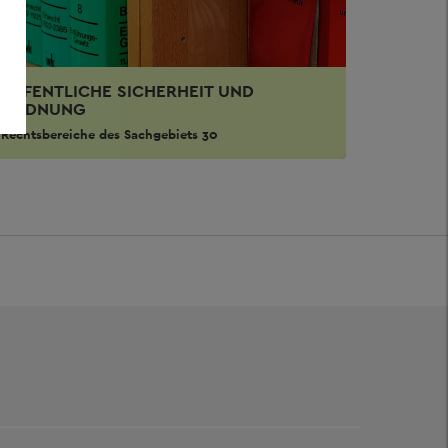
ÖFFENTLICHE SICHERHEIT UND
ORDNUNG
Rechtsbereiche des Sachgebiets 30