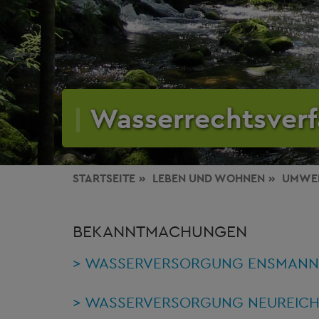
Wasserrechtsver
STARTSEITE
LEBEN
UND WOHNEN
UMWE
BEKANNTMACHUNGEN
> WASSERVERSORGUNG ENSMANNS
> WASSERVERSORGUNG NEUREICH