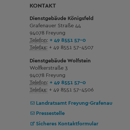
KONTAKT
Dienstgebäude Königsfeld
Grafenauer Straße 44
94078 Freyung
Telefon:
+ 49 8551 57-0
Telefax:
+ 49 8551 57-4507
Dienstgebäude Wolfstein
Wolfkerstraße 3
94078 Freyung
Telefon:
+ 49 8551 57-0
Telefax:
+ 49 8551 57-4506
Landratsamt Freyung-Grafenau
Pressestelle
Sicheres Kontaktformular