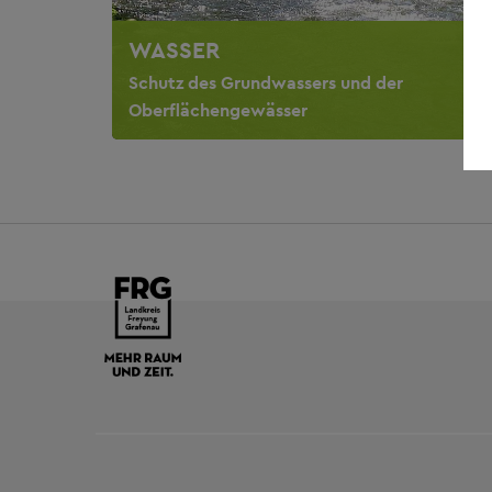
WASSER
Schutz des Grundwassers und der
Oberflächengewässer