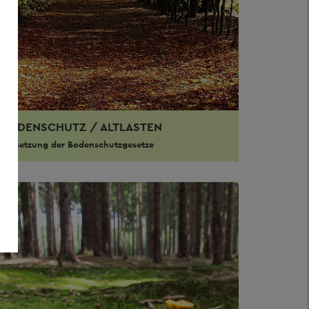
BODENSCHUTZ / ALTLASTEN
Umsetzung der Bodenschutzgesetze