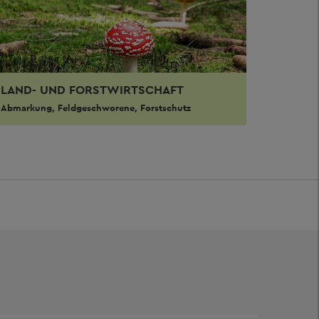
LAND- UND FORSTWIRTSCHAFT
Abmarkung, Feldgeschworene, Forstschutz