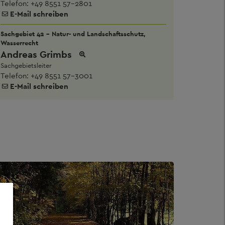
Telefon:
+49 8551 57-2801
E-Mail schreiben
Sachgebiet 42 - Natur- und Landschaftsschutz,
Wasserrecht
Andreas Grimbs
Sachgebietsleiter
Telefon:
+49 8551 57-3001
E-Mail schreiben