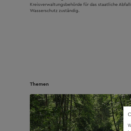
Kreisverwaltungsbehörde für das staatliche Abfall
Wasserschutz zuständig.
Themen
W