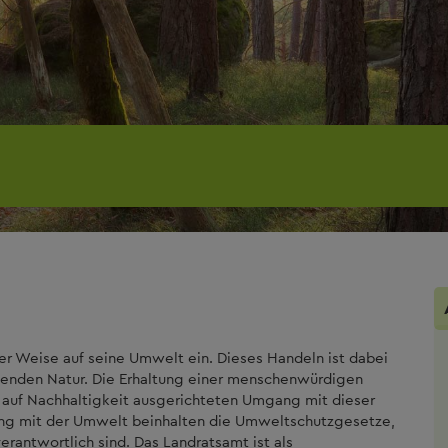
er Weise auf seine Umwelt ein. Dieses Handeln ist dabei
enden Natur. Die Erhaltung einer menschenwürdigen
uf Nachhaltigkeit ausgerichteten Umgang mit dieser
ang mit der Umwelt beinhalten die Umweltschutzgesetze,
rantwortlich sind. Das Landratsamt ist als