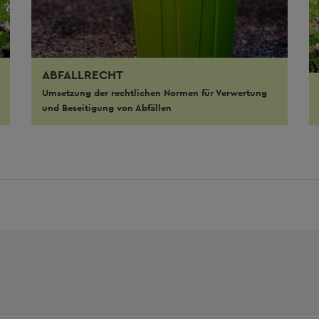
ABFALLRECHT
Umsetzung der rechtlichen Normen für Verwertung
und Beseitigung von Abfällen