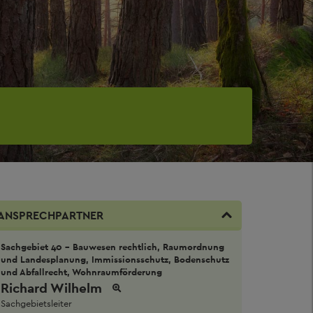
ANSPRECHPARTNER
Sachgebiet 40 - Bauwesen rechtlich, Raumordnung
und Landesplanung, Immissionsschutz, Bodenschutz
und Abfallrecht, Wohnraumförderung
Richard Wilhelm
Sachgebietsleiter