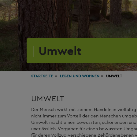
Umwelt
STARTSEITE
LEBEN
UND WOHNEN
UMWELT
UMWELT
Der Mensch wirkt mit seinem Handeln in vielfältig
nicht immer zum Vorteil der den Menschen umgeb
Umwelt macht einen bewussten, schonenden und a
unerlässlich. Vorgaben für einen bewussten Umg
für deren Vollzug verschiedene Behördenebenen ve