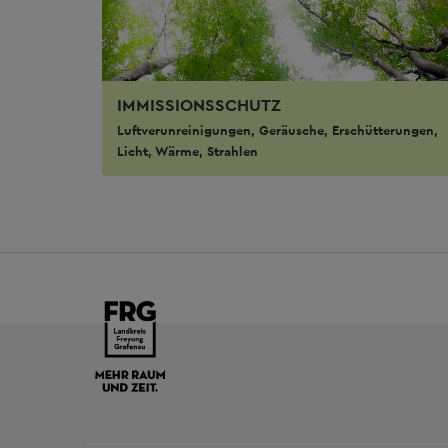
IMMISSIONSSCHUTZ
Luftverunreinigungen, Geräusche, Erschütterungen,
Licht, Wärme, Strahlen