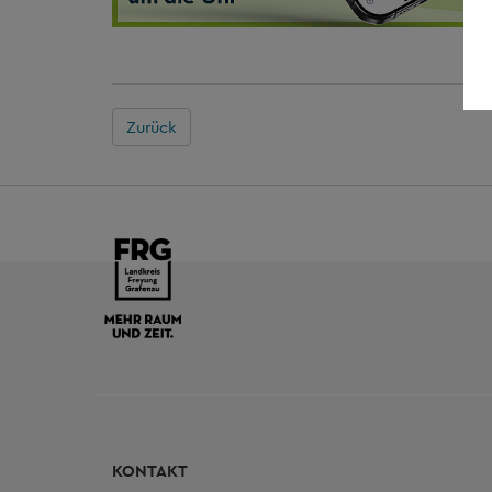
Zurück
KONTAKT