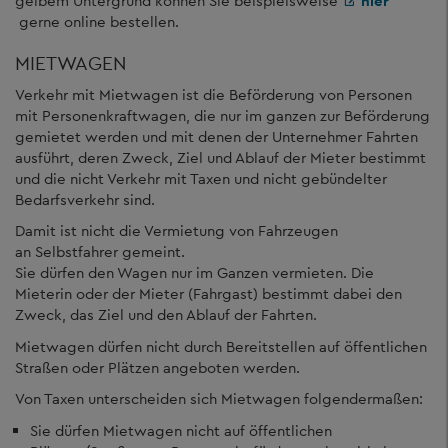
gelbem Untergrund können Sie beispielsweise
hier
gerne online bestellen.
MIETWAGEN
Verkehr mit Mietwagen ist die Beförderung von Personen
mit Personenkraftwagen, die nur im ganzen zur Beförderung
gemietet werden und mit denen der Unternehmer Fahrten
ausführt, deren Zweck, Ziel und Ablauf der Mieter bestimmt
und die nicht Verkehr mit Taxen und nicht gebündelter
Bedarfsverkehr sind.
Damit ist nicht die Vermietung von Fahrzeugen
an Selbstfahrer gemeint.
Sie dürfen den Wagen nur im Ganzen vermieten. Die
Mieterin oder der Mieter (Fahrgast) bestimmt dabei den
Zweck, das Ziel und den Ablauf der Fahrten.
Mietwagen dürfen nicht durch Bereitstellen auf öffentlichen
Straßen oder Plätzen angeboten werden.
Von Taxen unterscheiden sich Mietwagen folgendermaßen:
Sie dürfen Mietwagen nicht auf öffentlichen