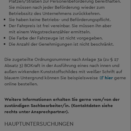
Plätzen/Straßen zur Personenbeförderung bereithalten.
Sie müssen nach jeder Beförderung wieder zum
Betriebssitz des Unternehmens zurückkehren.
Sie haben keine Betriebs- und Beförderungspflicht.
Der Fahrpreis ist frei vereinbar. Sie müssen ihn aber
mit einem Wegstreckenzähler ermitteln.
Die Farbe der Fahrzeuge ist nicht vorgegeben.
Die Anzahl der Genehmigungen ist nicht beschränkt.
Die zugeteilte Ordnungsnummer nach Anlage 3a (zu § 27
Absatz 3) BOKraft in der Ausführung eines nach innen und
außen wirkenden Kunststoffschildes mit weißer Schrift auf
blauem Untergrund können Sie beispielsweise
hier
gerne
online bestellen.
Weitere Informationen erhalten Sie gerne vom/von der
zuständigen Sachbearbeiter/in. (Kontaktdaten siehe
rechts unter Ansprechpartner).
HAUPTUNTERSUCHUNGEN