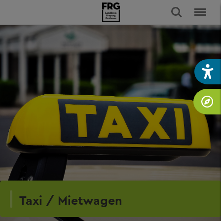
Taxi / Mietwagen