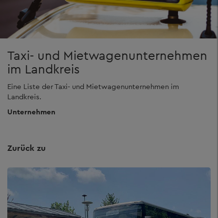
Taxi- und Mietwagenunternehmen
im Landkreis
Eine Liste der Taxi- und Mietwagenunternehmen im
Landkreis.
Unternehmen
Zurück zu