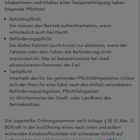
Inhaberinnen und Inhaber einer Taxigenehmigung haben
folgende Pflichten:
Betriebspflicht
Sie müssen den Betrieb aufrechterhalten, wenn
erforderlich auch bei Nacht.
Beförderungspflicht
Sie dürfen Fahrten (auch kurze) nur ablehnen, wenn der
Fahrerin oder dem Fahrer die Beförderung nicht
zuzumuten ist. Das ist beispielsweise bei stark
alkoholisierten Personen der Fall.
Tarifpflicht
Innerhalb des für Sie geltenden Pflichtfahrgebietes richtet
sich der Preis für eine Fahrt nach den örtlich verordneten
Beförderungsentgelten. Pflichtfahrgebiet
ist üblicherweise der Stadt- oder Landkreis des
Betriebssitzes.
Die zugeteilte Ordnungsnummer nach Anlage 3 (§ 27 Abs. 1)
BOKraft in der Ausführung eines nach innen und außen
wirkenden Kunststoffschildes mit schwarzer Schrift auf