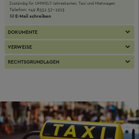
Zuständig für UMWELT-Jahreskarten, Taxi und Mietwagen
Telefon:
+49 8551 57-1213
E-Mail schreiben
DOKUMENTE
VERWEISE
RECHTSGRUNDLAGEN