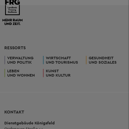
RESSORTS
VERWALTUNG
WIRTSCHAFT
GESUNDHEIT
UND POLITIK
UND TOURISMUS
UND SOZIALES
LEBEN
KUNST
UND WOHNEN
UND KULTUR
KONTAKT
Dienstgebäude Königsfeld
Grafenauer Straße 44