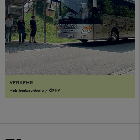
VERKEHR
Mobilitätszentrale / ÖPNV