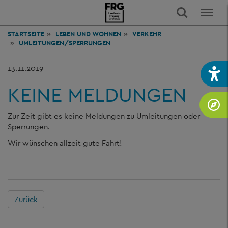
STARTSEITE
LEBEN
UND WOHNEN
VERKEHR
UMLEITUNGEN/SPERRUNGEN
13.11.2019
KEINE MELDUNGEN
Zur Zeit gibt es keine Meldungen zu Umleitungen oder
Sperrungen.
Wir wünschen allzeit gute Fahrt!
Zurück